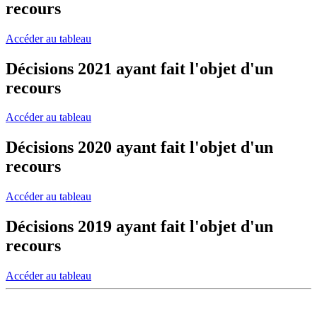
recours
Accéder au tableau
Décisions 2021 ayant fait l'objet d'un
recours
Accéder au tableau
Décisions 2020 ayant fait l'objet d'un
recours
Accéder au tableau
Décisions 2019 ayant fait l'objet d'un
recours
Accéder au tableau