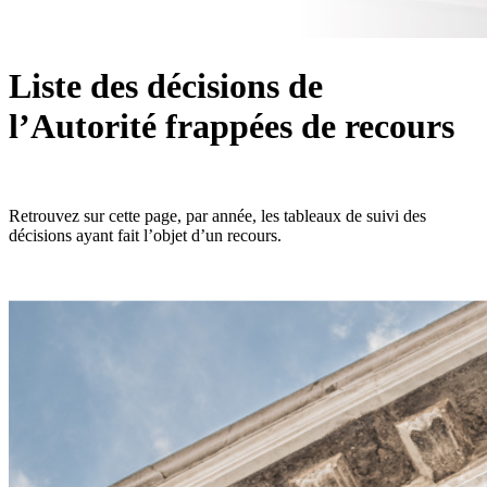
Liste des décisions de
l’Autorité frappées de recours
Retrouvez sur cette page, par année, les tableaux de suivi des
décisions ayant fait l’objet d’un recours.