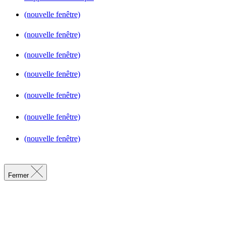
(nouvelle fenêtre)
(nouvelle fenêtre)
(nouvelle fenêtre)
(nouvelle fenêtre)
(nouvelle fenêtre)
(nouvelle fenêtre)
(nouvelle fenêtre)
Fermer