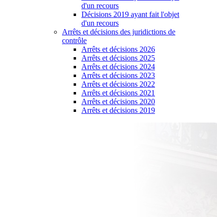
d'un recours
Décisions 2019 ayant fait l'objet
d'un recours
Arrêts et décisions des juridictions de
contrôle
Arrêts et décisions 2026
Arrêts et décisions 2025
Arrêts et décisions 2024
Arrêts et décisions 2023
Arrêts et décisions 2022
Arrêts et décisions 2021
Arrêts et décisions 2020
Arrêts et décisions 2019