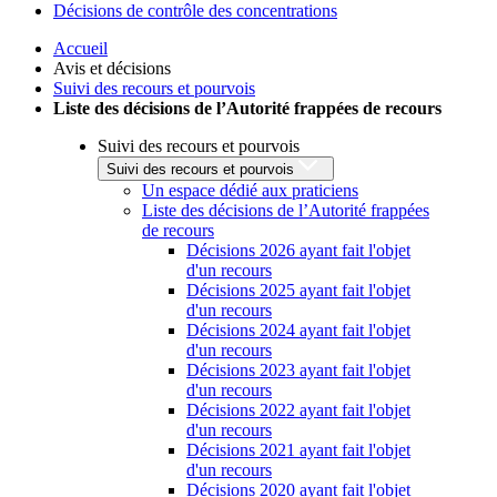
Décisions de contrôle des concentrations
Accueil
Avis et décisions
Suivi des recours et pourvois
Liste des décisions de l’Autorité frappées de recours
Suivi des recours et pourvois
Suivi des recours et pourvois
Un espace dédié aux praticiens
Liste des décisions de l’Autorité frappées
de recours
Décisions 2026 ayant fait l'objet
d'un recours
Décisions 2025 ayant fait l'objet
d'un recours
Décisions 2024 ayant fait l'objet
d'un recours
Décisions 2023 ayant fait l'objet
d'un recours
Décisions 2022 ayant fait l'objet
d'un recours
Décisions 2021 ayant fait l'objet
d'un recours
Décisions 2020 ayant fait l'objet