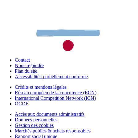
Contact
Nous rejoindre
Plan du site
Accessibilité : partiellement conforme
Crédits et mentions légales
Réseau européen de la concurence (ECN)
International Competition Network (ICN)
OCDE
Accès aux documents administratifs
Données personnelles
Gestion des cookies
Marchés publics & achats responsables
Rapport social unique