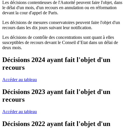
Les décisions contentieuses de l'Autorité peuvent faire l'objet, dans
le délai d'un mois, d'un recours en annulation ou en réformation
devant la cour d'appel de Paris.
Les décisions de mesures conservatoires peuvent faire l'objet d'un
recours dans les dix jours suivant leur notification.
Les décisions de contrôle des concentrations sont quant à elles
susceptibles de recours devant le Conseil d’Etat dans un délai de
deux mois.
Décisions 2024 ayant fait l'objet d'un
recours
Accéder au tableau
Décisions 2023 ayant fait l'objet d'un
recours
Accéder au tableau
Décisions 2022 ayant fait l'objet d'un