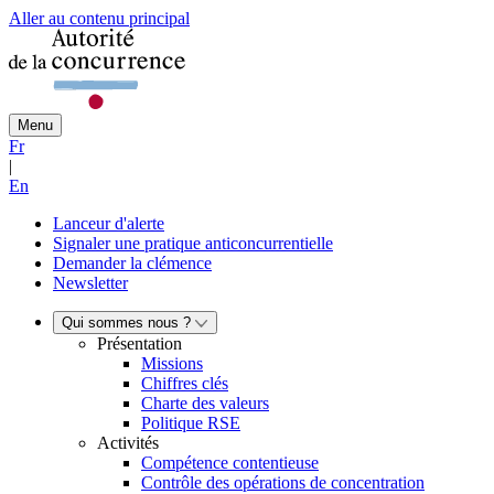
Aller au contenu principal
Menu
Fr
|
En
Lanceur d'alerte
Signaler une pratique anticoncurrentielle
Demander la clémence
Newsletter
Qui sommes nous ?
Présentation
Missions
Chiffres clés
Charte des valeurs
Politique RSE
Activités
Compétence contentieuse
Contrôle des opérations de concentration