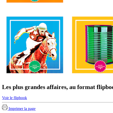
Les plus grandes affaires, au format flipbo
Voir le flipbook
Imprimer la page