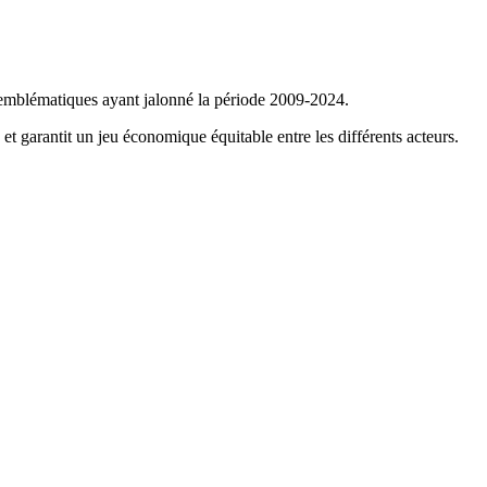
rs emblématiques ayant jalonné la période 2009-2024.
et garantit un jeu économique équitable entre les différents acteurs.