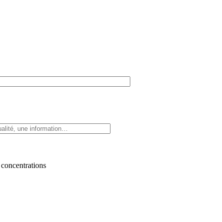
 concentrations