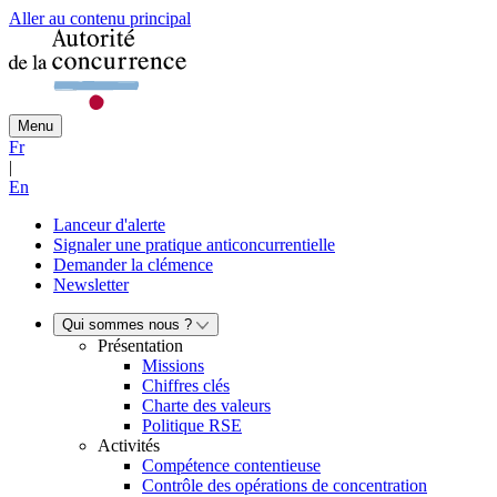
Aller au contenu principal
Menu
Fr
|
En
Lanceur d'alerte
Signaler une pratique anticoncurrentielle
Demander la clémence
Newsletter
Qui sommes nous ?
Présentation
Missions
Chiffres clés
Charte des valeurs
Politique RSE
Activités
Compétence contentieuse
Contrôle des opérations de concentration