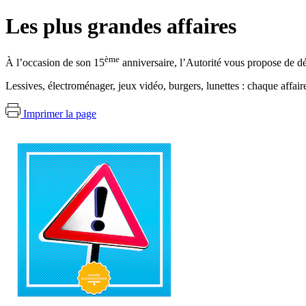
Les plus grandes affaires
ème
À l’occasion de son 15
anniversaire, l’Autorité vous propose de dé
Lessives, électroménager, jeux vidéo, burgers, lunettes : chaque affair
Imprimer la page