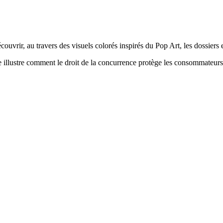
couvrir, au travers des visuels colorés inspirés du Pop Art, les dossie
e illustre comment le droit de la concurrence protège les consommateurs 