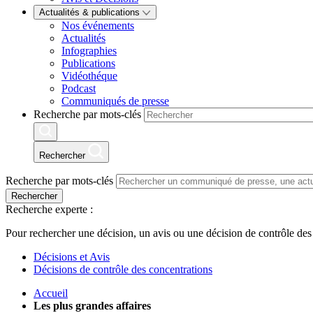
Actualités & publications
Nos événements
Actualités
Infographies
Publications
Vidéothéque
Podcast
Communiqués de presse
Recherche par mots-clés
Rechercher
Recherche par mots-clés
Rechercher
Recherche experte :
Pour rechercher une décision, un avis ou une décision de contrôle des
Décisions et Avis
Décisions de contrôle des concentrations
Accueil
Les plus grandes affaires