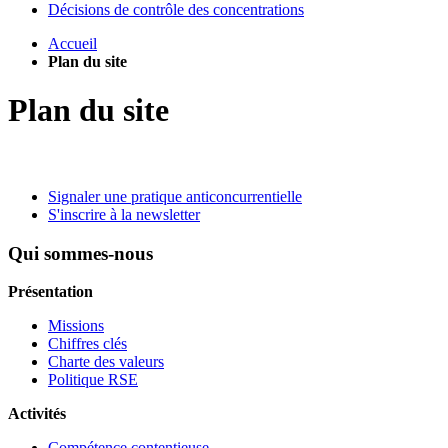
Décisions de contrôle des concentrations
Accueil
Plan du site
Plan du site
Signaler une pratique anticoncurrentielle
S'inscrire à la newsletter
Qui sommes-nous
Présentation
Missions
Chiffres clés
Charte des valeurs
Politique RSE
Activités
Compétence contentieuse