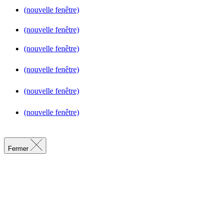
(nouvelle fenêtre)
(nouvelle fenêtre)
(nouvelle fenêtre)
(nouvelle fenêtre)
(nouvelle fenêtre)
(nouvelle fenêtre)
Fermer