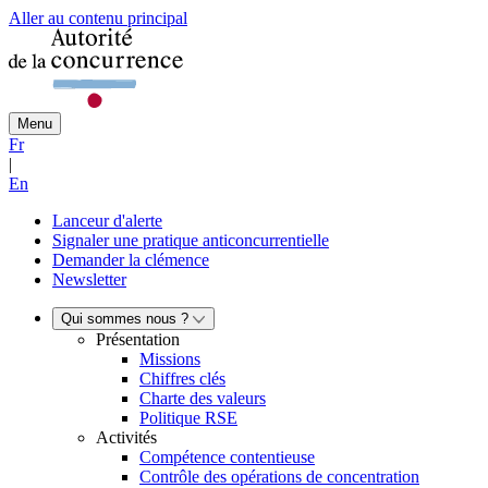
Aller au contenu principal
Menu
Fr
|
En
Lanceur d'alerte
Signaler une pratique anticoncurrentielle
Demander la clémence
Newsletter
Qui sommes nous ?
Présentation
Missions
Chiffres clés
Charte des valeurs
Politique RSE
Activités
Compétence contentieuse
Contrôle des opérations de concentration