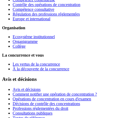
Contrôle des opérations de concentration
Compétence consultative
Régulation des professions réglementées
Europe et international
Organisation
Ecosystème institutionnel
Organigramme
Collège
La concurrence et vous
Les vertus de la concurrence
À la découverte de la concurrence
Avis et décisions
Avis et décisions
Comment notifier une opération de concentration ?
Opérations de concentration en cours d'examen
Décisions de contrôle des concentrations
Professions réglementées du droit
Consultations publiques
Textes de référence