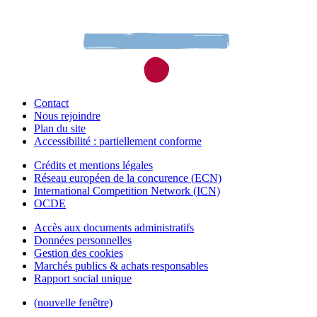
Contact
Nous rejoindre
Plan du site
Accessibilité : partiellement conforme
Crédits et mentions légales
Réseau européen de la concurence (ECN)
International Competition Network (ICN)
OCDE
Accès aux documents administratifs
Données personnelles
Gestion des cookies
Marchés publics & achats responsables
Rapport social unique
(nouvelle fenêtre)