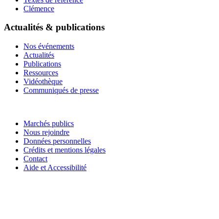
Clémence
Actualités & publications
Nos événements
Actualités
Publications
Ressources
Vidéothèque
Communiqués de presse
Marchés publics
Nous rejoindre
Données personnelles
Crédits et mentions légales
Contact
Aide et Accessibilité