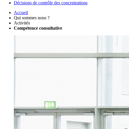
Décisions de contrôle des concentrations
Accueil
Qui sommes nous ?
Activités
Compétence consultative