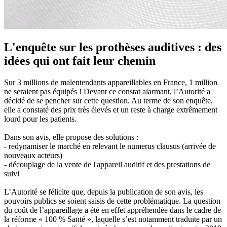
L'enquête sur les prothèses auditives : des
idées qui ont fait leur chemin
Sur 3 millions de malentendants appareillables en France, 1 million
ne seraient pas équipés ! Devant ce constat alarmant, l’Autorité a
décidé de se pencher sur cette question. Au terme de son enquête,
elle a constaté des prix très élevés et un reste à charge extrêmement
lourd pour les patients.
Dans son avis, elle propose des solutions :
- redynamiser le marché en relevant le numerus clausus (arrivée de
nouveaux acteurs)
- découplage de la vente de l'appareil auditif et des prestations de
suivi
L’Autorité se félicite que, depuis la publication de son avis, les
pouvoirs publics se soient saisis de cette problématique. La question
du coût de l’appareillage a été en effet appréhendée dans le cadre de
la réforme « 100 % Santé », laquelle s’est notamment traduite par un