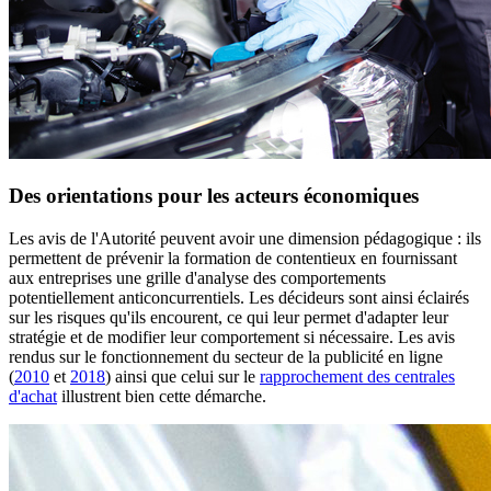
Des orientations pour les acteurs économiques
Les avis de l'Autorité peuvent avoir une dimension pédagogique : ils
permettent de prévenir la formation de contentieux en fournissant
aux entreprises une grille d'analyse des comportements
potentiellement anticoncurrentiels. Les décideurs sont ainsi éclairés
sur les risques qu'ils encourent, ce qui leur permet d'adapter leur
stratégie et de modifier leur comportement si nécessaire. Les avis
rendus sur le fonctionnement du secteur de la publicité en ligne
(
2010
et
2018
) ainsi que celui sur le
rapprochement des centrales
d'achat
illustrent bien cette démarche.