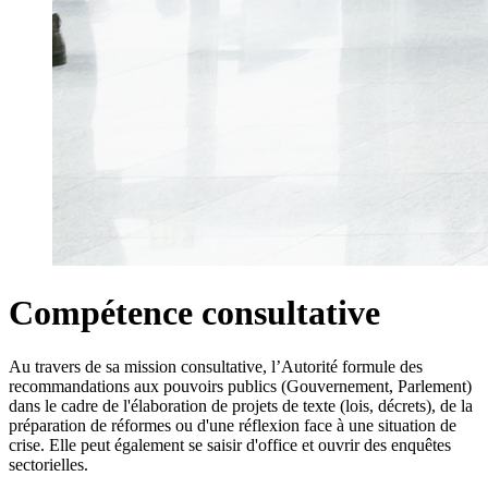
Compétence consultative
Au travers de sa mission consultative, l’Autorité
formule des
recommandations aux pouvoirs publics (Gouvernement, Parlement)
dans le cadre de l'élaboration de projets de texte (lois, décrets), de la
préparation de réformes ou d'une réflexion face à une situation de
crise. Elle peut également se saisir d'office et ouvrir des enquêtes
sectorielles
.