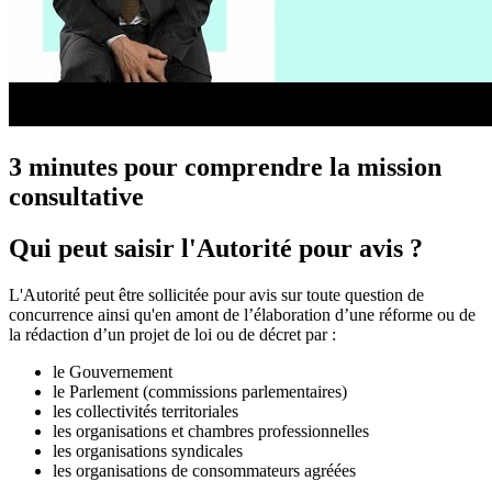
3 minutes pour comprendre la mission
consultative
Qui peut saisir l'Autorité pour avis ?
L'Autorité peut être sollicitée pour avis sur toute question de
concurrence ainsi qu'en amont de l’élaboration d’une réforme ou de
la rédaction d’un projet de loi ou de décret
par :
le Gouvernement
le Parlement (commissions parlementaires)
les collectivités territoriales
les organisations et chambres professionnelles
les organisations syndicales
les organisations de consommateurs agréées