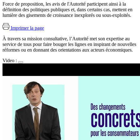
Force de proposition, les avis de l'Autorité participent ainsi à la
définition des politiques publiques et, dans certains cas, mettent en
lumière des gisements de croissance inexplorés ou sous-exploités.
Imprimer la page
À travers sa mission consultative,
l’Autorité met son expertise au
service de tous pour faire bouger les lignes
en inspirant de nouvelles
réformes ou en donnant des orientations aux acteurs économiques
.
Video :