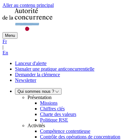
Aller au contenu principal
Menu
Fr
|
En
Lanceur d'alerte
Signaler une pratique anticoncurrentielle
Demander la clémence
Newsletter
Qui sommes nous ?
Présentation
Missions
Chiffres clés
Charte des valeurs
Politique RSE
Activités
Compétence contentieuse
Contrôle des opérations de concentration