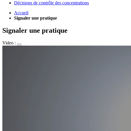
Décisions de contrôle des concentrations
Accueil
Signaler une pratique
Signaler une pratique
Video :