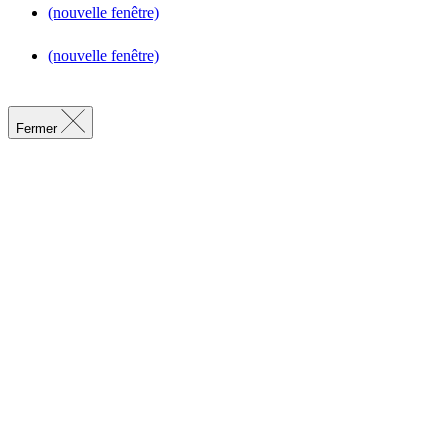
(nouvelle fenêtre)
(nouvelle fenêtre)
Fermer