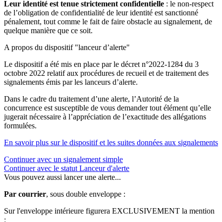
Leur identité est tenue strictement confidentielle
: le non-respect
de l’obligation de confidentialité de leur identité est sanctionné
pénalement, tout comme le fait de faire obstacle au signalement, de
quelque manière que ce soit.
A propos du dispositif "lanceur d’alerte"
Le dispositif a été mis en place par le décret n°2022-1284 du 3
octobre 2022 relatif aux procédures de recueil et de traitement des
signalements émis par les lanceurs d’alerte.
Dans le cadre du traitement d’une alerte, l’Autorité de la
concurrence est susceptible de vous demander tout élément qu’elle
jugerait nécessaire à l’appréciation de l’exactitude des allégations
formulées.
En savoir plus sur le dispositif et les suites données aux signalements
Continuer avec un signalement simple
Continuer avec le statut Lanceur d'alerte
Vous pouvez aussi lancer une alerte...
Par courrier
, sous double enveloppe :
Sur l'enveloppe intérieure figurera EXCLUSIVEMENT la mention
: