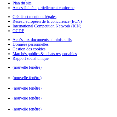
Plan du site
Accessibilité : partiellement conforme
Crédits et mentions légales
Réseau européen de la concurence (ECN)
International Competition Network (ICN)
OCDE
Accès aux documents administratifs
Données personnelles
Gestion des cookies
Marchés publics & achats responsables
Rapport social unique
(nouvelle fenêtre)
(nouvelle fenêtre)
(nouvelle fenêtre)
(nouvelle fenêtre)
(nouvelle fenêtre)