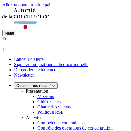
Aller au contenu principal
Menu
Fr
|
En
Lanceur d'alerte
Signaler une pratique anticoncurrentielle
Demander la clémence
Newsletter
Qui sommes nous ?
Présentation
Missions
Chiffres clés
Charte des valeurs
Politique RSE
Activités
Compétence contentieuse
Contrôle des opérations de concentration