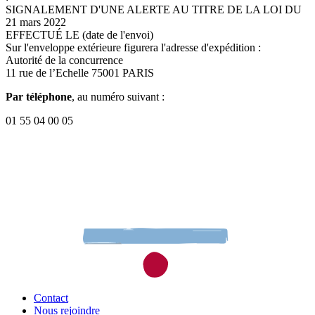
SIGNALEMENT D'UNE ALERTE AU TITRE DE LA LOI DU
21 mars 2022
EFFECTUÉ LE (date de l'envoi)
Sur l'enveloppe extérieure figurera l'adresse d'expédition :
Autorité de la concurrence
11 rue de l’Echelle 75001 PARIS
Par téléphone
, au numéro suivant :
01 55 04 00 05
Contact
Nous rejoindre