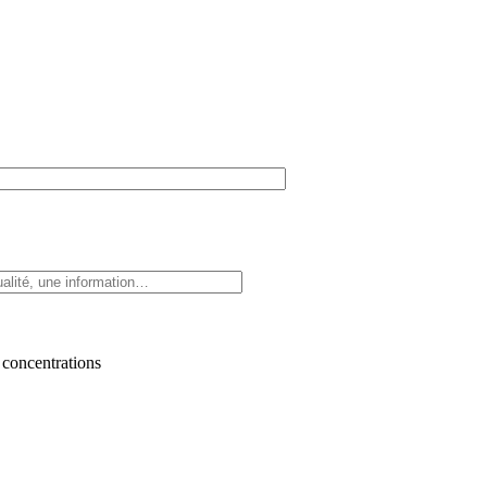
 concentrations