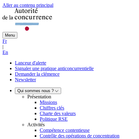
Aller au contenu principal
Menu
Fr
|
En
Lanceur d'alerte
Signaler une pratique anticoncurrentielle
Demander la clémence
Newsletter
Qui sommes nous ?
Présentation
Missions
Chiffres clés
Charte des valeurs
Politique RSE
Activités
Compétence contentieuse
Contrôle des opérations de concentration