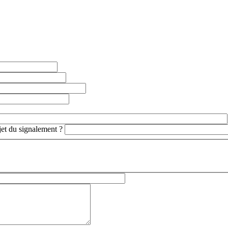
bjet du signalement ?