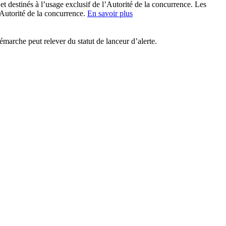
t destinés à l’usage exclusif de l’Autorité de la concurrence. Les
’Autorité de la concurrence.
En savoir plus
émarche peut relever du statut de lanceur d’alerte.