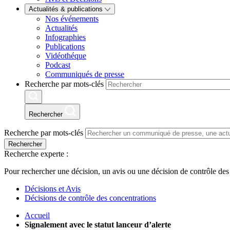
Actualités & publications
Nos événements
Actualités
Infographies
Publications
Vidéothéque
Podcast
Communiqués de presse
Recherche par mots-clés
Rechercher
Recherche par mots-clés
Rechercher
Recherche experte :
Pour rechercher une décision, un avis ou une décision de contrôle des
Décisions et Avis
Décisions de contrôle des concentrations
Accueil
Signalement avec le statut lanceur d’alerte