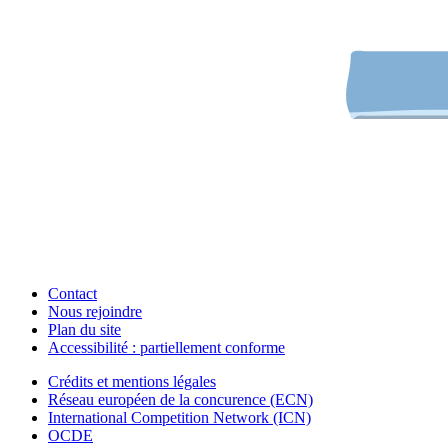
Contact
Nous rejoindre
Plan du site
Accessibilité : partiellement conforme
Crédits et mentions légales
Réseau européen de la concurence (ECN)
International Competition Network (ICN)
OCDE