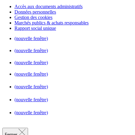
Accès aux documents administratifs
Données personnelles
Gestion des cookies
Marchés publics & achats responsables
Rapport social unique
(nouvelle fenêtre)
(nouvelle fenêtre)
(nouvelle fenêtre)
(nouvelle fenêtre)
(nouvelle fenêtre)
(nouvelle fenêtre)
(nouvelle fenêtre)
Fermer