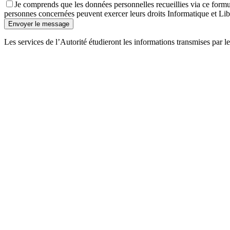
Je comprends que les données personnelles recueillies via ce formul
personnes concernées peuvent exercer leurs droits Informatique et Lib
Envoyer le message
Les services de l’Autorité étudieront les informations transmises par l