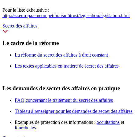
Pour la liste exhaustive :
http://ec.europa.eu/competition/antitrust/legislation/legislation.html
Secret des affaires
Le cadre de la réforme
La réforme du secret des affaires à droit constant
Les textes applicables en matière de secret des affaires
Les demandes de secret des affaires en pratique
FAQ concernant le traitement du secret des affaires
Tableau à renseigner pour les demandes de secret des affaires
Exemples de protection des informations :
occultations
et
fourchettes