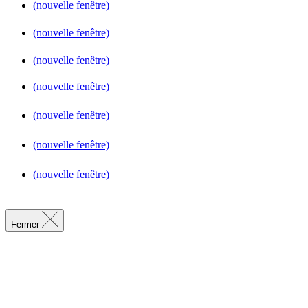
(nouvelle fenêtre)
(nouvelle fenêtre)
(nouvelle fenêtre)
(nouvelle fenêtre)
(nouvelle fenêtre)
(nouvelle fenêtre)
(nouvelle fenêtre)
Fermer