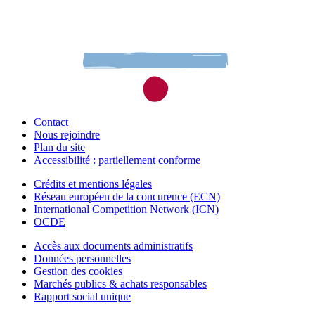
Contact
Nous rejoindre
Plan du site
Accessibilité : partiellement conforme
Crédits et mentions légales
Réseau européen de la concurence (ECN)
International Competition Network (ICN)
OCDE
Accès aux documents administratifs
Données personnelles
Gestion des cookies
Marchés publics & achats responsables
Rapport social unique