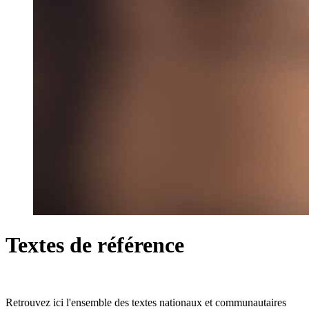
Textes de référence
Retrouvez ici l'ensemble des textes nationaux et communautaires