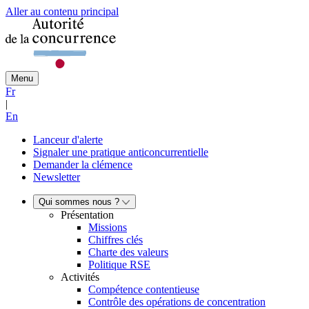
Aller au contenu principal
Menu
Fr
|
En
Lanceur d'alerte
Signaler une pratique anticoncurrentielle
Demander la clémence
Newsletter
Qui sommes nous ?
Présentation
Missions
Chiffres clés
Charte des valeurs
Politique RSE
Activités
Compétence contentieuse
Contrôle des opérations de concentration