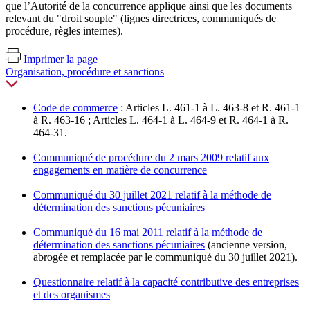
que l’Autorité de la concurrence applique ainsi que les documents
relevant du "droit souple" (lignes directrices, communiqués de
procédure, règles internes).
Imprimer la page
Organisation, procédure et sanctions
Code de commerce
: Articles L. 461-1 à L. 463-8 et R. 461-1
à R. 463-16 ; Articles L. 464-1 à L. 464-9 et R. 464-1 à R.
464-31.
Communiqué de procédure du 2 mars 2009 relatif aux
engagements en matière de concurrence
Communiqué du 30 juillet 2021 relatif à la méthode de
détermination des sanctions pécuniaires
Communiqué du 16 mai 2011 relatif à la méthode de
détermination des sanctions pécuniaires
(ancienne version,
abrogée et remplacée par le communiqué du 30 juillet 2021).
Questionnaire relatif à la capacité contributive des entreprises
et des organismes