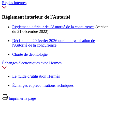
Règles internes
Réglement intérieur de l'Autorité
Règlement intérieur de l’Autorité de la concurrence
(version
du 21 décembre 2022)
Décision du 20 février 2026 portant organisation de
l'Autorité de la concurrence
Charte de déontologie
Échanges électroniques avec Hermès
Le guide d’utilisation Hermès
Échanges et préconisations techniques
Imprimer la page