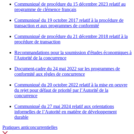
Communiqué de procédure du 15 décembre 2023 relatif au
programme de clémence français
Communiqué du 19 octobre 2017 relatif à la procédure de
transaction et aux programmes de conformité
Communiqué de procédure du 21 décembre 2018 relatif à la
procédure de transaction
Recommandations pour la soumission d'études économiques à
l'Autorité de la concurrence
Document-cadre du 24 mai 2022 sur les programmes de
conformité aux règles de concurrence
Communiqué du 20 octobre 2022 relatif à la mise en oeuvre
du rejet pour défaut de priorité par l’Autorité de la
concurrence
Communiqué du 27 mai 2024
relatif
aux orientations
informelles de l’Autorité en matière de développement
durable
Pratiques anticoncurrentielles