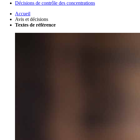
Décisions de contrôle des concentrations
Accueil
Avis et décisions
Textes de référence