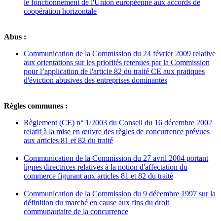
le fonctionnement de l'Union européenne aux accords de
coopération horizontale
Abus :
Communication de la Commission du 24 février 2009 relative
aux orientations sur les priorités retenues par la Commission
pour l’application de l'article 82 du traité CE aux pratiques
d'éviction abusives des entreprises dominantes
Règles communes :
Règlement (CE) n° 1/2003 du Conseil du 16 décembre 2002
relatif à la mise en œuvre des règles de concurrence prévues
aux articles 81 et 82 du traité
Communication de la Commission du 27 avril 2004 portant
lignes directrices relatives à la notion d'affectation du
commerce figurant aux articles 81 et 82 du traité
Communication de la Commission du 9 décembre 1997 sur la
définition du marché en cause aux fins du droit
communautaire de la concurrence