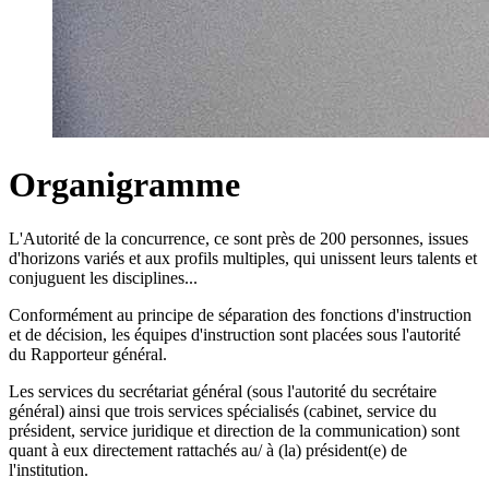
Organigramme
L'Autorité de la concurrence, ce sont près de 200 personnes, issues
d'horizons variés et aux profils multiples, qui unissent leurs talents et
conjuguent les disciplines...
Conformément au principe de séparation des fonctions d'instruction
et de décision, les équipes d'instruction sont placées sous l'autorité
du Rapporteur général.
Les services
du secrétariat général
(sous l'autorité du secrétaire
général) ainsi que trois services spécialisés (cabinet, service du
président, service juridique et direction de la communication) sont
quant à eux directement rattachés au/ à (la) président(e) de
l'institution.