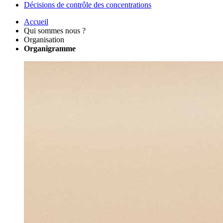
Décisions de contrôle des concentrations
Accueil
Qui sommes nous ?
Organisation
Organigramme