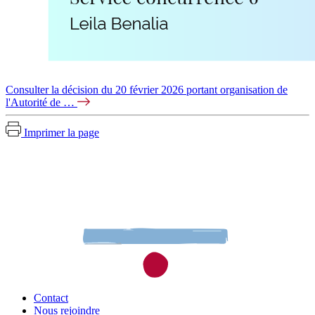
Consulter la décision du 20 février 2026 portant organisation de
l'Autorité de …
Imprimer la page
Contact
Nous rejoindre