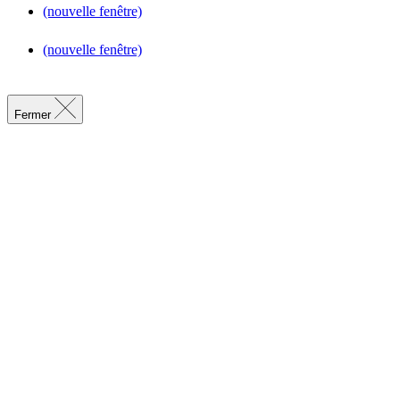
(nouvelle fenêtre)
(nouvelle fenêtre)
Fermer