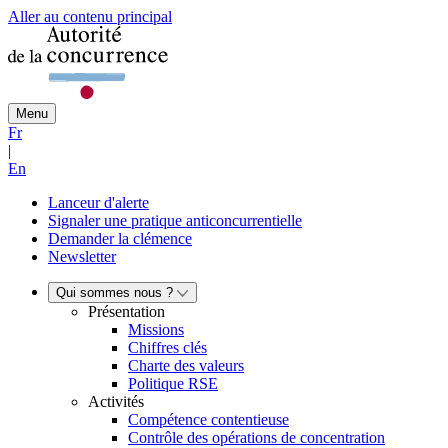
Aller au contenu principal
Menu
Fr
|
En
Lanceur d'alerte
Signaler une pratique anticoncurrentielle
Demander la clémence
Newsletter
Qui sommes nous ?
Présentation
Missions
Chiffres clés
Charte des valeurs
Politique RSE
Activités
Compétence contentieuse
Contrôle des opérations de concentration