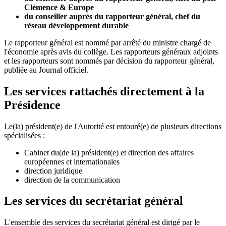
Clémence & Europe
du conseiller auprès du rapporteur général, chef du
réseau développement durable
Le rapporteur général est nommé par arrêté du ministre chargé de
l'économie après avis du collège. Les rapporteurs généraux adjoints
et les rapporteurs sont nommés par décision du rapporteur général,
publiée au Journal officiel.
Les services rattachés directement à la
Présidence
Le(la) président(e) de l'Autorité est entouré(e) de plusieurs directions
spécialisées :
Cabinet du(de la) président(e) et direction des affaires
européennes et internationales
direction juridique
direction de la communication
Les services du secrétariat général
L'ensemble des services
du secrétariat général
est dirigé par le