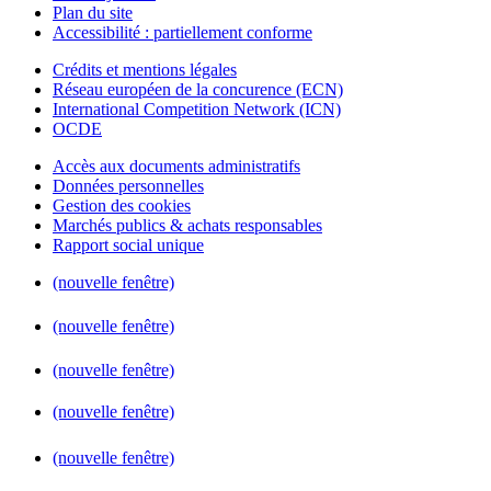
Plan du site
Accessibilité : partiellement conforme
Crédits et mentions légales
Réseau européen de la concurence (ECN)
International Competition Network (ICN)
OCDE
Accès aux documents administratifs
Données personnelles
Gestion des cookies
Marchés publics & achats responsables
Rapport social unique
(nouvelle fenêtre)
(nouvelle fenêtre)
(nouvelle fenêtre)
(nouvelle fenêtre)
(nouvelle fenêtre)