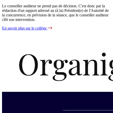
Le conseiller auditeur ne prend pas de décision. C'est donc par la
rédaction d'un rapport adressé au (à la) Président(e) de l'Autorité de
la concurrence, en prévision de la séance, que le conseiller auditeur
clôt son intervention.
En savoir plus sur le collège