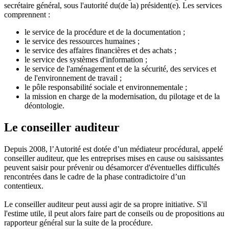
secrétaire général, sous l'autorité du(de la) président(e). Les services
comprennent :
le service de la procédure et de la documentation ;
le service des ressources humaines ;
le service des affaires financières et des achats ;
le service des systèmes d'information ;
le service de l'aménagement et de la sécurité, des services et
de l'environnement de travail ;
le pôle responsabilité sociale et environnementale ;
la mission en charge de la modernisation, du pilotage et de la
déontologie.
Le conseiller auditeur
Depuis 2008, l’Autorité est dotée d’un médiateur procédural, appelé
conseiller auditeur, que les entreprises mises en cause ou saisissantes
peuvent saisir pour prévenir ou désamorcer d'éventuelles difficultés
rencontrées dans le cadre de la phase contradictoire d’un
contentieux.
Le conseiller auditeur peut aussi agir de sa propre initiative. S'il
l'estime utile, il peut alors faire part de conseils ou de propositions au
rapporteur général sur la suite de la procédure.