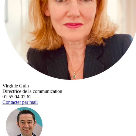
Virginie Guin
Directrice de la communication
01 55 04 02 62
Contacter par mail