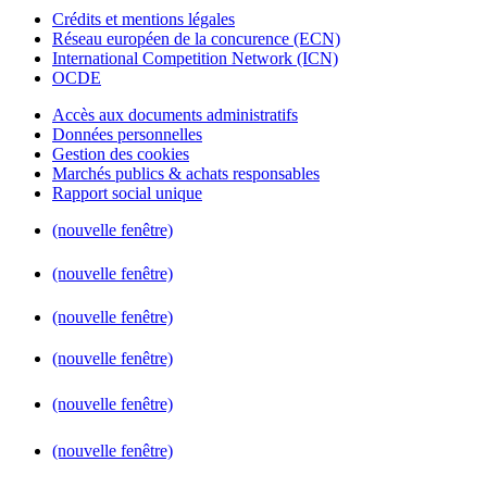
Crédits et mentions légales
Réseau européen de la concurence (ECN)
International Competition Network (ICN)
OCDE
Accès aux documents administratifs
Données personnelles
Gestion des cookies
Marchés publics & achats responsables
Rapport social unique
(nouvelle fenêtre)
(nouvelle fenêtre)
(nouvelle fenêtre)
(nouvelle fenêtre)
(nouvelle fenêtre)
(nouvelle fenêtre)