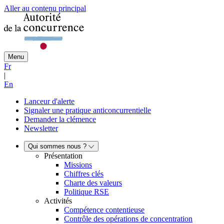
Aller au contenu principal
Menu
Fr
|
En
Lanceur d'alerte
Signaler une pratique anticoncurrentielle
Demander la clémence
Newsletter
Qui sommes nous ?
Présentation
Missions
Chiffres clés
Charte des valeurs
Politique RSE
Activités
Compétence contentieuse
Contrôle des opérations de concentration