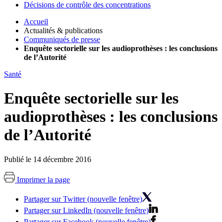
Décisions de contrôle des concentrations
Accueil
Actualités & publications
Communiqués de presse
Enquête sectorielle sur les audioprothèses : les conclusions
de l’Autorité
Santé
Enquête sectorielle sur les
audioprothèses : les conclusions
de l’Autorité
Publié le 14 décembre 2016
Imprimer la page
Partager sur Twitter (nouvelle fenêtre)
Partager sur LinkedIn (nouvelle fenêtre)
Partager sur Facebook (nouvelle fenêtre)