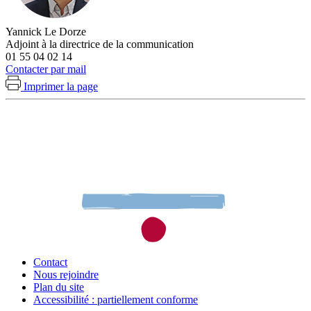
Yannick Le Dorze
Adjoint à la directrice de la communication
01 55 04 02 14
Contacter par mail
Imprimer la page
Contact
Nous rejoindre
Plan du site
Accessibilité : partiellement conforme