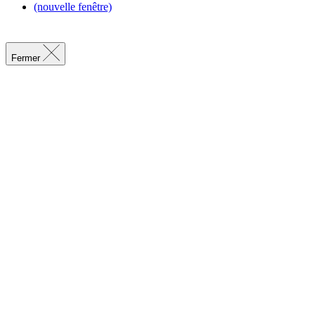
(nouvelle fenêtre)
Fermer