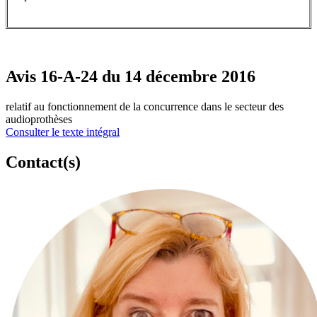
Avis 16-A-24 du 14 décembre 2016
relatif au fonctionnement de la concurrence dans le secteur des
audioprothèses
Consulter le texte intégral
Contact(s)