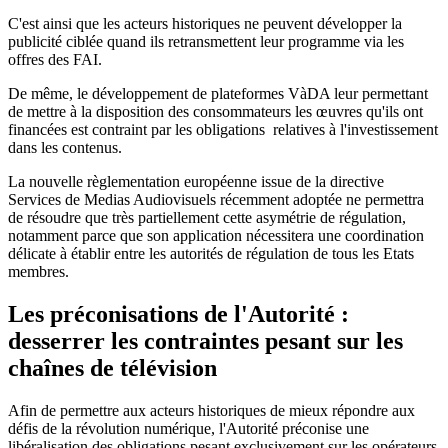
C'est ainsi que les acteurs historiques ne peuvent développer la
publicité ciblée quand ils retransmettent leur programme via les
offres des FAI.
De même, le développement de plateformes VàDA leur permettant
de mettre à la disposition des consommateurs les œuvres qu'ils ont
financées est contraint par les obligations relatives à l'investissement
dans les contenus.
La nouvelle règlementation européenne issue de la directive
Services de Medias Audiovisuels récemment adoptée ne permettra
de résoudre que très partiellement cette asymétrie de régulation,
notamment parce que son application nécessitera une coordination
délicate à établir entre les autorités de régulation de tous les Etats
membres.
Les préconisations de l'Autorité :
desserrer les contraintes pesant sur les
chaînes de télévision
Afin de permettre aux acteurs historiques de mieux répondre aux
défis de la révolution numérique, l'Autorité préconise une
libéralisation des obligations pesant exclusivement sur les opérateurs