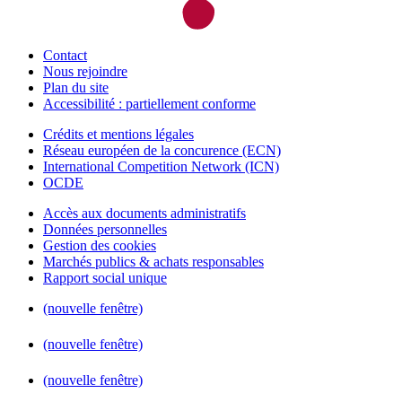
Contact
Nous rejoindre
Plan du site
Accessibilité : partiellement conforme
Crédits et mentions légales
Réseau européen de la concurence (ECN)
International Competition Network (ICN)
OCDE
Accès aux documents administratifs
Données personnelles
Gestion des cookies
Marchés publics & achats responsables
Rapport social unique
(nouvelle fenêtre)
(nouvelle fenêtre)
(nouvelle fenêtre)