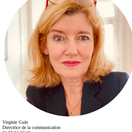
Virginie Guin
Directrice de la communication