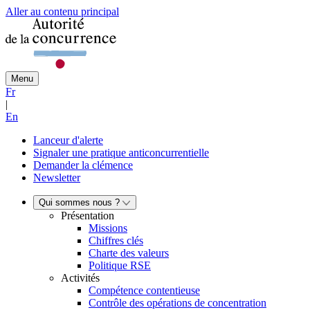
Aller au contenu principal
Menu
Fr
|
En
Lanceur d'alerte
Signaler une pratique anticoncurrentielle
Demander la clémence
Newsletter
Qui sommes nous ?
Présentation
Missions
Chiffres clés
Charte des valeurs
Politique RSE
Activités
Compétence contentieuse
Contrôle des opérations de concentration