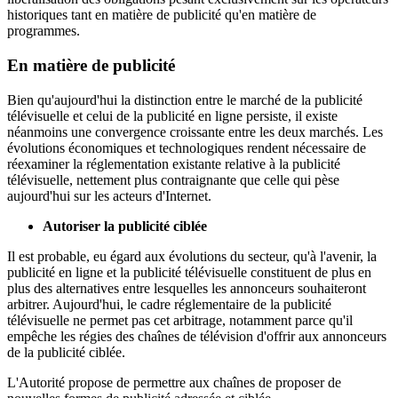
historiques tant en matière de publicité qu'en matière de
programmes.
En matière de publicité
Bien qu'aujourd'hui la distinction entre le marché de la publicité
télévisuelle et celui de la publicité en ligne persiste, il existe
néanmoins une convergence croissante entre les deux marchés. Les
évolutions économiques et technologiques rendent nécessaire de
réexaminer la réglementation existante relative à la publicité
télévisuelle, nettement plus contraignante que celle qui pèse
aujourd'hui sur les acteurs d'Internet.
Autoriser la publicité ciblée
Il est probable, eu égard aux évolutions du secteur, qu'à l'avenir, la
publicité en ligne et la publicité télévisuelle constituent de plus en
plus des alternatives entre lesquelles les annonceurs souhaiteront
arbitrer. Aujourd'hui, le cadre réglementaire de la publicité
télévisuelle ne permet pas cet arbitrage, notamment parce qu'il
empêche les régies des chaînes de télévision d'offrir aux annonceurs
de la publicité ciblée.
L'Autorité propose de permettre aux chaînes de proposer de