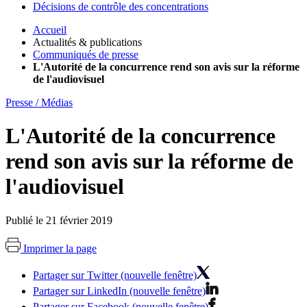
Décisions de contrôle des concentrations
Accueil
Actualités & publications
Communiqués de presse
L'Autorité de la concurrence rend son avis sur la réforme
de l'audiovisuel
Presse / Médias
L'Autorité de la concurrence
rend son avis sur la réforme de
l'audiovisuel
Publié le 21 février 2019
Imprimer la page
Partager sur Twitter (nouvelle fenêtre)
Partager sur LinkedIn (nouvelle fenêtre)
Partager sur Facebook (nouvelle fenêtre)