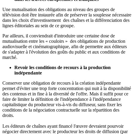
Une mutualisation des obligations au niveau des groupes de
télévision doit être instaurée afin de préserver la souplesse nécessaire
dans les choix d'investissement des chaînes et la différenciation des
lignes éditoriales au sein de ce groupe.
Par ailleurs, il conviendrait d'introduire une certaine dose de
mutualisation entre les « couloirs » des obligations de production
audiovisuelle et cinématographique, afin de permettre aux éditeurs
de s'adapter à l'évolution des goûts du public et aux conditions de
marché.
Revoir les conditions de recours à la production
indépendante
Conserver une obligation de recours à la création indépendante
permet d'éviter une trop forte concentration qui nuit à la disponibilité
des contenus et in fine à la diversité de l'offre. Mais il suffit pour ce
faire de limiter la définition de l'indépendance à l'indépendance
capitalistique du producteur vis-à-vis du diffuseur, sans fixer les
conditions de la négociation contractuelle sur la répartition des
droits.
Les éditeurs de chaînes ayant financé l'œuvre devraient pourvoir
négocier directement avec le producteur les droits de diffusion (par