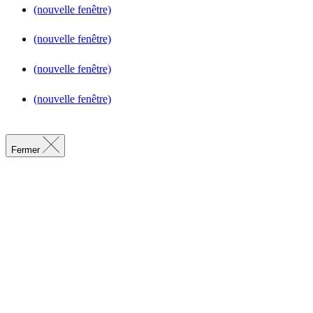
(nouvelle fenêtre)
(nouvelle fenêtre)
(nouvelle fenêtre)
(nouvelle fenêtre)
Fermer