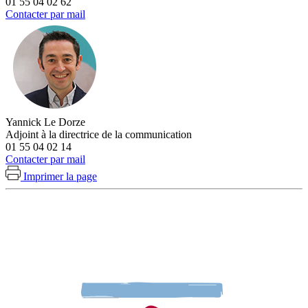
01 55 04 02 62
Contacter par mail
Yannick Le Dorze
Adjoint à la directrice de la communication
01 55 04 02 14
Contacter par mail
Imprimer la page