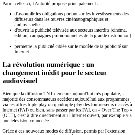
Parmi celles-ci, l'Autorité propose principalement :
d'assouplir les obligations portant sur les investissements des
diffuseurs dans les œuvres cinématographiques et
audiovisuelles ;
d'ouvrir la publicité télévisée aux secteurs interdits (cinéma,
édition, campagnes promotionnelles de la grande distribution)
;
permettre la publicité ciblée sur le modèle de la publicité sur
Internet.
La révolution numérique : un
changement inédit pour le secteur
audiovisuel
Bien que la diffusion TNT demeure aujourd'hui très populaire, la
majorité des consommateurs accèdent aujourd'hui aux programmes
via les offres triple play ou quadruple play des fournisseurs d'accès à
Internet (FAI) ou bien, sans passer par les FAI, en « Over The Top »
(OTT), c'est-à-dire directement sur l'Internet ouvert, par exemple via
une télévision connectée.
Grâce à ces nouveaux modes de diffusion, permis par l'extension