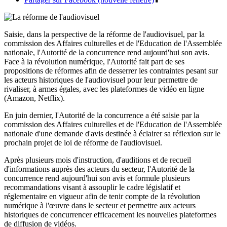
Saisie, dans la perspective de la réforme de l'audiovisuel, par la
commission des Affaires culturelles et de l'Education de l'Assemblée
nationale, l'Autorité de la concurrence rend aujourd'hui son avis.
Face à la révolution numérique, l'Autorité fait part de ses
propositions de réformes afin de desserrer les contraintes pesant sur
les acteurs historiques de l'audiovisuel pour leur permettre de
rivaliser, à armes égales, avec les plateformes de vidéo en ligne
(Amazon, Netflix).
En juin dernier, l'Autorité de la concurrence a été saisie par la
commission des Affaires culturelles et de l'Education de l'Assemblée
nationale d'une demande d'avis destinée à éclairer sa réflexion sur le
prochain projet de loi de réforme de l'audiovisuel.
Après plusieurs mois d'instruction, d'auditions et de recueil
d'informations auprès des acteurs du secteur, l'Autorité de la
concurrence rend aujourd'hui son avis et formule plusieurs
recommandations visant à assouplir le cadre législatif et
réglementaire en vigueur afin de tenir compte de la révolution
numérique à l'œuvre dans le secteur et permettre aux acteurs
historiques de concurrencer efficacement les nouvelles plateformes
de diffusion de vidéos.