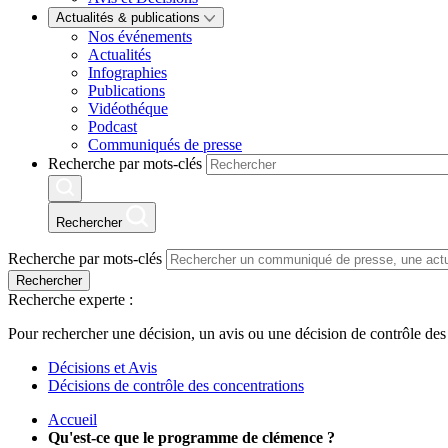
Actualités & publications
Nos événements
Actualités
Infographies
Publications
Vidéothéque
Podcast
Communiqués de presse
Recherche par mots-clés
Rechercher
Recherche par mots-clés
Rechercher
Recherche experte :
Pour rechercher une décision, un avis ou une décision de contrôle des
Décisions et Avis
Décisions de contrôle des concentrations
Accueil
Qu'est-ce que le programme de clémence ?