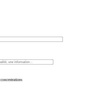
 concentrations