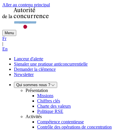
Aller au contenu principal
Menu
Fr
|
En
Lanceur d'alerte
Signaler une pratique anticoncurrentielle
Demander la clémence
Newsletter
Qui sommes nous ?
Présentation
Missions
Chiffres clés
Charte des valeurs
Politique RSE
Activités
Compétence contentieuse
Contrôle des opérations de concentration