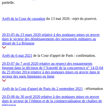
partielle.
Arrêt de la Cour de cassation
du 13 mai 2026 : rejet du pourvoi.
20-D-05 du 23 mars 2020 relative à des pratiques mises en œuvre
dans le secteur des déménagements des personnels militaires au
départ de La Réunion
Arrêt du 6 mai 2021
de la Cour d'appel de Paris : confirmation.
20-D-07 du 7 avril 2020 relative au respect des engagements
figurant dans la décision de l’Autorité de la concurrence n° 14-D-04
du 25 février 2014 relative à des pratiques mises en œuvre dans le
secteur des paris hippiques en ligne
Arrêt de la Cour d'appel de Paris du 2 septembre 2021
: réformation
20-D-08 du 30 avril 2020 relative à des pratiques mises en œuvre
dans le secteur de l’édition et de la commercialisation de chaînes de
télévision