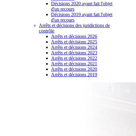
Décisions 2020 ayant fait l'objet
d'un recours
Décisions 2019 ayant fait l'objet
d'un recours
Arrêts et décisions des juridictions de
contrôle
Arrêts et décisions 2026
Arrêts et décisions 2025
Arrêts et décisions 2024
Arrêts et décisions 2023
Arrêts et décisions 2022
Arrêts et décisions 2021
Arrêts et décisions 2020
Arrêts et décisions 2019