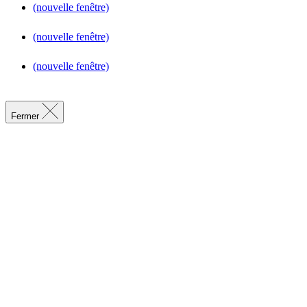
(nouvelle fenêtre)
(nouvelle fenêtre)
(nouvelle fenêtre)
Fermer