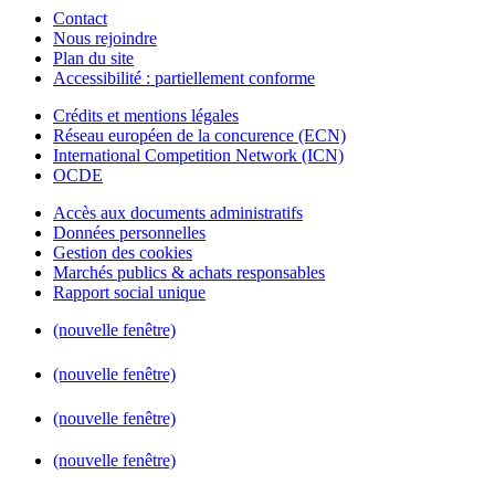
Contact
Nous rejoindre
Plan du site
Accessibilité : partiellement conforme
Crédits et mentions légales
Réseau européen de la concurence (ECN)
International Competition Network (ICN)
OCDE
Accès aux documents administratifs
Données personnelles
Gestion des cookies
Marchés publics & achats responsables
Rapport social unique
(nouvelle fenêtre)
(nouvelle fenêtre)
(nouvelle fenêtre)
(nouvelle fenêtre)