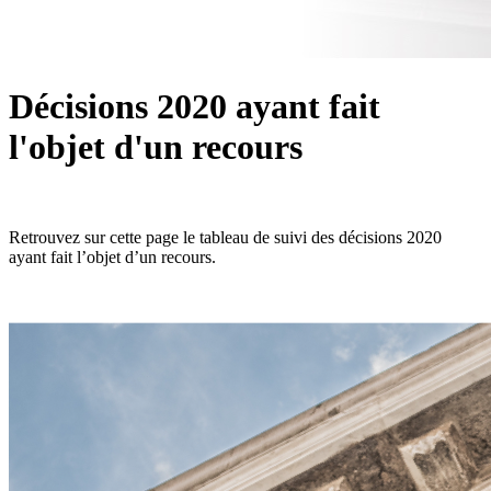
Décisions 2020 ayant fait
l'objet d'un recours
Retrouvez sur cette page le tableau de suivi des décisions 2020
ayant fait l’objet d’un recours.