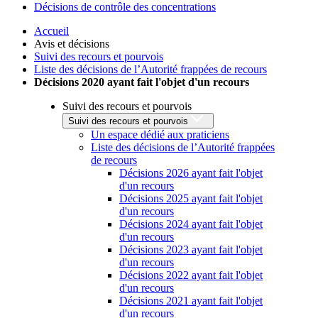
Décisions de contrôle des concentrations
Accueil
Avis et décisions
Suivi des recours et pourvois
Liste des décisions de l’Autorité frappées de recours
Décisions 2020 ayant fait l'objet d'un recours
Suivi des recours et pourvois
Suivi des recours et pourvois
Un espace dédié aux praticiens
Liste des décisions de l’Autorité frappées
de recours
Décisions 2026 ayant fait l'objet
d'un recours
Décisions 2025 ayant fait l'objet
d'un recours
Décisions 2024 ayant fait l'objet
d'un recours
Décisions 2023 ayant fait l'objet
d'un recours
Décisions 2022 ayant fait l'objet
d'un recours
Décisions 2021 ayant fait l'objet
d'un recours