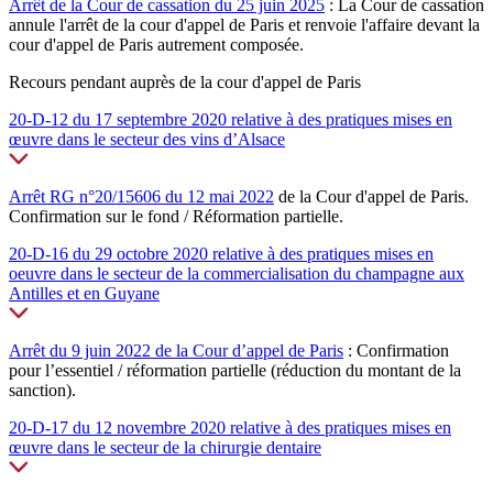
Arrêt de la Cour de cassation du 25 juin 2025
: La Cour de cassation
annule l'arrêt de la cour d'appel de Paris et renvoie l'affaire devant la
cour d'appel de Paris autrement composée.
Recours pendant auprès de la cour d'appel de Paris
20-D-12 du 17 septembre 2020 relative à des pratiques mises en
œuvre dans le secteur des vins d’Alsace
Arrêt RG n°20/15606 du 12 mai 2022
de la Cour d'appel de Paris.
Confirmation sur le fond / Réformation partielle.
20-D-16 du 29 octobre 2020 relative à des pratiques mises en
oeuvre dans le secteur de la commercialisation du champagne aux
Antilles et en Guyane
Arrêt du 9 juin 2022 de la Cour d’appel de Paris
: Confirmation
pour l’essentiel / réformation partielle (réduction du montant de la
sanction).
20-D-17 du 12 novembre 2020 relative à des pratiques mises en
œuvre dans le secteur de la chirurgie dentaire