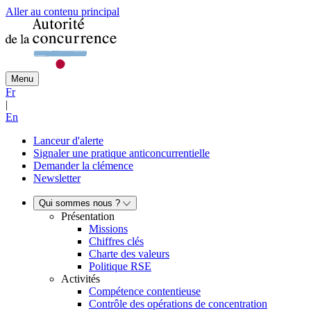
Aller au contenu principal
Menu
Fr
|
En
Lanceur d'alerte
Signaler une pratique anticoncurrentielle
Demander la clémence
Newsletter
Qui sommes nous ?
Présentation
Missions
Chiffres clés
Charte des valeurs
Politique RSE
Activités
Compétence contentieuse
Contrôle des opérations de concentration