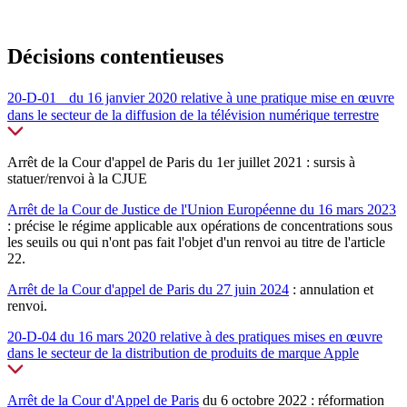
Décisions contentieuses
20-D-01 du 16 janvier 2020 relative à une pratique mise en œuvre
dans le secteur de la diffusion de la télévision numérique terrestre
Arrêt de la Cour d'appel de Paris du 1er juillet 2021 :
sursis à
statuer/renvoi à la CJUE
Arrêt de la Cour de Justice de l'Union Européenne du 16 mars 2023
: précise le régime applicable aux opérations de concentrations sous
les seuils ou qui n'ont pas fait l'objet d'un renvoi au titre de l'article
22.
Arrêt de la Cour d'appel de Paris du 27 juin 2024
: annulation et
renvoi.
20-D-04 du 16 mars 2020 relative à des pratiques mises en œuvre
dans le secteur de la distribution de produits de marque Apple
Arrêt de la Cour d'Appel de Paris
du 6 octobre 2022 : réformation