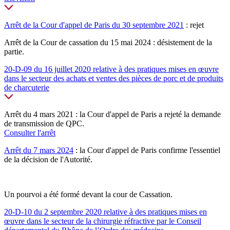
Arrêt de la Cour d'appel de Paris du 30 septembre 2021
: rejet
Arrêt de la Cour de cassation du 15 mai 2024 : désistement de la
partie.
20-D-09 du 16 juillet 2020 relative à des pratiques mises en œuvre
dans le secteur des achats et ventes des pièces de porc et de produits
de charcuterie
Arrêt du 4 mars 2021 : la Cour d'appel de Paris a rejeté la demande
de transmission de QPC.
Consulter l'arrêt
Arrêt du 7 mars 2024
: la Cour d'appel de Paris confirme l'essentiel
de la décision de l'Autorité.
Un pourvoi a été formé devant la cour de Cassation.
20-D-10 du 2 septembre 2020 relative à des pratiques mises en
œuvre dans le secteur de la chirurgie réfractive par le Conseil