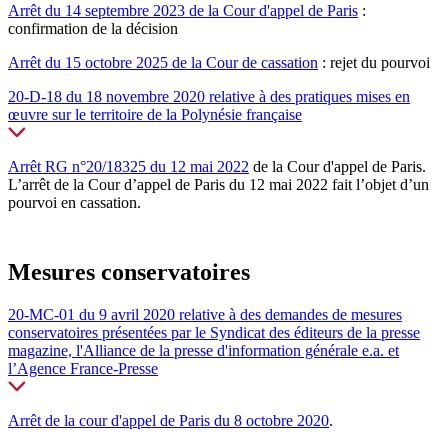
Arrêt du 14 septembre 2023 de la Cour d'appel de Paris
:
confirmation de la décision
Arrêt du 15 octobre 2025 de la Cour de cassation
: rejet du pourvoi
20-D-18 du 18 novembre 2020 relative à des pratiques mises en
œuvre sur le territoire de la Polynésie française
Arrêt RG n°20/18325 du 12 mai 2022
de la Cour d'appel de Paris.
L’arrêt de la Cour d’appel de Paris du 12 mai 2022 fait l’objet d’un
pourvoi en cassation.
Mesures conservatoires
20-MC-01 du 9 avril 2020 relative à des demandes de mesures
conservatoires présentées par le Syndicat des éditeurs de la presse
magazine, l'Alliance de la presse d'information générale e.a. et
l’Agence France-Presse
Arrêt de la cour d'appel de Paris du 8 octobre 2020
.