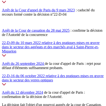
Arrêt de la Cour d'appel de Paris du 9 mars 2023
: caducité du
recours formé contre la décision n°22-D-04
Arrêt de la Cour de cassation du 28 mai 2025
: confirme la décision
de l'Autorité de la concurrence
22-D-09 du 10 mars 2022 relative à des pratiques mises en œuvre
dans le secteur des agrégats et des marchés aval à Saint-Pierre-et-
Miquelon
Arrêt du 26 septembre 2024
de la cour d'appel de Paris : rejet pour
défaut d'éléments suffisamment probants.
22-D-16 du 06 octobre 2022 relative à des pratiques mises en œuvre
dans le secteur des verres optiques
Arrêt du 12 décembre 2024
de la cour d'appel de Paris :
confirmation de la décision de l'Autorité.
La décision fait l'objet d'un pourvoi auprès de la cour de Cassation.