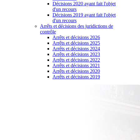
Décisions 2020 ayant fait l'objet
d'un recours
Décisions 2019 ayant fait l'objet
d'un recours
Arrêts et décisions des juridictions de
contrôle
Arrêts et décisions 2026
Arrêts et décisions 2025
Arrêts et décisions 2024
Arrêts et décisions 2023
Arrêts et décisions 2022
Arrêts et décisions 2021
Arrêts et décisions 2020
Arrêts et décisions 2019