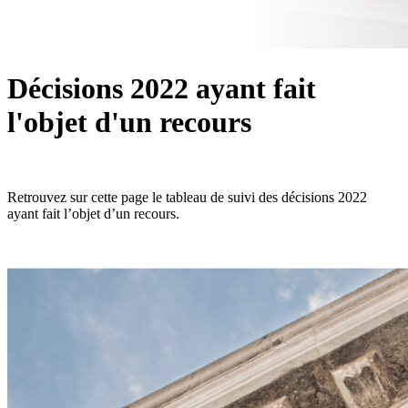
Décisions 2022 ayant fait
l'objet d'un recours
Retrouvez sur cette page le tableau de suivi des décisions 2022
ayant fait l’objet d’un recours.