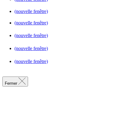
(nouvelle fenêtre)
(nouvelle fenêtre)
(nouvelle fenêtre)
(nouvelle fenêtre)
(nouvelle fenêtre)
Fermer