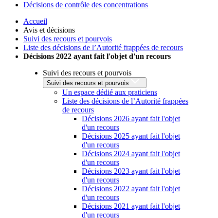
Décisions de contrôle des concentrations
Accueil
Avis et décisions
Suivi des recours et pourvois
Liste des décisions de l’Autorité frappées de recours
Décisions 2022 ayant fait l'objet d'un recours
Suivi des recours et pourvois
Suivi des recours et pourvois
Un espace dédié aux praticiens
Liste des décisions de l’Autorité frappées
de recours
Décisions 2026 ayant fait l'objet
d'un recours
Décisions 2025 ayant fait l'objet
d'un recours
Décisions 2024 ayant fait l'objet
d'un recours
Décisions 2023 ayant fait l'objet
d'un recours
Décisions 2022 ayant fait l'objet
d'un recours
Décisions 2021 ayant fait l'objet
d'un recours