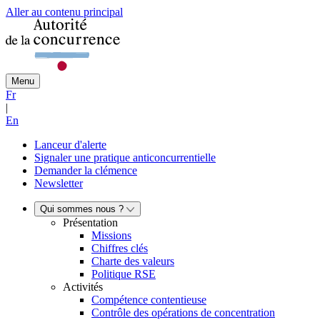
Aller au contenu principal
Menu
Fr
|
En
Lanceur d'alerte
Signaler une pratique anticoncurrentielle
Demander la clémence
Newsletter
Qui sommes nous ?
Présentation
Missions
Chiffres clés
Charte des valeurs
Politique RSE
Activités
Compétence contentieuse
Contrôle des opérations de concentration