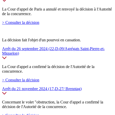
La Cour d'appel de Paris a annulé et renvoyé la décision à l'Autorité
de la concurrence.
> Consulter la décision
La décision fait l'objet d'un pourvoi en cassation.
Arrêt du 26 septembre 2024 (22-D-09/Agrégats Saint-Pierre-et-
Miquelon)
La Cour d'appel a confirmé la décision de l'Autorité de la
concurrence.
> Consulter la décision
Arrêt du 21 novembre 2024 (17-D-27/ Brenntag)
Concernant le volet "obstruction, la Cour d'appel a confirmé la
décision de l'Autorité de la concurrence.