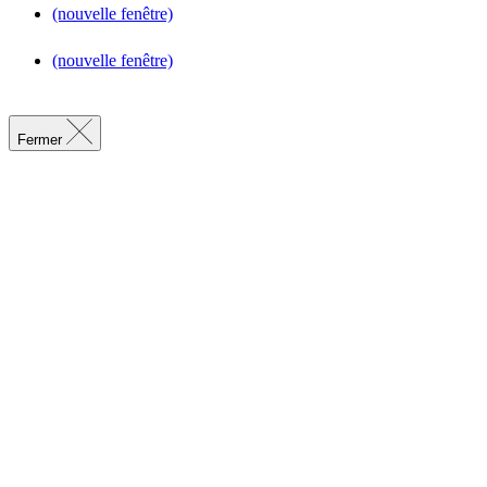
(nouvelle fenêtre)
(nouvelle fenêtre)
Fermer