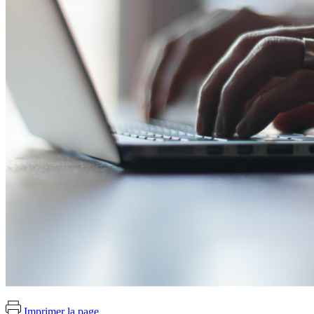
Imprimer la page