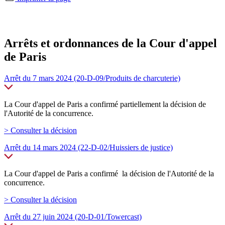
Arrêts et ordonnances de la Cour d'appel
de Paris
Arrêt du 7 mars 2024 (20-D-09/Produits de charcuterie)
La Cour d'appel de Paris a confirmé partiellement la décision de
l'Autorité de la concurrence.
> Consulter la décision
Arrêt du 14 mars 2024 (22-D-02/Huissiers de justice)
La Cour d'appel de Paris a confirmé la décision de l'Autorité de la
concurrence.
> Consulter la décision
Arrêt du 27 juin 2024 (20-D-01/Towercast)