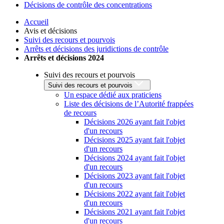
Décisions de contrôle des concentrations
Accueil
Avis et décisions
Suivi des recours et pourvois
Arrêts et décisions des juridictions de contrôle
Arrêts et décisions 2024
Suivi des recours et pourvois
Suivi des recours et pourvois
Un espace dédié aux praticiens
Liste des décisions de l’Autorité frappées
de recours
Décisions 2026 ayant fait l'objet
d'un recours
Décisions 2025 ayant fait l'objet
d'un recours
Décisions 2024 ayant fait l'objet
d'un recours
Décisions 2023 ayant fait l'objet
d'un recours
Décisions 2022 ayant fait l'objet
d'un recours
Décisions 2021 ayant fait l'objet
d'un recours