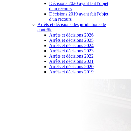
Décisions 2020 ayant fait l'objet
d'un recours
Décisions 2019 ayant fait l'objet
d'un recours
Arrêts et décisions des juridictions de
contrôle
Arrêts et décisions 2026
Arrêts et décisions 2025
Arrêts et décisions 2024
Arrêts et décisions 2023
Arrêts et décisions 2022
Arrêts et décisions 2021
Arrêts et décisions 2020
Arrêts et décisions 2019