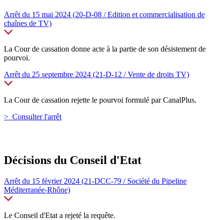
Arrêt du 15 mai 2024 (20-D-08 / Edition et commercialisation de
chaînes de TV)
La Cour de cassation donne acte à la partie de son désistement de
pourvoi.
Arrêt du 25 septembre 2024 (21-D-12 / Vente de droits TV)
La Cour de cassation rejette le pourvoi formulé par CanalPlus.
> Consulter l'arrêt
Décisions du Conseil d'Etat
Arrêt du 15 février 2024 (21-DCC-79 / Société du Pipeline
Méditerranée-Rhône)
Le Conseil d'Etat a rejeté la requête.