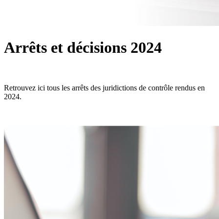
Arrêts et décisions 2024
Retrouvez ici tous les arrêts des juridictions de contrôle rendus en
2024.