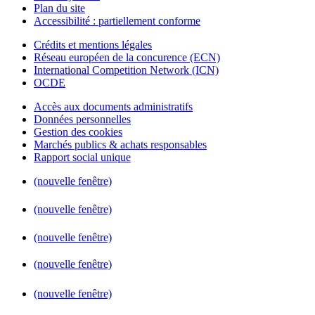
Plan du site
Accessibilité : partiellement conforme
Crédits et mentions légales
Réseau européen de la concurence (ECN)
International Competition Network (ICN)
OCDE
Accès aux documents administratifs
Données personnelles
Gestion des cookies
Marchés publics & achats responsables
Rapport social unique
(nouvelle fenêtre)
(nouvelle fenêtre)
(nouvelle fenêtre)
(nouvelle fenêtre)
(nouvelle fenêtre)