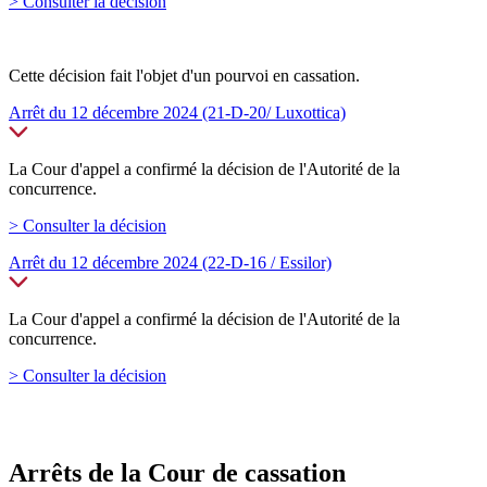
> Consulter la décision
Cette décision fait l'objet d'un pourvoi en cassation.
Arrêt du 12 décembre 2024 (21-D-20/ Luxottica)
La Cour d'appel a confirmé la décision de l'Autorité de la
concurrence.
> Consulter la décision
Arrêt du 12 décembre 2024 (22-D-16 / Essilor)
La Cour d'appel a confirmé la décision de l'Autorité de la
concurrence.
> Consulter la décision
Arrêts de la Cour de cassation