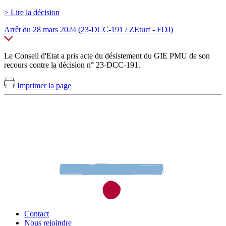
> Lire la décision
Arrêt du 28 mars 2024 (23-DCC-191 / ZEturf - FDJ)
Le Conseil d'Etat a pris acte du désistement du GIE PMU
de son
recours contre la décision n° 23-DCC-191.
Imprimer la page
Contact
Nous rejoindre