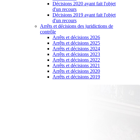
Décisions 2020 ayant fait l'objet
d'un recours
Décisions 2019 ayant fait l'objet
d'un recours
Arrêts et décisions des juridictions de
contrôle
Arrêts et décisions 2026
Arrêts et décisions 2025
Arrêts et décisions 2024
Arrêts et décisions 2023
Arrêts et décisions 2022
Arrêts et décisions 2021
Arrêts et décisions 2020
Arrêts et décisions 2019