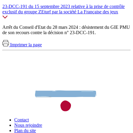
23-DCC-191 du 15 septembre 2023 relative à la prise de contrôle
exclusif du groupe ZEturf par la société La Française des jeux
Arrêt du Conseil d'Etat du 28 mars 2024 :
désistement du GIE PMU
de son recours contre la décision n° 23-DCC-191.
Imprimer la page
Contact
Nous rejoindre
Plan du site