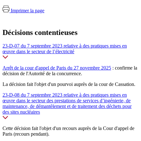
Imprimer la page
Décisions contentieuses
23-D-07 du 7 septembre 2023 relative à des pratiques mises en
œuvre dans le secteur de l’électricité
Arrêt de la cour d'appel de Paris du 27 novembre 2025
: confirme la
décision de l'Autorité de la concurrence.
La décision fait l'objet d'un pourvoi auprès de la cour de Cassation.
23-D-08 du 7 septembre 2023 relative à des pratiques mises en
œuvre dans le secteur des prestations de services d’ingénierie, de
maintenance, de démantèlement et de traitement des déchets pour
des sites nucléaires
Cette décision fait l'objet d'un recours auprès de la Cour d'appel de
Paris (recours pendant).