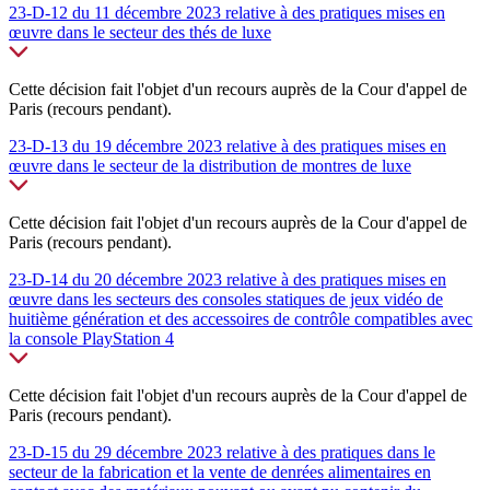
23-D-12 du 11 décembre 2023 relative à des pratiques mises en
œuvre dans le secteur des thés de luxe
Cette décision fait l'objet d'un recours auprès de la Cour d'appel de
Paris (recours pendant).
23-D-13 du 19 décembre 2023 relative à des pratiques mises en
œuvre dans le secteur de la distribution de montres de luxe
Cette décision fait l'objet d'un recours auprès de la Cour d'appel de
Paris (recours pendant).
23-D-14 du 20 décembre 2023 relative à des pratiques mises en
œuvre dans les secteurs des consoles statiques de jeux vidéo de
huitième génération et des accessoires de contrôle compatibles avec
la console PlayStation 4
Cette décision fait l'objet d'un recours auprès de la Cour d'appel de
Paris (recours pendant).
23-D-15 du 29 décembre 2023 relative à des pratiques dans le
secteur de la fabrication et la vente de denrées alimentaires en