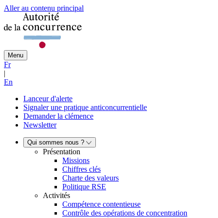
Aller au contenu principal
Menu
Fr
|
En
Lanceur d'alerte
Signaler une pratique anticoncurrentielle
Demander la clémence
Newsletter
Qui sommes nous ?
Présentation
Missions
Chiffres clés
Charte des valeurs
Politique RSE
Activités
Compétence contentieuse
Contrôle des opérations de concentration