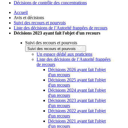
Décisions de contrôle des concentrations
Accueil
Avis et décisions
Suivi des recours et pourvois
Liste des décisions de l’Autorité frappées de recours
Décisions 2023 ayant fait l'objet d'un recours
Suivi des recours et pourvois
Suivi des recours et pourvois
Un espace dédié aux praticiens
Liste des décisions de l’Autorité frappées
de recours
Décisions 2026 ayant fait l'objet
d'un recours
Décisions 2025 ayant fait l'objet
d'un recours
Décisions 2024 ayant fait l'objet
d'un recours
Décisions 2023 ayant fait l'objet
d'un recours
Décisions 2022 ayant fait l'objet
d'un recours
Décisions 2021 ayant fait l'objet
d'un recours