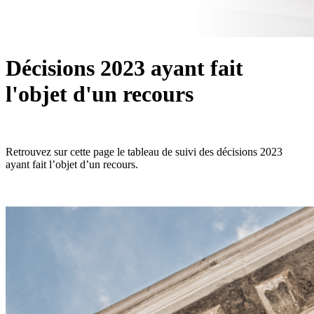
Décisions 2023 ayant fait
l'objet d'un recours
Retrouvez sur cette page le tableau de suivi des décisions 2023
ayant fait l’objet d’un recours.