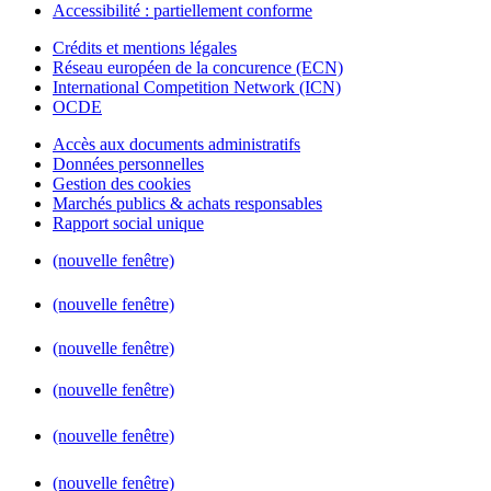
Accessibilité : partiellement conforme
Crédits et mentions légales
Réseau européen de la concurence (ECN)
International Competition Network (ICN)
OCDE
Accès aux documents administratifs
Données personnelles
Gestion des cookies
Marchés publics & achats responsables
Rapport social unique
(nouvelle fenêtre)
(nouvelle fenêtre)
(nouvelle fenêtre)
(nouvelle fenêtre)
(nouvelle fenêtre)
(nouvelle fenêtre)