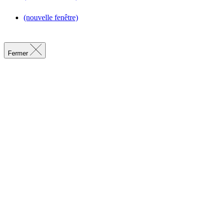
(nouvelle fenêtre)
Fermer