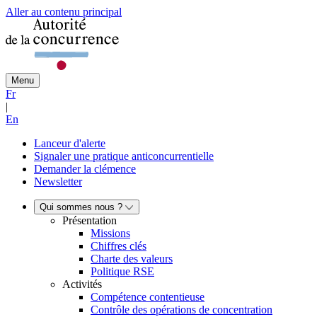
Aller au contenu principal
Menu
Fr
|
En
Lanceur d'alerte
Signaler une pratique anticoncurrentielle
Demander la clémence
Newsletter
Qui sommes nous ?
Présentation
Missions
Chiffres clés
Charte des valeurs
Politique RSE
Activités
Compétence contentieuse
Contrôle des opérations de concentration