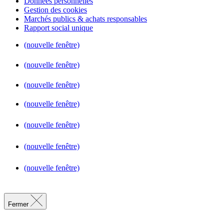
Données personnelles
Gestion des cookies
Marchés publics & achats responsables
Rapport social unique
(nouvelle fenêtre)
(nouvelle fenêtre)
(nouvelle fenêtre)
(nouvelle fenêtre)
(nouvelle fenêtre)
(nouvelle fenêtre)
(nouvelle fenêtre)
Fermer