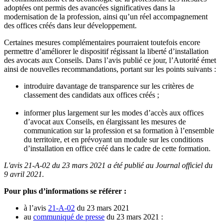
adoptées ont permis des avancées significatives dans la
modernisation de la profession, ainsi qu’un réel accompagnement
des offices créés dans leur développement.
Certaines mesures complémentaires pourraient toutefois encore
permettre d’améliorer le dispositif régissant la liberté d’installation
des avocats aux Conseils. Dans l’avis publié ce jour, l’Autorité émet
ainsi de nouvelles recommandations, portant sur les points suivants :
introduire davantage de transparence sur les critères de
classement des candidats aux offices créés ;
informer plus largement sur les modes d’accès aux offices
d’avocat aux Conseils, en élargissant les mesures de
communication sur la profession et sa formation à l’ensemble
du territoire, et en prévoyant un module sur les conditions
d’installation en office créé dans le cadre de cette formation.
L'avis 21-A-02 du 23 mars 2021 a été publié au Journal officiel du
9 avril 2021.
Pour plus d’informations se référer :
à l’avis
21-A-02
du 23 mars 2021
au
communiqué de presse
du 23 mars 2021 :