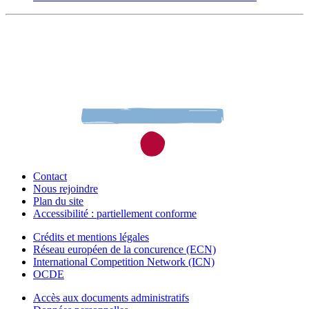
Contact
Nous rejoindre
Plan du site
Accessibilité : partiellement conforme
Crédits et mentions légales
Réseau européen de la concurence (ECN)
International Competition Network (ICN)
OCDE
Accès aux documents administratifs