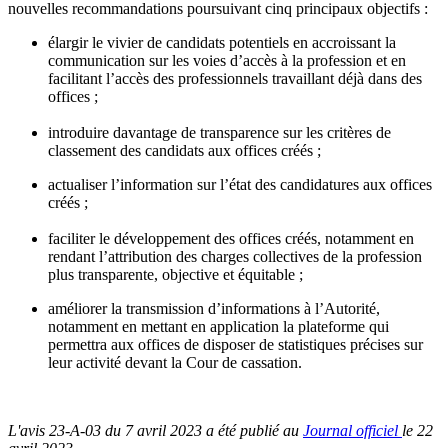
nouvelles recommandations poursuivant cinq principaux objectifs :
élargir le vivier de candidats potentiels en accroissant la
communication sur les voies d’accès à la profession et en
facilitant l’accès des professionnels travaillant déjà dans des
offices ;
introduire davantage de transparence sur les critères de
classement des candidats aux offices créés ;
actualiser l’information sur l’état des candidatures aux offices
créés ;
faciliter le développement des offices créés, notamment en
rendant l’attribution des charges collectives de la profession
plus transparente, objective et équitable ;
améliorer la transmission d’informations à l’Autorité,
notamment en mettant en application la plateforme qui
permettra aux offices de disposer de statistiques précises sur
leur activité devant la Cour de cassation.
L'avis 23-A-03 du 7 avril 2023 a été publié au
Journal officiel
le 22