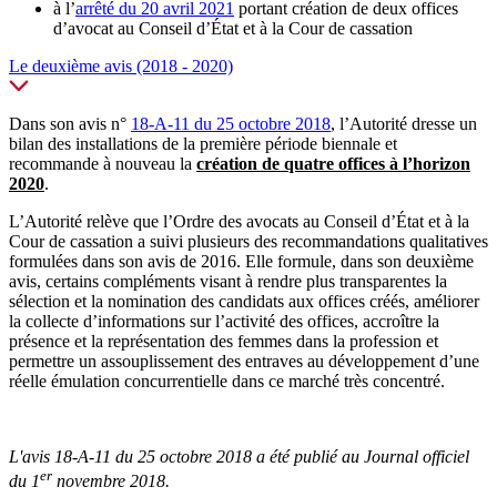
à l’
arrêté du 20 avril 2021
portant création de deux offices
d’avocat au Conseil d’État et à la Cour de cassation
Le deuxième avis (2018 - 2020)
Dans son avis n°
18-A-11 du 25 octobre 2018
, l’Autorité dresse un
bilan des installations de la première période biennale et
recommande à nouveau la
création de quatre offices à l’horizon
2020
.
L’Autorité relève que l’Ordre des avocats au Conseil d’État et à la
Cour de cassation a suivi plusieurs des recommandations qualitatives
formulées dans son avis de 2016. Elle formule, dans son deuxième
avis, certains compléments visant à rendre plus transparentes la
sélection et la nomination des candidats aux offices créés, améliorer
la collecte d’informations sur l’activité des offices, accroître la
présence et la représentation des femmes dans la profession et
permettre un assouplissement des entraves au développement d’une
réelle émulation concurrentielle dans ce marché très concentré.
L'avis 18-A-11 du 25 octobre 2018 a été publié au Journal officiel
er
du 1
novembre 2018.