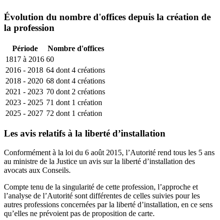
Évolution du nombre d'offices depuis la création de
la profession
Période
Nombre d'offices
1817 à 2016
60
2016 - 2018
64 dont 4 créations
2018 - 2020
68 dont 4 créations
2021 - 2023
70 dont 2 créations
2023 - 2025
71 dont 1 création
2025 - 2027
72 dont 1 création
Les avis relatifs à la liberté d’installation
Conformément à la loi du 6 août 2015, l’Autorité rend tous les 5 ans
au ministre de la Justice un avis sur la liberté d’installation des
avocats aux Conseils.
Compte tenu de la singularité de cette profession, l’approche et
l’analyse de l’Autorité sont
différentes de celles suivies pour les
autres professions concernées par la liberté d’installation, en ce sens
qu’elles ne prévoient pas de proposition de carte
.