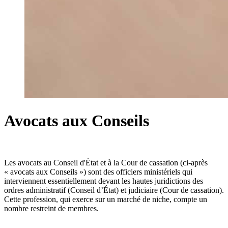
Avocats aux Conseils
Les avocats au Conseil d'État et à la Cour de cassation (ci-après
« avocats aux Conseils ») sont des officiers ministériels qui
interviennent essentiellement devant les hautes juridictions des
ordres administratif (Conseil d’État) et judiciaire (Cour de cassation).
Cette profession, qui exerce sur un marché de niche, compte un
nombre restreint de membres.