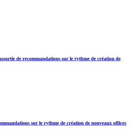
n, assortie de recommandations sur le rythme de création de
 recommandations sur le rythme de création de nouveaux offices