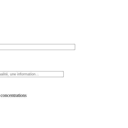
 concentrations