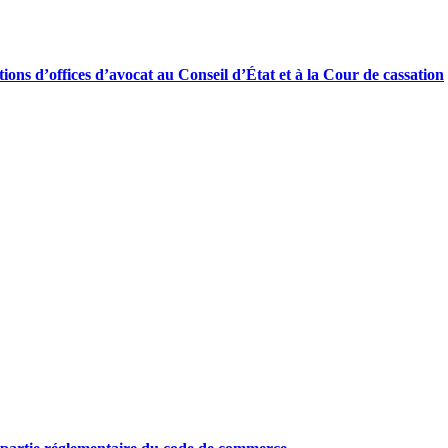
ations d’offices d’avocat au Conseil d’État et à la Cour de cassation