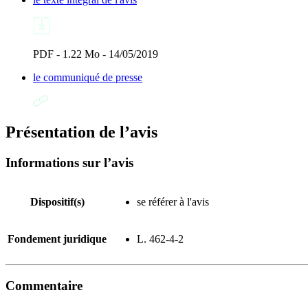
PDF - 1.22 Mo - 14/05/2019
le communiqué de presse
Présentation de l’avis
Informations sur l’avis
Dispositif(s)
se référer à l'avis
Fondement juridique
L. 462-4-2
Commentaire