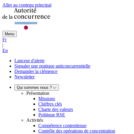
Aller au contenu principal
Menu
Fr
|
En
Lanceur d'alerte
Signaler une pratique anticoncurrentielle
Demander la clémence
Newsletter
Qui sommes nous ?
Présentation
Missions
Chiffres clés
Charte des valeurs
Politique RSE
Activités
Compétence contentieuse
Contrôle des opérations de concentration