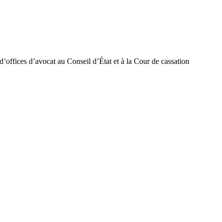
6
s d’offices d’avocat au Conseil d’État et à la Cour de cassation