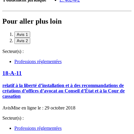
Pour aller plus loin
Avis 1
Avis 2
Secteur(s) :
Professions réglementées
18-A-11
relatif à la liberté d’installation et à des recommandations de
créations d’offices d’avocat au Conseil d’État et à la Cour de
cassation
Avis
Mise en ligne le : 29 octobre 2018
Secteur(s) :
Professions réglementées