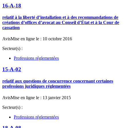
16-A-18
relatif à la liberté d’installation et à des recommandations de
créations d’offices d’avocat au Conseil d’État et à la Cour de
cassation
Avis
Mise en ligne le : 10 octobre 2016
Secteur(s) :
Professions réglementées
15-A-02
relatif aux questions de concurrence concernant certaines
professions juridiques réglementées
Avis
Mise en ligne le : 13 janvier 2015
Secteur(s) :
Professions réglementées
18-A-08