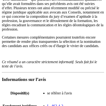
qu’elle avait formulées dans ses précédents avis ont été suivies
d’effet. Plusieurs textes ont ainsi récemment modifié ou précisé le
régime juridique applicable aux avocats aux Conseils, notamment en
ce qui concerne la composition du jury d’examen d’aptitude à la
profession, la gouvernance et le déroulement de la formation, les
règles encadrant la communication et les règles déontologiques de la
profession.
Certaines mesures complémentaires pourraient toutefois encore
permettre de rendre plus transparentes la sélection et la nomination
des candidats aux offices créés ou d’élargir le vivier de candidats.
Ce résumé a un caractère strictement informatif. Seuls fait foi le
texte de l’avis.
Informations sur l’avis
Dispositif(s)
se référer à l'avis
Fondement juridique
L. 462-4-2