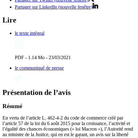
Partager sur LinkedIn (nouvelle fenêtre)
Lire
le texte intégral
PDF - 1.14 Mo - 23/03/2021
le communiqué de presse
Présentation de l’avis
Résumé
En vertu de l’article L. 462-4-2 du code de commerce créé par
l’article 57 de la loi du 6 août 2015 pour la croissance, l’activité et
l’égalité des chances économiques (« loi Macron »), l’Autorité rend
au ministre de la Justice, qui en est le garant, un avis sur la liberté