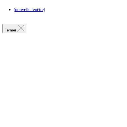
(nouvelle fenêtre)
Fermer