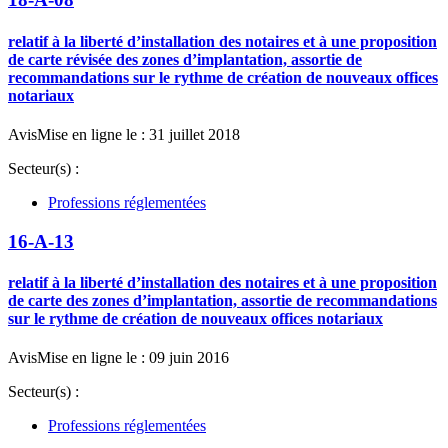
relatif à la liberté d’installation des notaires et à une proposition
de carte révisée des zones d’implantation, assortie de
recommandations sur le rythme de création de nouveaux offices
notariaux
Avis
Mise en ligne le : 31 juillet 2018
Secteur(s) :
Professions réglementées
16-A-13
relatif à la liberté d’installation des notaires et à une proposition
de carte des zones d’implantation, assortie de recommandations
sur le rythme de création de nouveaux offices notariaux
Avis
Mise en ligne le : 09 juin 2016
Secteur(s) :
Professions réglementées