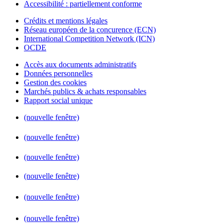
Accessibilité : partiellement conforme
Crédits et mentions légales
Réseau européen de la concurence (ECN)
International Competition Network (ICN)
OCDE
Accès aux documents administratifs
Données personnelles
Gestion des cookies
Marchés publics & achats responsables
Rapport social unique
(nouvelle fenêtre)
(nouvelle fenêtre)
(nouvelle fenêtre)
(nouvelle fenêtre)
(nouvelle fenêtre)
(nouvelle fenêtre)