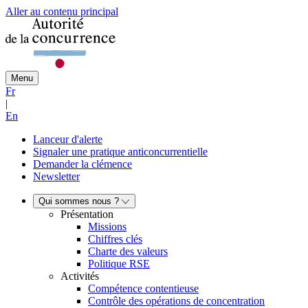
Aller au contenu principal
Menu
Fr
|
En
Lanceur d'alerte
Signaler une pratique anticoncurrentielle
Demander la clémence
Newsletter
Qui sommes nous ?
Présentation
Missions
Chiffres clés
Charte des valeurs
Politique RSE
Activités
Compétence contentieuse
Contrôle des opérations de concentration