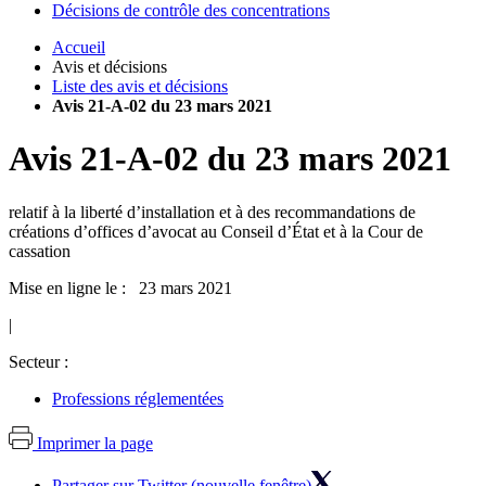
Décisions de contrôle des concentrations
Accueil
Avis et décisions
Liste des avis et décisions
Avis 21-A-02 du 23 mars 2021
Avis
21-A-02
du
23 mars 2021
relatif à la liberté d’installation et à des recommandations de
créations d’offices d’avocat au Conseil d’État et à la Cour de
cassation
Mise en ligne le : 23 mars 2021
|
Secteur :
Professions réglementées
Imprimer la page
Partager sur Twitter (nouvelle fenêtre)