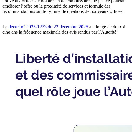
nouveaux offices
de notaires et de commissaires de justice
pourrait
améliorer l’offre ou la proximité de services et formule des
recommandations sur le rythme de créations de nouveaux offices.
Le
décret n° 2025-1273 du 22 décembre 2025
a allongé de deux à
cinq ans la fréquence maximale des avis rendus par l’Autorité.