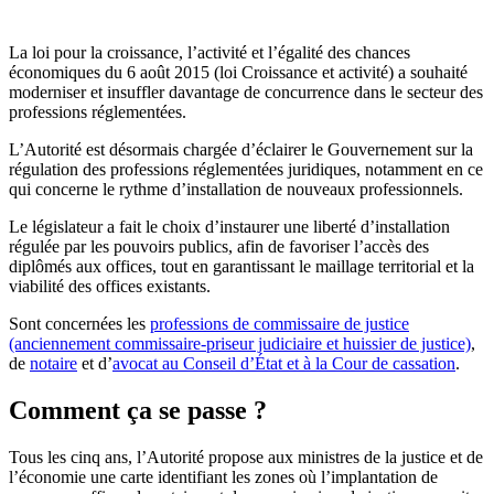
La loi pour la croissance, l’activité et l’égalité des chances
économiques du 6 août 2015 (
loi Croissance et activité
) a souhaité
moderniser et insuffler davantage de concurrence dans le secteur des
professions réglementées.
L’Autorité est désormais chargée d’éclairer le Gouvernement sur la
régulation des professions réglementées juridiques, notamment en ce
qui concerne le rythme d’installation de nouveaux professionnels.
Le législateur a fait le choix d’instaurer une liberté d’installation
régulée par les pouvoirs publics, afin de favoriser l’accès des
diplômés aux offices, tout en garantissant le maillage territorial et la
viabilité des offices existants.
Sont concernées les
professions
de commissaire de justice
(anciennement commissaire-priseur judiciaire et huissier de justice)
,
de
notaire
et d’
avocat au Conseil d’État et à la Cour de cassation
.
Comment ça se passe ?
Tous les cinq ans, l’Autorité propose aux ministres de la justice et de
l’économie une carte identifiant les zones où l’implantation de