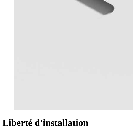
Liberté d'installation