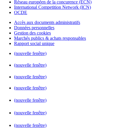
Réseau européen de la concurence (ECN)
International Competition Network (ICN)
OCDE
Accès aux documents administratifs
Données personnelles
Gestion des cookies
Marchés publics & achats responsables
Rapport social unique
(nouvelle fenêtre)
(nouvelle fenêtre)
(nouvelle fenêtre)
(nouvelle fenêtre)
(nouvelle fenêtre)
(nouvelle fenêtre)
(nouvelle fenêtre)