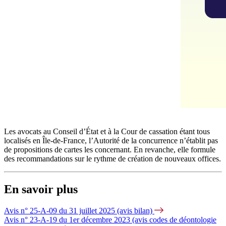
Les avocats au Conseil d’État et à la Cour de cassation étant tous
localisés en Île-de-France,
l’Autorité de la concurrence n’établit pas
de propositions de cartes les concernant. En revanche, elle formule
des recommandations sur le rythme de création de nouveaux offices.
En savoir plus
Avis n° 25-A-09 du 31 juillet 2025 (avis bilan)
Avis n° 23-A-19 du 1er décembre 2023 (avis codes de déontologie