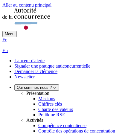
Aller au contenu principal
Menu
Fr
|
En
Lanceur d'alerte
Signaler une pratique anticoncurrentielle
Demander la clémence
Newsletter
Qui sommes nous ?
Présentation
Missions
Chiffres clés
Charte des valeurs
Politique RSE
Activités
Compétence contentieuse
Contrôle des opérations de concentration