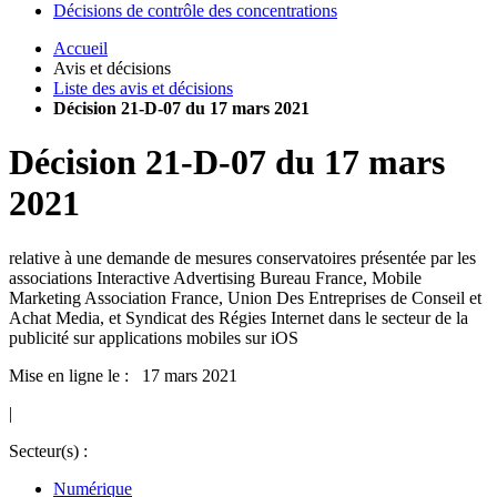
Décisions de contrôle des concentrations
Accueil
Avis et décisions
Liste des avis et décisions
Décision 21-D-07 du 17 mars 2021
Décision
21-D-07
du
17 mars
2021
relative à une demande de mesures conservatoires présentée par les
associations Interactive Advertising Bureau France, Mobile
Marketing Association France, Union Des Entreprises de Conseil et
Achat Media, et Syndicat des Régies Internet dans le secteur de la
publicité sur applications mobiles sur iOS
Mise en ligne le : 17 mars 2021
|
Secteur(s) :
Numérique