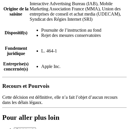
Interactive Advertising Bureau (IAB), Mobile
Origine de la
Marketing Association France (MMA), Union des
saisine
entreprises de conseil et achat media (UDECAM),
Syndicat des Régies Internet (SRI)
Poursuite de l’instruction au fond
Dispositif(s)
Rejet des mesures conservatoires
Fondement
L. 464-1
juridique
Entreprise(s)
Apple Inc.
concernée(s)
Recours et Pourvois
Cette décision est définitive, elle n’a fait l’objet d’aucun recours
dans les délais légaux.
Pour aller plus loin