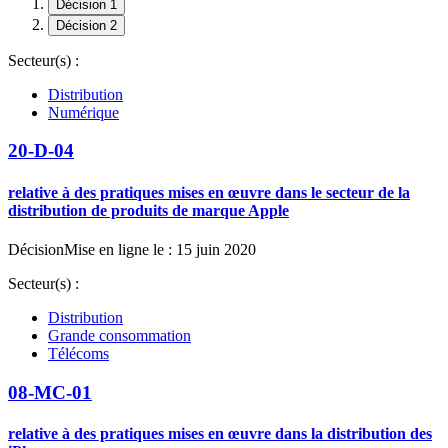
Décision 1
Décision 2
Secteur(s) :
Distribution
Numérique
20-D-04
relative à des pratiques mises en œuvre dans le secteur de la
distribution de produits de marque Apple
Décision
Mise en ligne le : 15 juin 2020
Secteur(s) :
Distribution
Grande consommation
Télécoms
08-MC-01
relative à des pratiques mises en œuvre dans la distribution des