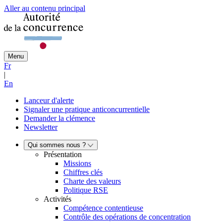
Aller au contenu principal
Menu
Fr
|
En
Lanceur d'alerte
Signaler une pratique anticoncurrentielle
Demander la clémence
Newsletter
Qui sommes nous ?
Présentation
Missions
Chiffres clés
Charte des valeurs
Politique RSE
Activités
Compétence contentieuse
Contrôle des opérations de concentration