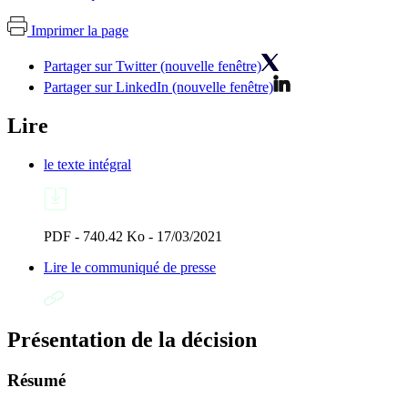
Imprimer la page
Partager sur Twitter (nouvelle fenêtre)
Partager sur LinkedIn (nouvelle fenêtre)
Lire
le texte intégral
PDF - 740.42 Ko - 17/03/2021
Lire le communiqué de presse
Présentation de la décision
Résumé