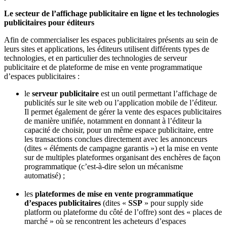
Le secteur de l’affichage publicitaire en ligne et les technologies
publicitaires pour éditeurs
Afin de commercialiser les espaces publicitaires présents au sein de
leurs sites et applications, les éditeurs utilisent différents types de
technologies, et en particulier des technologies de serveur
publicitaire et de plateforme de mise en vente programmatique
d’espaces publicitaires :
le
serveur publicitaire
est un outil permettant l’affichage de
publicités sur le site web ou l’application mobile de l’éditeur.
Il permet également de gérer la vente des espaces publicitaires
de manière unifiée, notamment en donnant à l’éditeur la
capacité de choisir, pour un même espace publicitaire, entre
les transactions conclues directement avec les annonceurs
(dites « éléments de campagne garantis ») et la mise en vente
sur de multiples plateformes organisant des enchères de façon
programmatique (c’est-à-dire selon un mécanisme
automatisé) ;
les
plateformes de mise en vente programmatique
d’espaces publicitaires
(dites «
SSP
» pour supply side
platform ou plateforme du côté de l’offre) sont des « places de
marché » où se rencontrent les acheteurs d’espaces