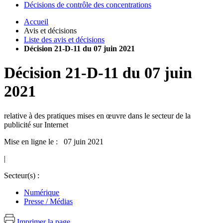
Décisions de contrôle des concentrations
Accueil
Avis et décisions
Liste des avis et décisions
Décision 21-D-11 du 07 juin 2021
Décision
21-D-11
du
07 juin
2021
relative à des pratiques mises en œuvre dans le secteur de la
publicité sur Internet
Mise en ligne le : 07 juin 2021
|
Secteur(s) :
Numérique
Presse / Médias
Imprimer la page