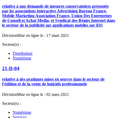
relative à une demande de mesures conservatoires présentée
par les associations Interactive Advertising Bureau France,
Mobile Marketing Association France, Union Des Entreprises
de Conseil et Achat Media, et Syndicat des Régies Internet dans
le secteur de la publicité sur applications mobiles sur iOS
Décision
Mise en ligne le : 17 mars 2021
Secteur(s) :
Distribution
Numérique
21-D-04
relative à des pratiques mises en oeuvre dans le secteur de
l’édition et de la vente de logiciels professionnels
Décision
Mise en ligne le : 02 mars 2021
Secteur(s) :
Numérique
Services