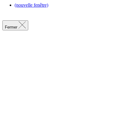
(nouvelle fenêtre)
Fermer