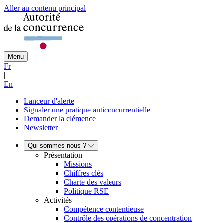
Aller au contenu principal
Menu
Fr
|
En
Lanceur d'alerte
Signaler une pratique anticoncurrentielle
Demander la clémence
Newsletter
Qui sommes nous ?
Présentation
Missions
Chiffres clés
Charte des valeurs
Politique RSE
Activités
Compétence contentieuse
Contrôle des opérations de concentration