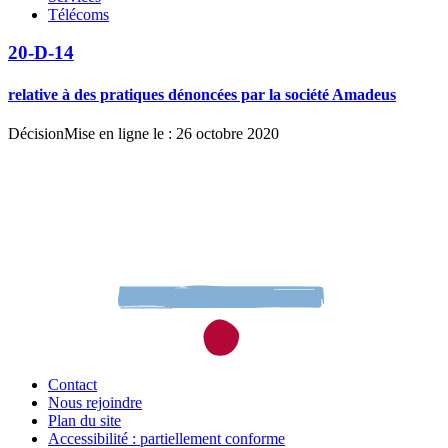
Télécoms
20-D-14
relative à des pratiques dénoncées par la société Amadeus
Décision
Mise en ligne le : 26 octobre 2020
Contact
Nous rejoindre
Plan du site
Accessibilité : partiellement conforme