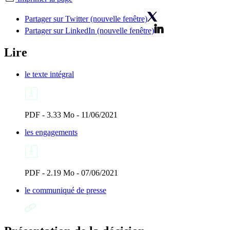
Partager sur Twitter (nouvelle fenêtre)
Partager sur LinkedIn (nouvelle fenêtre)
Lire
le texte intégral
PDF - 3.33 Mo - 11/06/2021
les engagements
PDF - 2.19 Mo - 07/06/2021
le communiqué de presse