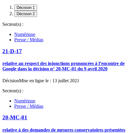
Décision 1
Décision 2
Secteur(s) :
Numérique
Presse / Médias
21-D-17
relative au respect des injonctions prononcées à l’encontre de
Google dans la décision n° 20-MC-01 du 9 avril 2020
Décision
Mise en ligne le : 13 juillet 2021
Secteur(s) :
Numérique
Presse / Médias
20-MC-01
relative à des demandes de mesures conservatoires présentées