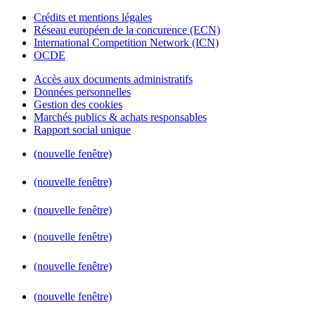
Crédits et mentions légales
Réseau européen de la concurence (ECN)
International Competition Network (ICN)
OCDE
Accès aux documents administratifs
Données personnelles
Gestion des cookies
Marchés publics & achats responsables
Rapport social unique
(nouvelle fenêtre)
(nouvelle fenêtre)
(nouvelle fenêtre)
(nouvelle fenêtre)
(nouvelle fenêtre)
(nouvelle fenêtre)