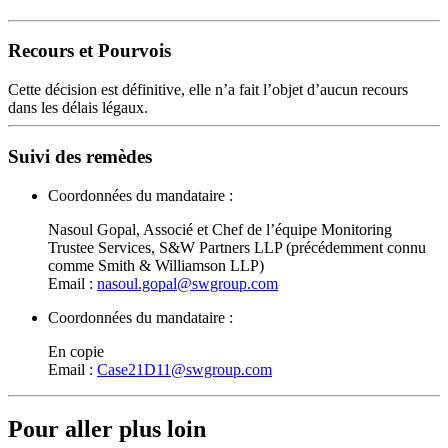
Recours et Pourvois
Cette décision est définitive, elle n’a fait l’objet d’aucun recours
dans les délais légaux.
Suivi des remèdes
Coordonnées du mandataire :
Nasoul Gopal, Associé et Chef de l’équipe Monitoring
Trustee Services, S&W Partners LLP (précédemment connu
comme Smith & Williamson LLP)
Email :
nasoul.gopal@swgroup.com
Coordonnées du mandataire :
En copie
Email :
Case21D11@swgroup.com
Pour aller plus loin