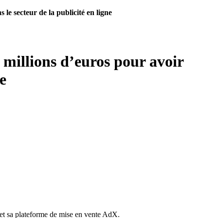
le secteur de la publicité en ligne
 millions d’euros pour avoir
ne
 et sa plateforme de mise en vente AdX.