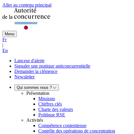
Aller au contenu principal
Menu
Fr
|
En
Lanceur d'alerte
Signaler une pratique anticoncurrentielle
Demander la clémence
Newsletter
Qui sommes nous ?
Présentation
Missions
Chiffres clés
Charte des valeurs
Politique RSE
Activités
Compétence contentieuse
Contrôle des opérations de concentration