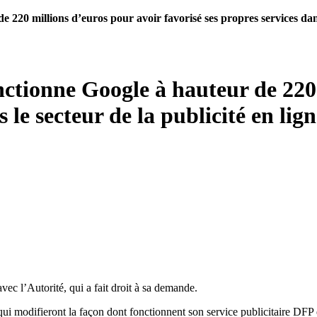
220 millions d’euros pour avoir favorisé ses propres services dans 
nctionne Google à hauteur de 220
 le secteur de la publicité en lig
avec l’Autorité, qui a fait droit à sa demande.
ui modifieront la façon dont fonctionnent son service publicitaire DFP