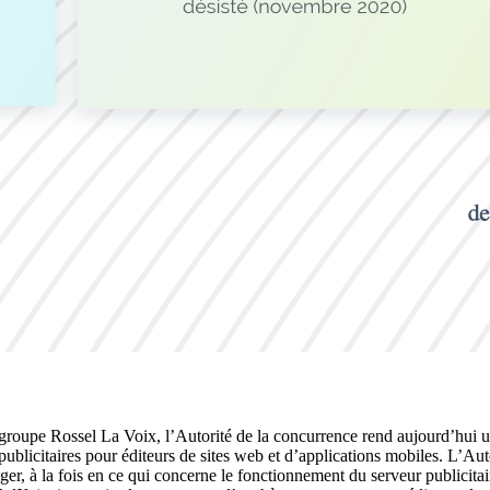
groupe Rossel La Voix, l’Autorité de la concurrence rend aujourd’hui u
ublicitaires pour éditeurs de sites web et d’applications mobiles. L’Aut
, à la fois en ce qui concerne le fonctionnement du serveur publicitair