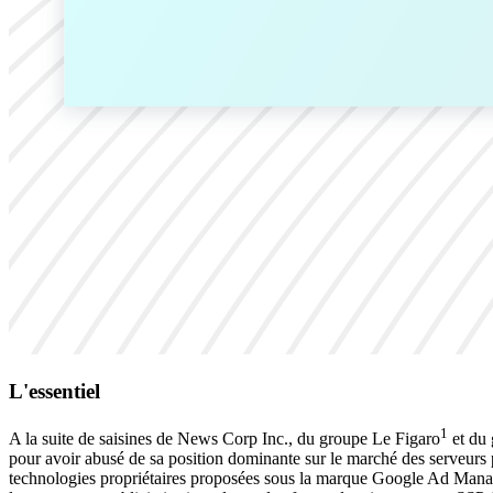
L'essentiel
1
A la suite de saisines de News Corp Inc., du groupe Le Figaro
et du 
pour avoir abusé de sa position dominante sur le marché des serveurs p
technologies propriétaires proposées sous la marque Google Ad Manager