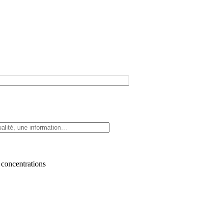
 concentrations