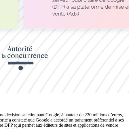
ne décision sanctionnant Google, à hauteur de 220 millions d’euros,
orité a constaté que Google a accordé un traitement préférentiel à ses
e DFP (qui permet aux éditeurs de sites et applications de vendre