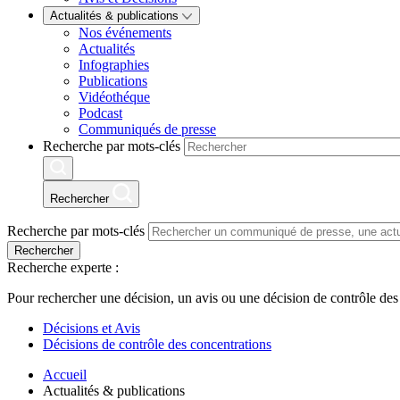
Actualités & publications
Nos événements
Actualités
Infographies
Publications
Vidéothéque
Podcast
Communiqués de presse
Recherche par mots-clés
Rechercher
Recherche par mots-clés
Rechercher
Recherche experte :
Pour rechercher une décision, un avis ou une décision de contrôle des
Décisions et Avis
Décisions de contrôle des concentrations
Accueil
Actualités & publications