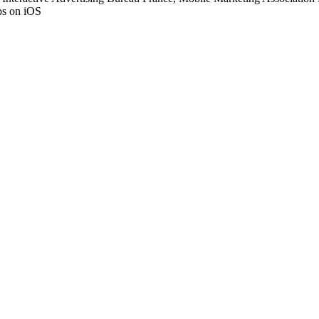
pps on iOS