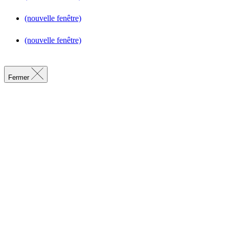
(nouvelle fenêtre)
(nouvelle fenêtre)
Fermer