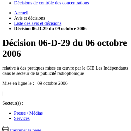
Décisions de contrôle des concentrations
Accueil
Avis et décisions
Liste des avis et décisions
Décision 06-D-29 du 09 octobre 2006
Décision
06-D-29
du
06 octobre
2006
relative à des pratiques mises en œuvre par le GIE Les Indépendants
dans le secteur de la publicité radiophonique
Mise en ligne le : 09 octobre 2006
|
Secteur(s) :
Presse / Médias
Services
Imprimer la page