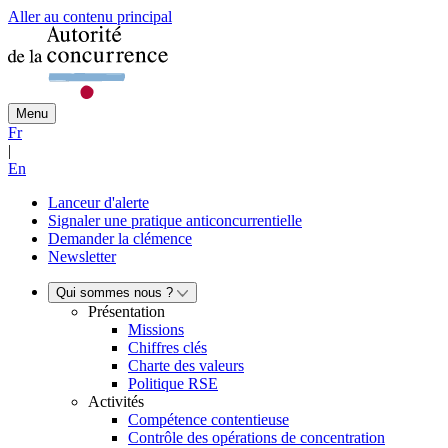
Aller au contenu principal
Menu
Fr
|
En
Lanceur d'alerte
Signaler une pratique anticoncurrentielle
Demander la clémence
Newsletter
Qui sommes nous ?
Présentation
Missions
Chiffres clés
Charte des valeurs
Politique RSE
Activités
Compétence contentieuse
Contrôle des opérations de concentration