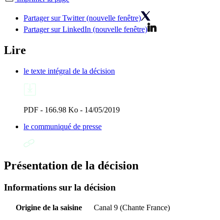
Partager sur Twitter (nouvelle fenêtre)
Partager sur LinkedIn (nouvelle fenêtre)
Lire
le texte intégral de la décision
PDF - 166.98 Ko - 14/05/2019
le communiqué de presse
Présentation de la décision
Informations sur la décision
Origine de la saisine
Canal 9 (Chante France)