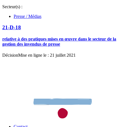
Secteur(s) :
Presse / Médias
21-D-18
relative à des pratiques mises en œuvre dans le secteur de la
gestion des invendus de presse
Décision
Mise en ligne le : 21 juillet 2021
Contact