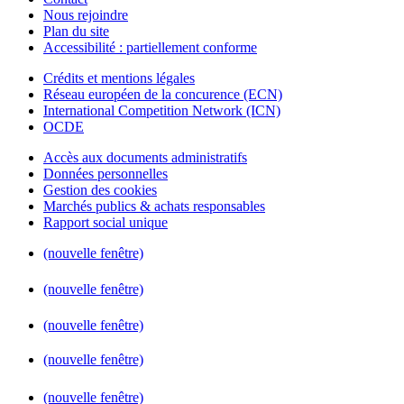
Nous rejoindre
Plan du site
Accessibilité : partiellement conforme
Crédits et mentions légales
Réseau européen de la concurence (ECN)
International Competition Network (ICN)
OCDE
Accès aux documents administratifs
Données personnelles
Gestion des cookies
Marchés publics & achats responsables
Rapport social unique
(nouvelle fenêtre)
(nouvelle fenêtre)
(nouvelle fenêtre)
(nouvelle fenêtre)
(nouvelle fenêtre)