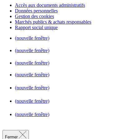
Accès aux documents administratifs
Données personnelles
Gestion des cookies
Marchés publics & achats responsables
Rapport social unique
(nouvelle fenêtre)
(nouvelle fenêtre)
(nouvelle fenêtre)
(nouvelle fenêtre)
(nouvelle fenêtre)
(nouvelle fenêtre)
(nouvelle fenêtre)
Fermer