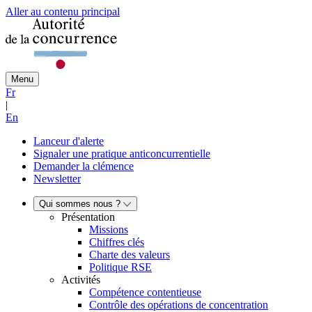
Aller au contenu principal
Menu
Fr
|
En
Lanceur d'alerte
Signaler une pratique anticoncurrentielle
Demander la clémence
Newsletter
Qui sommes nous ?
Présentation
Missions
Chiffres clés
Charte des valeurs
Politique RSE
Activités
Compétence contentieuse
Contrôle des opérations de concentration