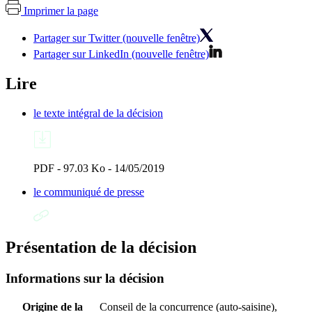
Imprimer la page
Partager sur Twitter (nouvelle fenêtre)
Partager sur LinkedIn (nouvelle fenêtre)
Lire
le texte intégral de la décision
PDF - 97.03 Ko - 14/05/2019
le communiqué de presse
Présentation de la décision
Informations sur la décision
Origine de la
Conseil de la concurrence (auto-saisine),