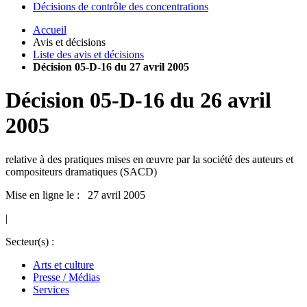
Décisions de contrôle des concentrations
Accueil
Avis et décisions
Liste des avis et décisions
Décision 05-D-16 du 27 avril 2005
Décision
05-D-16
du
26 avril
2005
relative à des pratiques mises en œuvre par la société des auteurs et
compositeurs dramatiques (SACD)
Mise en ligne le : 27 avril 2005
|
Secteur(s) :
Arts et culture
Presse / Médias
Services