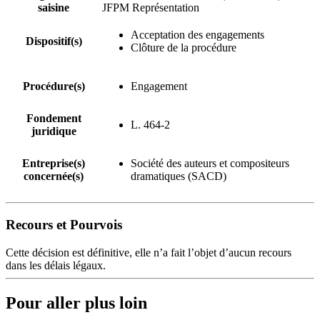
saisine
JFPM Représentation
Acceptation des engagements
Dispositif(s)
Clôture de la procédure
Procédure(s)
Engagement
Fondement
L. 464-2
juridique
Entreprise(s)
Société des auteurs et compositeurs
concernée(s)
dramatiques (SACD)
Recours et Pourvois
Cette décision est définitive, elle n’a fait l’objet d’aucun recours
dans les délais légaux.
Pour aller plus loin