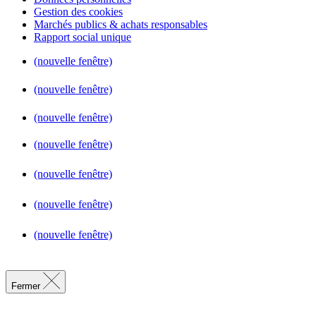
Gestion des cookies
Marchés publics & achats responsables
Rapport social unique
(nouvelle fenêtre)
(nouvelle fenêtre)
(nouvelle fenêtre)
(nouvelle fenêtre)
(nouvelle fenêtre)
(nouvelle fenêtre)
(nouvelle fenêtre)
Fermer