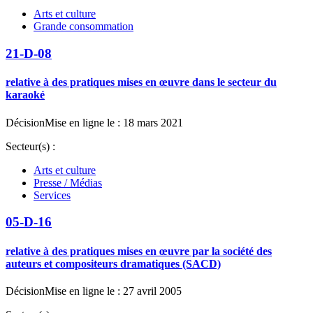
Arts et culture
Grande consommation
21-D-08
relative à des pratiques mises en œuvre dans le secteur du
karaoké
Décision
Mise en ligne le : 18 mars 2021
Secteur(s) :
Arts et culture
Presse / Médias
Services
05-D-16
relative à des pratiques mises en œuvre par la société des
auteurs et compositeurs dramatiques (SACD)
Décision
Mise en ligne le : 27 avril 2005