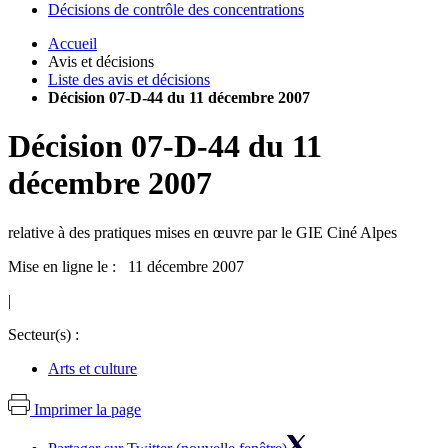
Décisions de contrôle des concentrations
Accueil
Avis et décisions
Liste des avis et décisions
Décision 07-D-44 du 11 décembre 2007
Décision
07-D-44
du
11
décembre 2007
relative à des pratiques mises en œuvre par le GIE Ciné Alpes
Mise en ligne le : 11 décembre 2007
|
Secteur(s) :
Arts et culture
Imprimer la page