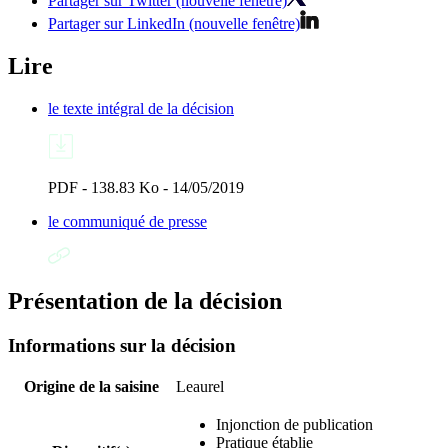
Partager sur Twitter (nouvelle fenêtre)
Partager sur LinkedIn (nouvelle fenêtre)
Lire
le texte intégral de la décision
PDF - 138.83 Ko - 14/05/2019
le communiqué de presse
Présentation de la décision
Informations sur la décision
Origine de la saisine
Leaurel
Injonction de publication
Pratique établie