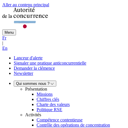
Aller au contenu principal
Menu
Fr
|
En
Lanceur d'alerte
Signaler une pratique anticoncurrentielle
Demander la clémence
Newsletter
Qui sommes nous ?
Présentation
Missions
Chiffres clés
Charte des valeurs
Politique RSE
Activités
Compétence contentieuse
Contrôle des opérations de concentration