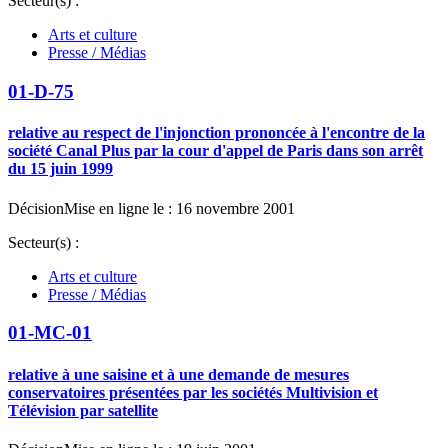
Secteur(s) :
Arts et culture
Presse / Médias
01-D-75
relative au respect de l'injonction prononcée à l'encontre de la
société Canal Plus par la cour d'appel de Paris dans son arrêt
du 15 juin 1999
Décision
Mise en ligne le : 16 novembre 2001
Secteur(s) :
Arts et culture
Presse / Médias
01-MC-01
relative à une saisine et à une demande de mesures
conservatoires présentées par les sociétés Multivision et
Télévision par satellite