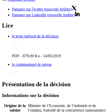
Partager sur Twitter (nouvelle fenêtre)
Partager sur LinkedIn (nouvelle fenêtre)
Lire
le texte intégral de la décision
PDF - 879.09 Ko - 14/05/2019
le communiqué de presse
Présentation de la décision
Informations sur la décision
Origine de la
Ministre de l’Economie, de l’industrie et de
saisine
l’emploi, Autorité de la concurrence (autosaisine)