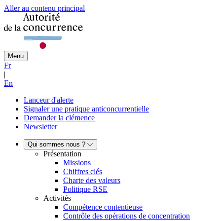
Aller au contenu principal
Menu
Fr
|
En
Lanceur d'alerte
Signaler une pratique anticoncurrentielle
Demander la clémence
Newsletter
Qui sommes nous ?
Présentation
Missions
Chiffres clés
Charte des valeurs
Politique RSE
Activités
Compétence contentieuse
Contrôle des opérations de concentration