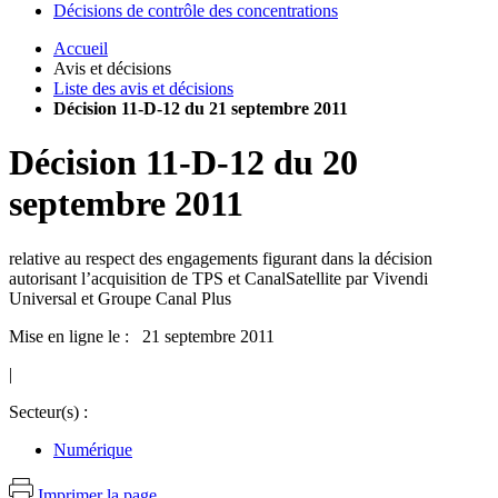
Décisions de contrôle des concentrations
Accueil
Avis et décisions
Liste des avis et décisions
Décision 11-D-12 du 21 septembre 2011
Décision
11-D-12
du
20
septembre 2011
relative au respect des engagements figurant dans la décision
autorisant l’acquisition de TPS et CanalSatellite par Vivendi
Universal et Groupe Canal Plus
Mise en ligne le : 21 septembre 2011
|
Secteur(s) :
Numérique
Imprimer la page