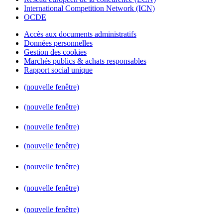
International Competition Network (ICN)
OCDE
Accès aux documents administratifs
Données personnelles
Gestion des cookies
Marchés publics & achats responsables
Rapport social unique
(nouvelle fenêtre)
(nouvelle fenêtre)
(nouvelle fenêtre)
(nouvelle fenêtre)
(nouvelle fenêtre)
(nouvelle fenêtre)
(nouvelle fenêtre)