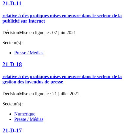
21-D-11
relative à des pratiques mises en œuvre dans le secteur de la
publicité sur Internet
Décision
Mise en ligne le : 07 juin 2021
Secteur(s) :
Presse / Médias
21-D-18
relative à des pratiques mises en œuvre dans le secteur de la
gestion des invendus de presse
Décision
Mise en ligne le : 21 juillet 2021
Secteur(s) :
Numérique
Presse / Médias
21-D-17