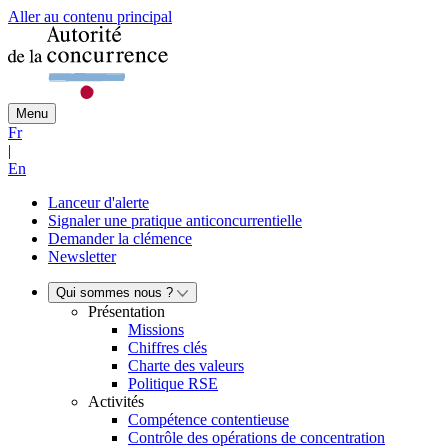
Aller au contenu principal
Menu
Fr
|
En
Lanceur d'alerte
Signaler une pratique anticoncurrentielle
Demander la clémence
Newsletter
Qui sommes nous ?
Présentation
Missions
Chiffres clés
Charte des valeurs
Politique RSE
Activités
Compétence contentieuse
Contrôle des opérations de concentration