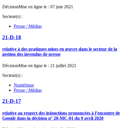
Décision
Mise en ligne le : 07 juin 2021
Secteur(s) :
Presse / Médias
21-D-18
relative à des pratiques mises en œuvre dans le secteur de la
gestion des invendus de presse
Décision
Mise en ligne le : 21 juillet 2021
Secteur(s) :
Numérique
Presse / Médias
21-D-17
relative au respect des injonctions prononcées à l’encontre de
Google dans la décision n° 20-MC-01 du 9 avril 2020