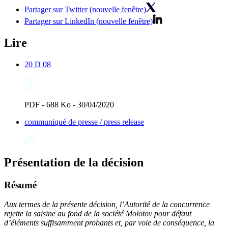
Partager sur Twitter (nouvelle fenêtre)
Partager sur LinkedIn (nouvelle fenêtre)
Lire
20 D 08
PDF - 688 Ko - 30/04/2020
communiqué de presse / press release
Présentation de la décision
Résumé
Aux termes de la présente décision, l’Autorité de la concurrence
rejette la saisine au fond de la société Molotov pour défaut
d’éléments suffisamment probants et, par voie de conséquence, la