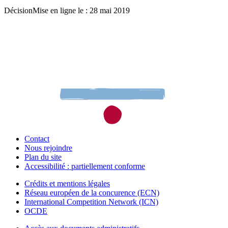
Décision
Mise en ligne le : 28 mai 2019
Contact
Nous rejoindre
Plan du site
Accessibilité : partiellement conforme
Crédits et mentions légales
Réseau européen de la concurence (ECN)
International Competition Network (ICN)
OCDE