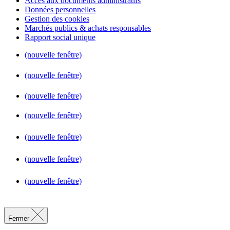
Accès aux documents administratifs
Données personnelles
Gestion des cookies
Marchés publics & achats responsables
Rapport social unique
(nouvelle fenêtre)
(nouvelle fenêtre)
(nouvelle fenêtre)
(nouvelle fenêtre)
(nouvelle fenêtre)
(nouvelle fenêtre)
(nouvelle fenêtre)
Fermer