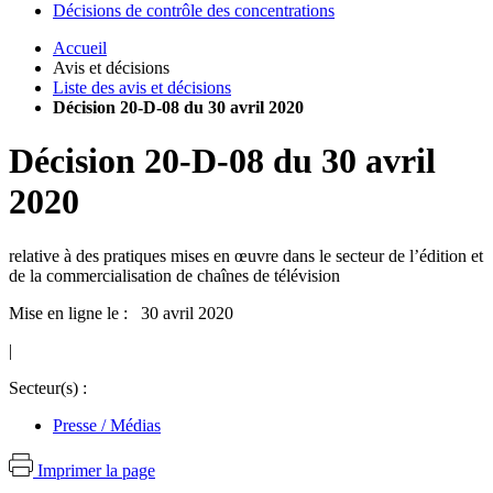
Décisions de contrôle des concentrations
Accueil
Avis et décisions
Liste des avis et décisions
Décision 20-D-08 du 30 avril 2020
Décision
20-D-08
du
30 avril
2020
relative à des pratiques mises en œuvre dans le secteur de l’édition et
de la commercialisation de chaînes de télévision
Mise en ligne le : 30 avril 2020
|
Secteur(s) :
Presse / Médias
Imprimer la page