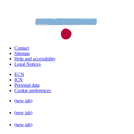
Contact
Sitemap
Help and accessibility
Legal Notices
ECN
ICN
Personal data
Cookie preferences
(new tab)
(new tab)
(new tab)