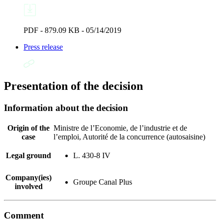
PDF - 879.09 KB - 05/14/2019
Press release
Presentation of the decision
Information about the decision
Origin of the
Ministre de l’Economie, de l’industrie et de
case
l’emploi, Autorité de la concurrence (autosaisine)
Legal ground
L. 430-8 IV
Company(ies)
Groupe Canal Plus
involved
Comment