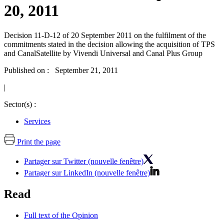
20, 2011
Decision 11-D-12 of 20 September 2011 on the fulfilment of the
commitments stated in the decision allowing the acquisition of TPS
and CanalSatellite by Vivendi Universal and Canal Plus Group
Published on : September 21, 2011
|
Sector(s) :
Services
Print the page
Partager sur Twitter (nouvelle fenêtre)
Partager sur LinkedIn (nouvelle fenêtre)
Read
Full text of the Opinion