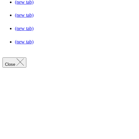
(new tab)
(new tab)
(new tab)
(new tab)
Close