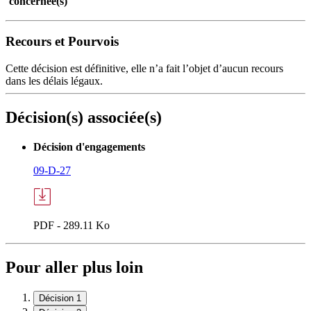
concernée(s)
Recours et Pourvois
Cette décision est définitive, elle n’a fait l’objet d’aucun recours
dans les délais légaux.
Décision(s) associée(s)
Décision d'engagements
09-D-27
PDF - 289.11 Ko
Pour aller plus loin
Décision 1