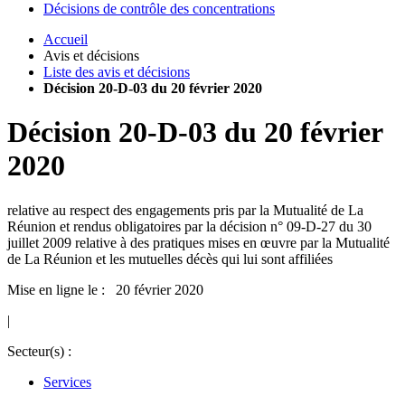
Décisions de contrôle des concentrations
Accueil
Avis et décisions
Liste des avis et décisions
Décision 20-D-03 du 20 février 2020
Décision
20-D-03
du
20 février
2020
relative au respect des engagements pris par la Mutualité de La
Réunion et rendus obligatoires par la décision n° 09-D-27 du 30
juillet 2009 relative à des pratiques mises en œuvre par la Mutualité
de La Réunion et les mutuelles décès qui lui sont affiliées
Mise en ligne le : 20 février 2020
|
Secteur(s) :
Services