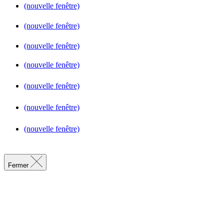
(nouvelle fenêtre)
(nouvelle fenêtre)
(nouvelle fenêtre)
(nouvelle fenêtre)
(nouvelle fenêtre)
(nouvelle fenêtre)
(nouvelle fenêtre)
Fermer