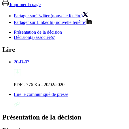
Imprimer la page
Partager sur Twitter (nouvelle fenêtre)
Partager sur LinkedIn (nouvelle fenêtre)
Présentation de la décision
Décision(s) associée(s)
Lire
20-D-03
PDF - 776 Ko - 20/02/2020
Lire le communiqué de presse
Présentation de la décision