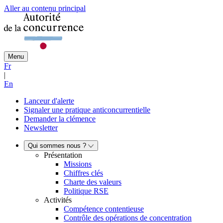
Aller au contenu principal
Menu
Fr
|
En
Lanceur d'alerte
Signaler une pratique anticoncurrentielle
Demander la clémence
Newsletter
Qui sommes nous ?
Présentation
Missions
Chiffres clés
Charte des valeurs
Politique RSE
Activités
Compétence contentieuse
Contrôle des opérations de concentration