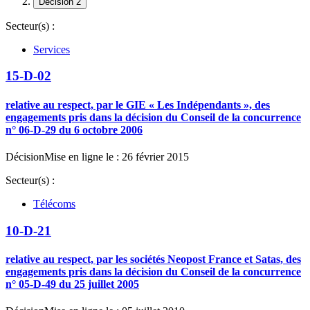
Décision 2
Secteur(s) :
Services
15-D-02
relative au respect, par le GIE « Les Indépendants », des
engagements pris dans la décision du Conseil de la concurrence
n° 06-D-29 du 6 octobre 2006
Décision
Mise en ligne le : 26 février 2015
Secteur(s) :
Télécoms
10-D-21
relative au respect, par les sociétés Neopost France et Satas, des
engagements pris dans la décision du Conseil de la concurrence
n° 05-D-49 du 25 juillet 2005