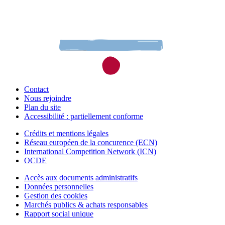
Contact
Nous rejoindre
Plan du site
Accessibilité : partiellement conforme
Crédits et mentions légales
Réseau européen de la concurence (ECN)
International Competition Network (ICN)
OCDE
Accès aux documents administratifs
Données personnelles
Gestion des cookies
Marchés publics & achats responsables
Rapport social unique