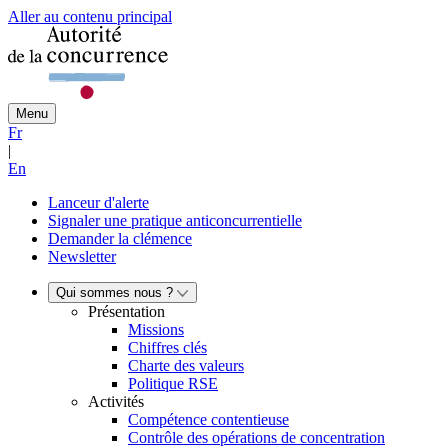
Aller au contenu principal
Menu
Fr
|
En
Lanceur d'alerte
Signaler une pratique anticoncurrentielle
Demander la clémence
Newsletter
Qui sommes nous ?
Présentation
Missions
Chiffres clés
Charte des valeurs
Politique RSE
Activités
Compétence contentieuse
Contrôle des opérations de concentration