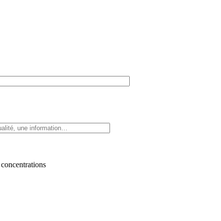
 concentrations