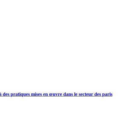
à des pratiques mises en œuvre dans le secteur des paris