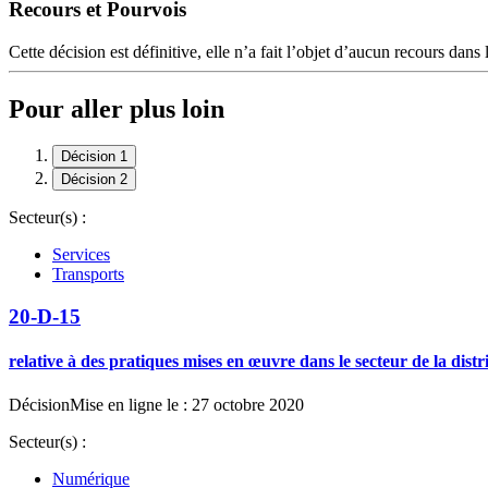
Recours et Pourvois
Cette décision est définitive, elle n’a fait l’objet d’aucun recours dans 
Pour aller plus loin
Décision 1
Décision 2
Secteur(s) :
Services
Transports
20-D-15
relative à des pratiques mises en œuvre dans le secteur de la dist
Décision
Mise en ligne le : 27 octobre 2020
Secteur(s) :
Numérique