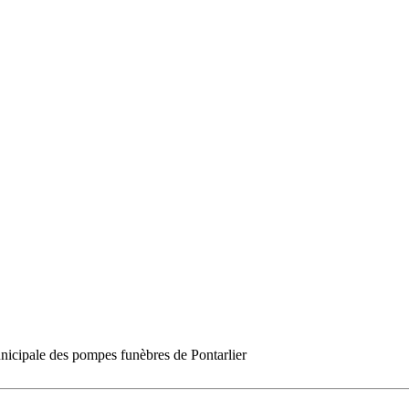
icipale des pompes funèbres de Pontarlier