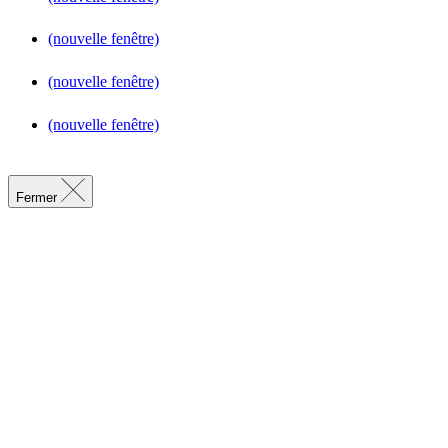
(nouvelle fenêtre)
(nouvelle fenêtre)
(nouvelle fenêtre)
Fermer