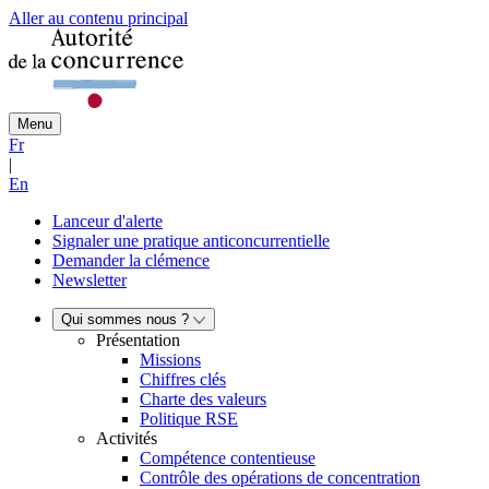
Aller au contenu principal
Menu
Fr
|
En
Lanceur d'alerte
Signaler une pratique anticoncurrentielle
Demander la clémence
Newsletter
Qui sommes nous ?
Présentation
Missions
Chiffres clés
Charte des valeurs
Politique RSE
Activités
Compétence contentieuse
Contrôle des opérations de concentration