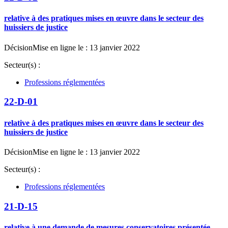
relative à des pratiques mises en œuvre dans le secteur des
huissiers de justice
Décision
Mise en ligne le : 13 janvier 2022
Secteur(s) :
Professions réglementées
22-D-01
relative à des pratiques mises en œuvre dans le secteur des
huissiers de justice
Décision
Mise en ligne le : 13 janvier 2022
Secteur(s) :
Professions réglementées
21-D-15
relative à une demande de mesures conservatoires présentée