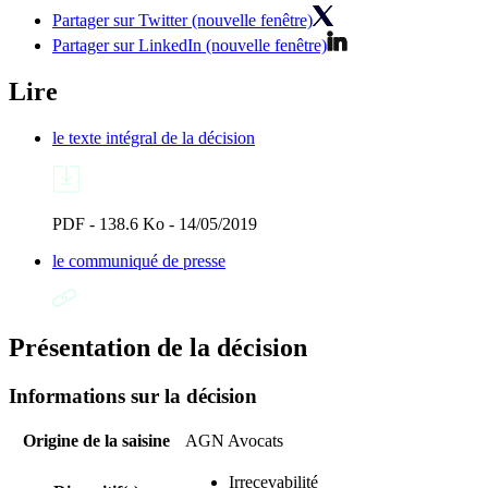
Partager sur Twitter (nouvelle fenêtre)
Partager sur LinkedIn (nouvelle fenêtre)
Lire
le texte intégral de la décision
PDF - 138.6 Ko - 14/05/2019
le communiqué de presse
Présentation de la décision
Informations sur la décision
Origine de la saisine
AGN Avocats
Irrecevabilité