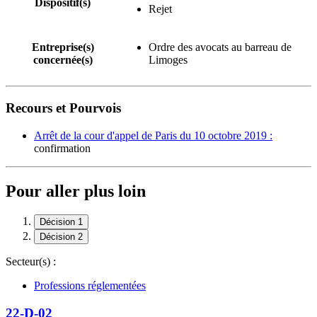
Dispositif(s)
Rejet
Entreprise(s)
Ordre des avocats au barreau de
concernée(s)
Limoges
Recours et Pourvois
Arrêt de la cour d'appel de Paris du 10 octobre 2019 :
confirmation
Pour aller plus loin
Décision 1
Décision 2
Secteur(s) :
Professions réglementées
22-D-02