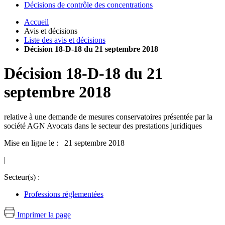
Décisions de contrôle des concentrations
Accueil
Avis et décisions
Liste des avis et décisions
Décision 18-D-18 du 21 septembre 2018
Décision
18-D-18
du
21
septembre 2018
relative à une demande de mesures conservatoires présentée par la
société AGN Avocats dans le secteur des prestations juridiques
Mise en ligne le : 21 septembre 2018
|
Secteur(s) :
Professions réglementées
Imprimer la page