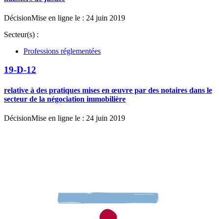
Décision
Mise en ligne le : 24 juin 2019
Secteur(s) :
Professions réglementées
19-D-12
relative à des pratiques mises en œuvre par des notaires dans le
secteur de la négociation immobilière
Décision
Mise en ligne le : 24 juin 2019