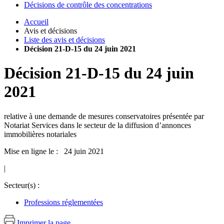
Décisions de contrôle des concentrations
Accueil
Avis et décisions
Liste des avis et décisions
Décision 21-D-15 du 24 juin 2021
Décision
21-D-15
du
24 juin
2021
relative à une demande de mesures conservatoires présentée par
Notariat Services dans le secteur de la diffusion d’annonces
immobilières notariales
Mise en ligne le : 24 juin 2021
|
Secteur(s) :
Professions réglementées
Imprimer la page