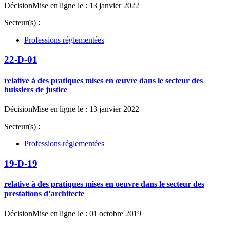
Décision
Mise en ligne le : 13 janvier 2022
Secteur(s) :
Professions réglementées
22-D-01
relative à des pratiques mises en œuvre dans le secteur des
huissiers de justice
Décision
Mise en ligne le : 13 janvier 2022
Secteur(s) :
Professions réglementées
19-D-19
relative à des pratiques mises en oeuvre dans le secteur des
prestations d’architecte
Décision
Mise en ligne le : 01 octobre 2019