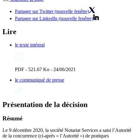
Partager sur Twitter (nouvelle fenêtre)
Partager sur LinkedIn (nouvelle fenêtre)
Lire
le texte intégral
PDF - 521.67 Ko - 24/06/2021
le communiqué de presse
Présentation de la décision
Résumé
Le 9 décembre 2020, la société Notariat Services a saisi l’Autorité
de la concurrence (ci-après « l’Autorité ») de pratiques