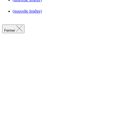
(nouvelle fenêtre)
Fermer