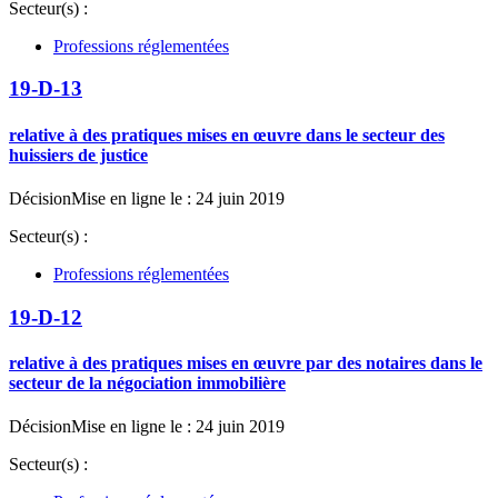
Secteur(s) :
Professions réglementées
19-D-13
relative à des pratiques mises en œuvre dans le secteur des
huissiers de justice
Décision
Mise en ligne le : 24 juin 2019
Secteur(s) :
Professions réglementées
19-D-12
relative à des pratiques mises en œuvre par des notaires dans le
secteur de la négociation immobilière
Décision
Mise en ligne le : 24 juin 2019
Secteur(s) :