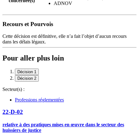
concernée(s)
ADNOV
Recours et Pourvois
Cette décision est définitive, elle n’a fait l’objet d’aucun recours
dans les délais légaux.
Pour aller plus loin
Décision 1
Décision 2
Secteur(s) :
Professions réglementées
22-D-02
relative à des pratiques mises en œuvre dans le secteur des
huissiers de justice