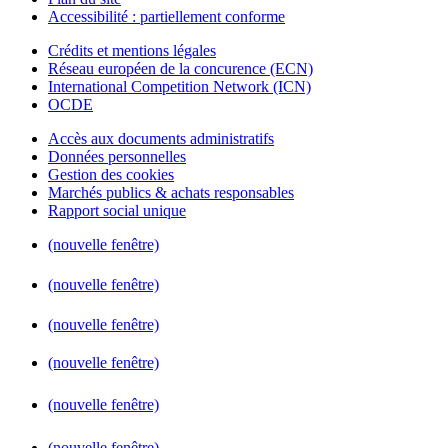
Accessibilité : partiellement conforme
Crédits et mentions légales
Réseau européen de la concurence (ECN)
International Competition Network (ICN)
OCDE
Accès aux documents administratifs
Données personnelles
Gestion des cookies
Marchés publics & achats responsables
Rapport social unique
(nouvelle fenêtre)
(nouvelle fenêtre)
(nouvelle fenêtre)
(nouvelle fenêtre)
(nouvelle fenêtre)
(nouvelle fenêtre)