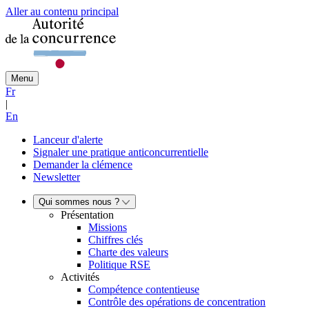
Aller au contenu principal
Menu
Fr
|
En
Lanceur d'alerte
Signaler une pratique anticoncurrentielle
Demander la clémence
Newsletter
Qui sommes nous ?
Présentation
Missions
Chiffres clés
Charte des valeurs
Politique RSE
Activités
Compétence contentieuse
Contrôle des opérations de concentration