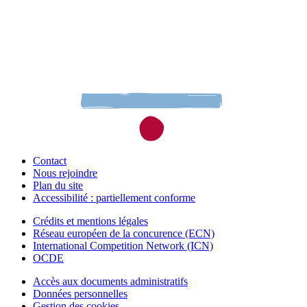
Contact
Nous rejoindre
Plan du site
Accessibilité : partiellement conforme
Crédits et mentions légales
Réseau européen de la concurence (ECN)
International Competition Network (ICN)
OCDE
Accès aux documents administratifs
Données personnelles
Gestion des cookies