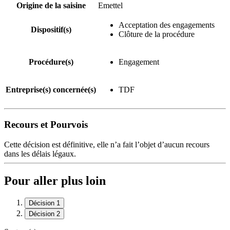
Origine de la saisine
Emettel
Acceptation des engagements
Dispositif(s)
Clôture de la procédure
Procédure(s)
Engagement
Entreprise(s) concernée(s)
TDF
Recours et Pourvois
Cette décision est définitive, elle n’a fait l’objet d’aucun recours
dans les délais légaux.
Pour aller plus loin
Décision 1
Décision 2