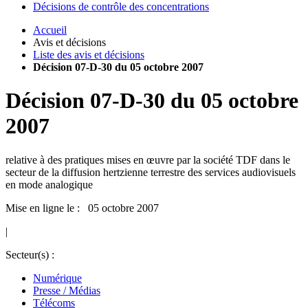
Décisions de contrôle des concentrations
Accueil
Avis et décisions
Liste des avis et décisions
Décision 07-D-30 du 05 octobre 2007
Décision
07-D-30
du
05 octobre
2007
relative à des pratiques mises en œuvre par la société TDF dans le
secteur de la diffusion hertzienne terrestre des services audiovisuels
en mode analogique
Mise en ligne le : 05 octobre 2007
|
Secteur(s) :
Numérique
Presse / Médias
Télécoms