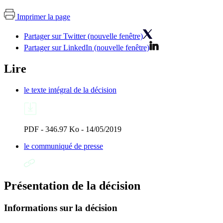
Imprimer la page
Partager sur Twitter (nouvelle fenêtre)
Partager sur LinkedIn (nouvelle fenêtre)
Lire
le texte intégral de la décision
PDF - 346.97 Ko - 14/05/2019
le communiqué de presse
Présentation de la décision
Informations sur la décision