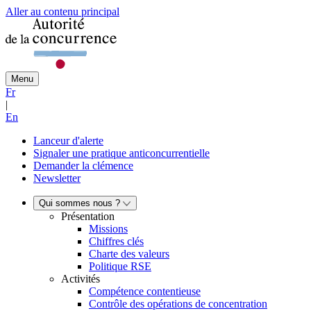
Aller au contenu principal
Menu
Fr
|
En
Lanceur d'alerte
Signaler une pratique anticoncurrentielle
Demander la clémence
Newsletter
Qui sommes nous ?
Présentation
Missions
Chiffres clés
Charte des valeurs
Politique RSE
Activités
Compétence contentieuse
Contrôle des opérations de concentration