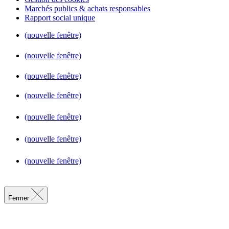
Marchés publics & achats responsables
Rapport social unique
(nouvelle fenêtre)
(nouvelle fenêtre)
(nouvelle fenêtre)
(nouvelle fenêtre)
(nouvelle fenêtre)
(nouvelle fenêtre)
(nouvelle fenêtre)
Fermer