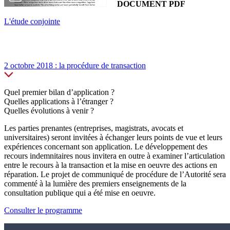
DOCUMENT PDF
L'étude conjointe
2 octobre 2018 : la procédure de transaction
Quel premier bilan d’application ?
Quelles applications à l’étranger ?
Quelles évolutions à venir ?
Les parties prenantes (entreprises, magistrats, avocats et
universitaires) seront invitées à échanger leurs points de vue et leurs
expériences concernant son application. Le développement des
recours indemnitaires nous invitera en outre à examiner l’articulation
entre le recours à la transaction et la mise en oeuvre des actions en
réparation. Le projet de communiqué de procédure de l’Autorité sera
commenté à la lumière des premiers enseignements de la
consultation publique qui a été mise en oeuvre.
Consulter le programme