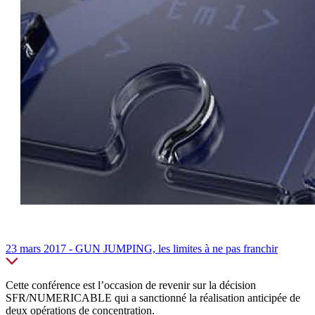
23 mars 2017 - GUN JUMPING, les limites à ne pas franchir
Cette conférence est l’occasion de revenir sur la décision
SFR/NUMERICABLE qui a sanctionné la réalisation anticipée de
deux opérations de concentration.