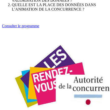
VALORISATION DES DONNÉES ?
QUELLE EST LA PLACE DES DONNÉES DANS
L’ANIMATION DE LA CONCURRENCE ?
Consulter le programme