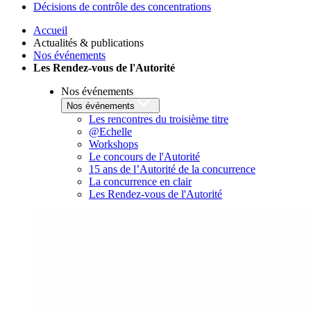
Décisions de contrôle des concentrations
Accueil
Actualités & publications
Nos événements
Les Rendez-vous de l'Autorité
Nos événements
Nos événements
Les rencontres du troisième titre
@Echelle
Workshops
Le concours de l'Autorité
15 ans de l’Autorité de la concurrence
La concurrence en clair
Les Rendez-vous de l'Autorité