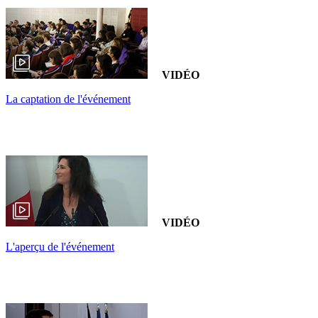
VIDÉO
La captation de l'événement
VIDÉO
L'aperçu de l'événement