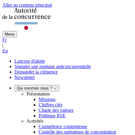
Aller au contenu principal
Menu
Fr
|
En
Lanceur d'alerte
Signaler une pratique anticoncurrentielle
Demander la clémence
Newsletter
Qui sommes nous ?
Présentation
Missions
Chiffres clés
Charte des valeurs
Politique RSE
Activités
Compétence contentieuse
Contrôle des opérations de concentration