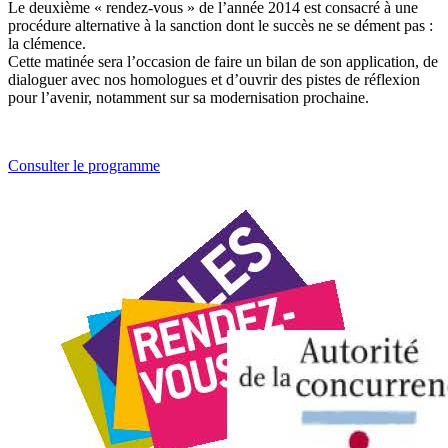
Le deuxième « rendez-vous » de l’année 2014 est consacré à une
procédure alternative à la sanction dont le succès ne se dément pas :
la clémence.
Cette matinée sera l’occasion de faire un bilan de son application, de
dialoguer avec nos homologues et d’ouvrir des pistes de réflexion
pour l’avenir, notamment sur sa modernisation prochaine.
Consulter le programme