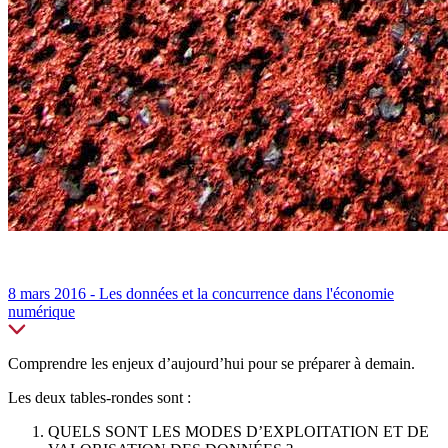
8 mars 2016 - Les données et la concurrence dans l'économie
numérique
Comprendre les enjeux d’aujourd’hui pour se préparer à demain.
Les deux tables-rondes sont :
QUELS SONT LES MODES D’EXPLOITATION ET DE