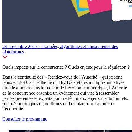
24 novembre 2017 - Données, algorithmes et transparence des
plateformes
Quels impacts sur la concurrence ? Quels enjeux pour la régulation ?
Dans la continuité des « Rendez-vous de l’Autorité » qui se sont
tenus en 2016 sur le thème du Big Data et des multiples initiatives
qu’elle a prises dans le secteur de l’économie numérique, l’Autorité
de la concurrence organise un événement qui vise à rassembler
parties prenantes et experts pour réfléchir aux enjeux institutionnels,
socio-économiques et juridiques de la « plateformisation » de
l’économie.
Consulter le programme