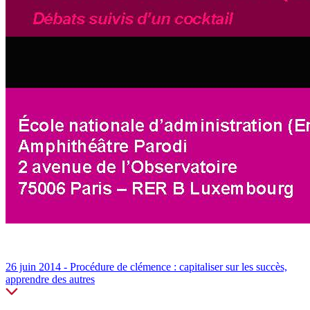
26 juin 2014 - Procédure de clémence : capitaliser sur les succès,
apprendre des autres