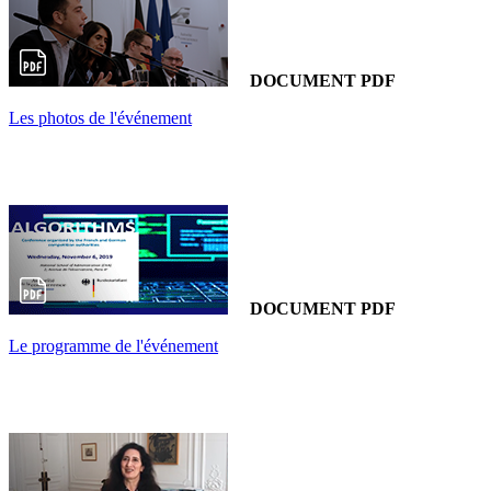
DOCUMENT PDF
Les photos de l'événement
DOCUMENT PDF
Le programme de l'événement