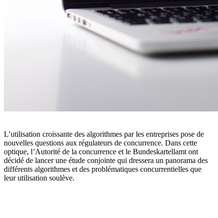
L’utilisation croissante des algorithmes par les entreprises pose de
nouvelles
questions aux régulateurs de concurrence. Dans cette
optique, l’Autorité de la
concurrence et le
Bundeskartellamt
ont
décidé de lancer une étude conjointe
qui
dressera un panorama des
différents algorithmes et des problématiques
concurrentielles que
leur utilisation soulève.