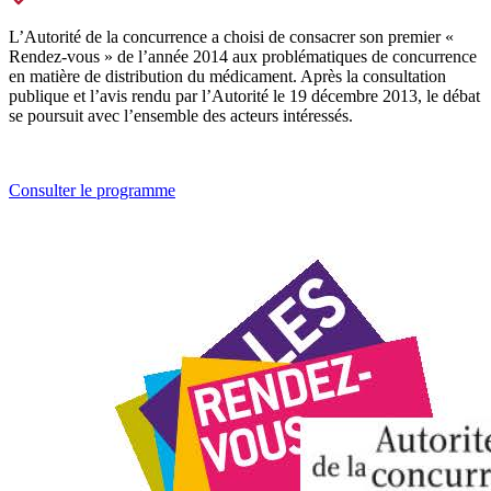
L’Autorité de la concurrence a choisi de consacrer son premier «
Rendez-vous » de l’année 2014 aux problématiques de concurrence
en matière de distribution du médicament. Après la consultation
publique et l’avis rendu par l’Autorité le 19 décembre 2013, le débat
se poursuit avec l’ensemble des acteurs intéressés.
Consulter le programme