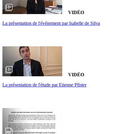
VIDÉO
La présentation de l'événement par Isabelle de Silva
VIDÉO
La présentation de l'étude par Etienne Pfister