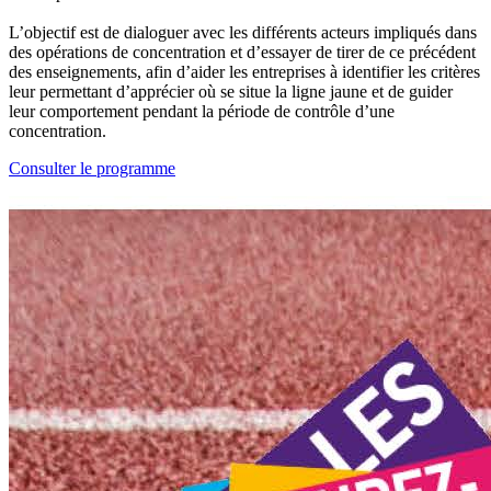
L’objectif est de dialoguer avec les différents acteurs impliqués dans
des opérations de concentration et d’essayer de tirer de ce précédent
des enseignements, afin d’aider les entreprises à identifier les critères
leur permettant d’apprécier où se situe la ligne jaune et de guider
leur comportement pendant la période de contrôle d’une
concentration.
Consulter le programme