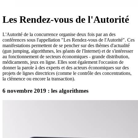
Les Rendez-vous de l'Autorité
L'Autorité de la concurrence organise deux fois par an des
conférences sous l'appellation "Les Rendez-vous de l'Autorité". Ces
manifestations permettent de se pencher sur des thèmes d'actualité
(gun jumping, algorithmes, les géants de l'Internet) et de s'intéresser
au fonctionnement de secteurs économiques - grande distribution,
médicaments, jeux en ligne. Elles sont également l'occasion de
donner la parole à des experts et des acteurs économiques sur des
projets de lignes directrices (comme le contrôle des concentrations,
la clémence ou encore la transaction).
6 novembre 2019 : les algorithmes