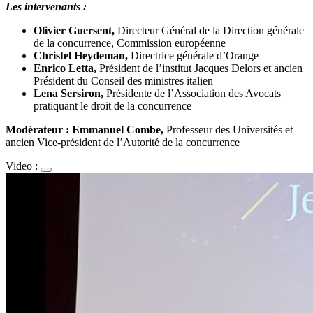
Les intervenants :
Olivier Guersent,
Directeur Général de la Direction générale
de la concurrence, Commission européenne
Christel Heydeman,
Directrice générale d’Orange
Enrico Letta,
Président de l’institut Jacques Delors et ancien
Président du Conseil des ministres italien
Lena Sersiron,
Présidente de l’Association des Avocats
pratiquant le droit de la concurrence
Modérateur : Emmanuel Combe,
Professeur des Universités et
ancien Vice-président de l’Autorité de la concurrence
Video :