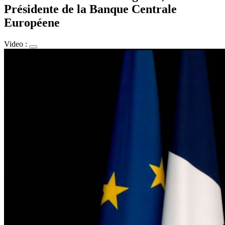
Présidente de la Banque Centrale
Européene
Video :