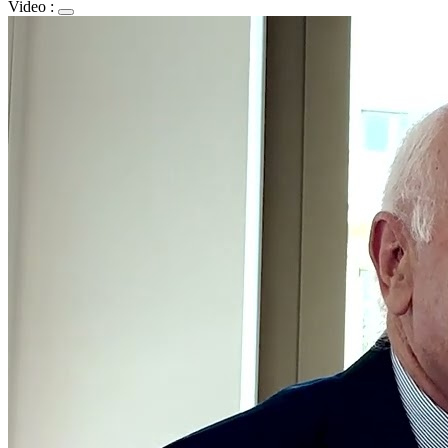
Video :