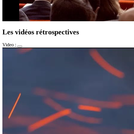
Les vidéos rétrospectives
Video :