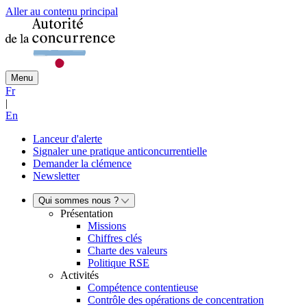
Aller au contenu principal
Menu
Fr
|
En
Lanceur d'alerte
Signaler une pratique anticoncurrentielle
Demander la clémence
Newsletter
Qui sommes nous ?
Présentation
Missions
Chiffres clés
Charte des valeurs
Politique RSE
Activités
Compétence contentieuse
Contrôle des opérations de concentration