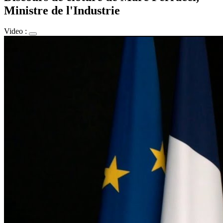
Ministre de l'Industrie
Video :