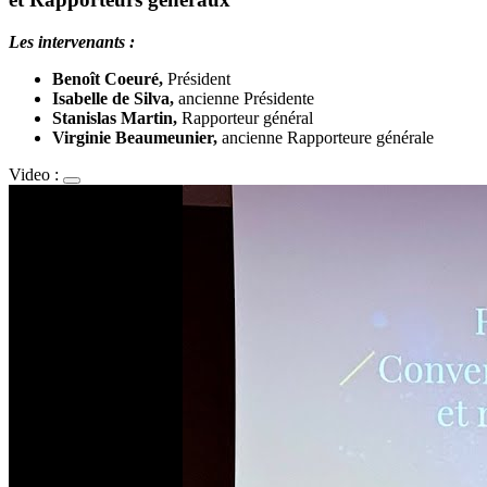
Les intervenants :
Benoît Coeuré,
Président
Isabelle de Silva,
ancienne Présidente
Stanislas Martin,
Rapporteur général
Virginie Beaumeunier,
ancienne Rapporteure générale
Video :