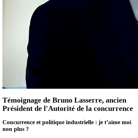
Témoignage de Bruno Lasserre, ancien
Président de l'Autorité de la concurrence
Concurrence et politique industrielle : je t’aime moi
non plus ?