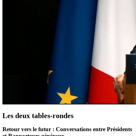
Les deux tables-rondes
Retour vers le futur : Conversations entre Présidents
et Rapporteurs généraux