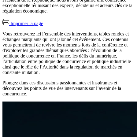
exceptionnelle réunissant des experts, décideurs et acteurs clés de la
régulation économique.
Imprimer la page
Vous retrouverez ici l’ensemble des interventions, tables rondes et
échanges marquants qui ont jalonné cet événement. Ces contenus
vous permettront de revivre les moments forts de la conférence et
d'explorer les grandes thématiques abordées : l’évolution de la
politique de concurrence en France, les défis du numérique,
l’articulation entre politique de concurrence et politique industrielle
ainsi que le rôle de l’Autorité dans la régulation de marchés en
constante mutation.
Plongez dans ces discussions passionnantes et inspirantes et
découvrez les points de vue des intervenants sur l’avenir de la
concurrence.