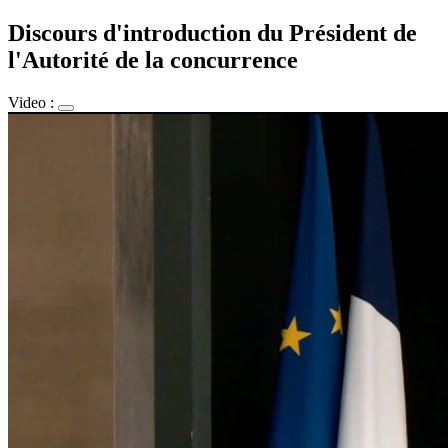
Discours d'introduction du Président de
l'Autorité de la concurrence
Video :