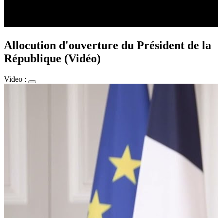
Allocution d'ouverture du Président de la
République (Vidéo)
Video :