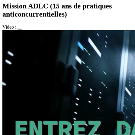
Mission ADLC (15 ans de pratiques
anticoncurrentielles)
Video :