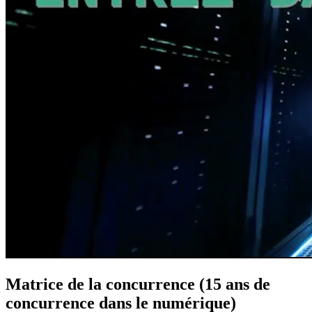
Matrice de la concurrence (15 ans de
concurrence dans le numérique)