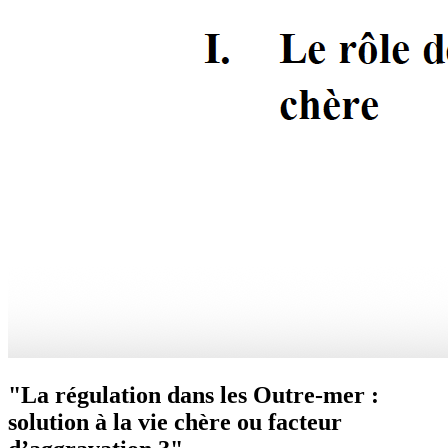
"La régulation dans les Outre-mer :
solution à la vie chère ou facteur