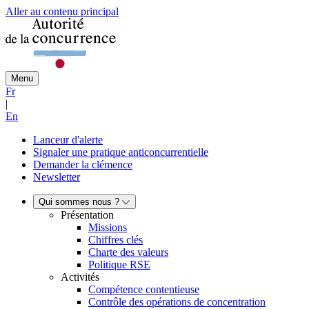
Aller au contenu principal
Menu
Fr
|
En
Lanceur d'alerte
Signaler une pratique anticoncurrentielle
Demander la clémence
Newsletter
Qui sommes nous ?
Présentation
Missions
Chiffres clés
Charte des valeurs
Politique RSE
Activités
Compétence contentieuse
Contrôle des opérations de concentration