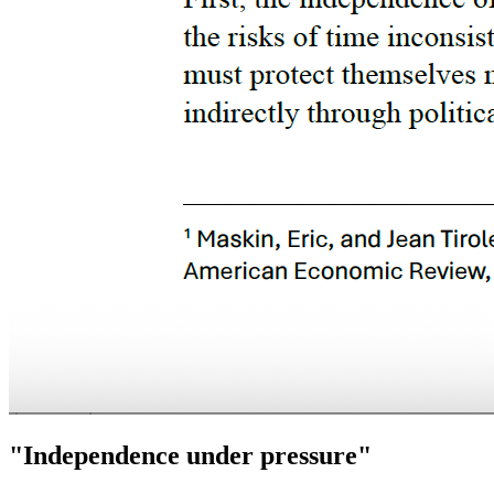
"Independence under pressure"