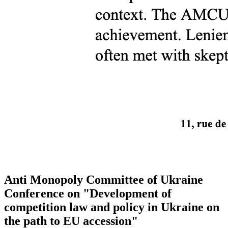
Anti Monopoly Committee of Ukraine
Conference on "Development of
competition law and policy in Ukraine on
the path to EU accession"