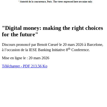
"Digital money: making the right choices
for the future"
Discours prononcé par Benoit Cœuré le 20 mars 2026 à Barcelone,
th
à l’occasion
de la
IESE Banking Initiative 8
Conference.
Mise en ligne le :
20 mars 2026
Télécharger - PDF 213.56 Ko