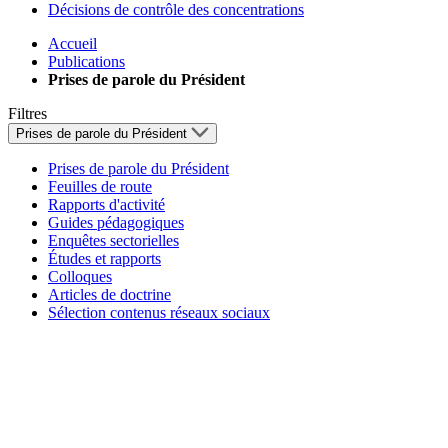
Décisions de contrôle des concentrations
Accueil
Publications
Prises de parole du Président
Filtres
Prises de parole du Président
Prises de parole du Président
Feuilles de route
Rapports d'activité
Guides pédagogiques
Enquêtes sectorielles
Études et rapports
Colloques
Articles de doctrine
Sélection contenus réseaux sociaux