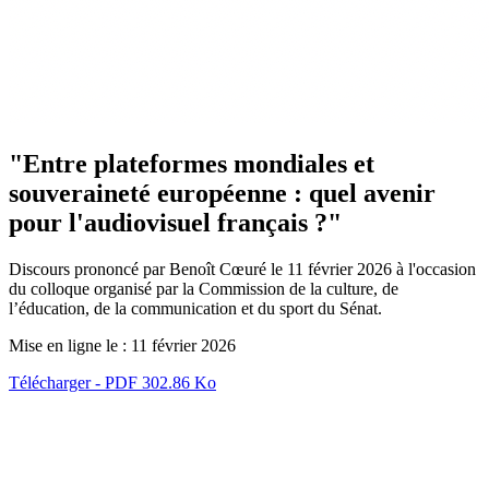
"Entre plateformes mondiales et
souveraineté européenne : quel avenir
pour l'audiovisuel français ?"
Discours prononcé par Benoît Cœuré le 11 février 2026 à l'occasion
du colloque organisé par la Commission de la culture, de
l’éducation, de la communication et du sport du Sénat.
Mise en ligne le :
11 février 2026
Télécharger - PDF 302.86 Ko