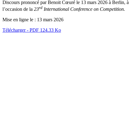
Discours prononcé par Benoit Cœuré le 13 mars 2026 à Berlin, à
rd
l’occasion
de la
23
International Conference on Competition.
Mise en ligne le :
13 mars 2026
Télécharger - PDF 124.33 Ko