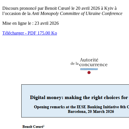
Discours prononcé par Benoit Cœuré le 20 avril 2026 à Kyiv à
l’occasion
de la
Anti Monopoly Committee of Ukraine Conference
Mise en ligne le :
23 avril 2026
Télécharger - PDF 175.00 Ko