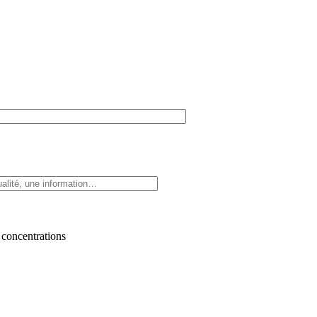
 concentrations