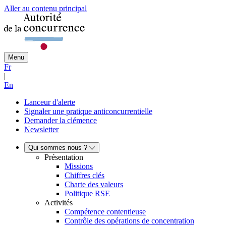
Aller au contenu principal
Menu
Fr
|
En
Lanceur d'alerte
Signaler une pratique anticoncurrentielle
Demander la clémence
Newsletter
Qui sommes nous ?
Présentation
Missions
Chiffres clés
Charte des valeurs
Politique RSE
Activités
Compétence contentieuse
Contrôle des opérations de concentration