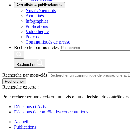
Actualités & publications
Nos événements
Actualités
Infographies
Publications
Vidéothéque
Podcast
Communiqués de presse
Recherche par mots-clés
Rechercher
Recherche par mots-clés
Rechercher
Recherche experte :
Pour rechercher une décision, un avis ou une décision de contrôle des
Décisions et Avis
Décisions de contrôle des concentrations
Accueil
Publications