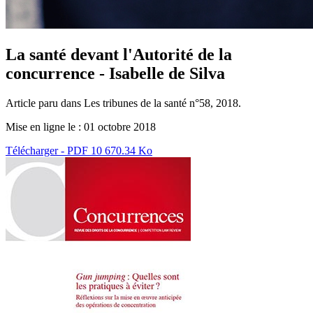
La santé devant l'Autorité de la
concurrence - Isabelle de Silva
Article paru dans Les tribunes de la santé n°58, 2018.
Mise en ligne le :
01 octobre 2018
Télécharger - PDF 10 670.34 Ko