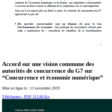
Accord sur une vision commune des
autorités de concurrence du G7 sur
“Concurrence et économie numérique”
Mise en ligne le :
13 novembre 2019
Télécharger - PDF 313.80 Ko