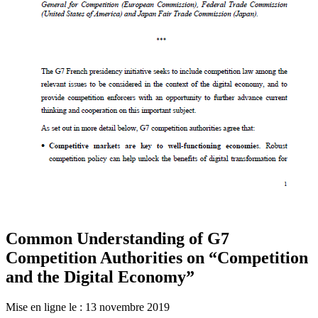
Common Understanding of G7
Competition Authorities on “Competition
and the Digital Economy”
Mise en ligne le :
13 novembre 2019