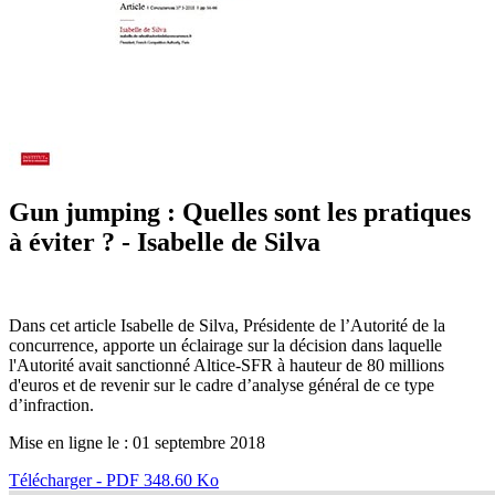
Gun jumping : Quelles sont les pratiques
à éviter ? - Isabelle de Silva
Dans cet article Isabelle de Silva, Présidente de l’Autorité de la
concurrence, apporte un éclairage sur la décision dans laquelle
l'Autorité avait sanctionné Altice-SFR à hauteur de 80 millions
d'euros et de revenir sur le cadre d’analyse général de ce type
d’infraction.
Mise en ligne le :
01 septembre 2018
Télécharger - PDF 348.60 Ko