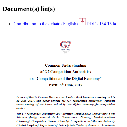
Document(s) lié(s)
Contribution to the debate (English)
PDF - 154.15 ko