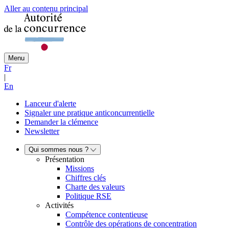
Aller au contenu principal
Menu
Fr
|
En
Lanceur d'alerte
Signaler une pratique anticoncurrentielle
Demander la clémence
Newsletter
Qui sommes nous ?
Présentation
Missions
Chiffres clés
Charte des valeurs
Politique RSE
Activités
Compétence contentieuse
Contrôle des opérations de concentration