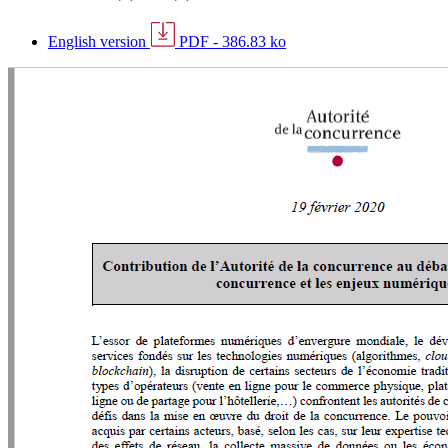
English version
PDF - 386.83 ko