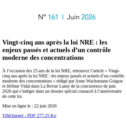
Vingt-cinq ans après la loi NRE : les
enjeux passés et actuels d’un contrôle
moderne des concentrations
À
l’occasion des 25
ans de la loi NRE, retrouvez l’article « Vingt-
cinq ans après la loi NRE : les enjeux passés et actuels d’un contrôle
moderne des concentrations » rédigé par Anne Wachsmann Guigon
et Jérôme Vidal dans La Revue Lamy de la concurrence de juin
2026 qui s’intègre dans un dossier spécial consacré à l’anniversaire
de cette loi.
Mise en ligne le :
22 juin 2026
Télécharger - PDF 277.25 Ko