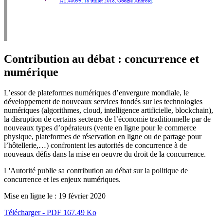
Contribution au débat : concurrence et
numérique
L’essor de plateformes numériques d’envergure mondiale, le
développement de nouveaux services fondés sur les technologies
numériques (algorithmes, cloud, intelligence artificielle, blockchain),
la disruption de certains secteurs de l’économie traditionnelle par de
nouveaux types d’opérateurs (vente en ligne pour le commerce
physique, plateformes de réservation en ligne ou de partage pour
l’hôtellerie,…) confrontent les autorités de concurrence à de
nouveaux défis dans la mise en oeuvre du droit de la concurrence.
L'Autorité publie sa contribution au débat sur la politique de
concurrence et les enjeux numériques.
Mise en ligne le :
19 février 2020
Télécharger - PDF 167.49 Ko