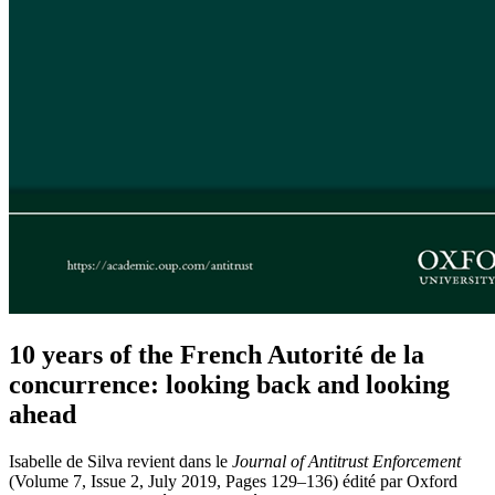
10 years of the French Autorité de la
concurrence: looking back and looking
ahead
Isabelle de Silva revient dans le
Journal of Antitrust Enforcement
(Volume 7, Issue 2, July 2019, Pages 129–136) édité par Oxford