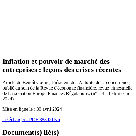
Inflation et pouvoir de marché des
entreprises : leçons des crises récentes
Article de Benoît Cœuré, Président de l'Autorité de la concurrence,
publié au sein de la Revue d'économie financière, revue trimestrielle
de l'association Europe Finances Régulations, (n°153 - 1e trimestre
2024).
Mise en ligne le :
30 avril 2024
Télécharger - PDF 388.00 Ko
Document(s) lié(s)