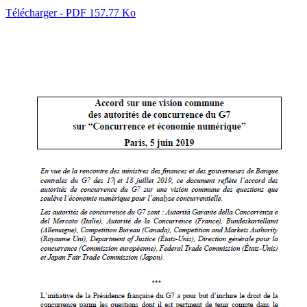
Télécharger - PDF 157.77 Ko