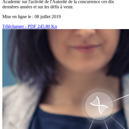
Academic sur l'activité de l'Autorité de la concurrence ces dix
dernières années et sur les défis à venir.
Mise en ligne le :
08 juillet 2019
Télécharger - PDF 245.80 Ko