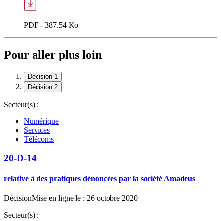
PDF - 387.54 Ko
Pour aller plus loin
Décision 1
Décision 2
Secteur(s) :
Numérique
Services
Télécoms
20-D-14
relative à des pratiques dénoncées par la société Amadeus
Décision
Mise en ligne le : 26 octobre 2020
Secteur(s) :