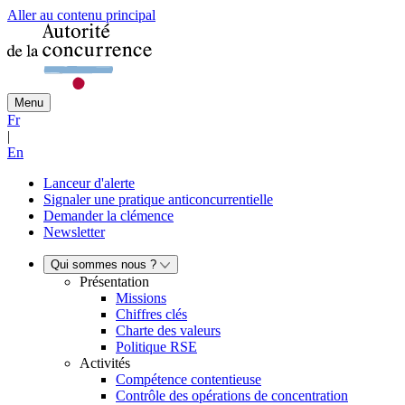
Aller au contenu principal
Menu
Fr
|
En
Lanceur d'alerte
Signaler une pratique anticoncurrentielle
Demander la clémence
Newsletter
Qui sommes nous ?
Présentation
Missions
Chiffres clés
Charte des valeurs
Politique RSE
Activités
Compétence contentieuse
Contrôle des opérations de concentration