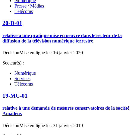
Numérique
Presse / Médias
Télécoms
20-D-01
relative à une pratique mise en oeuvre dans le secteur de la
diffusion de la télévision numérique terrestre
Décision
Mise en ligne le : 16 janvier 2020
Secteur(s) :
Numérique
Services
Télécoms
19-MC-01
relative à une demande de mesures conservatoires de la société
Amadeus
Décision
Mise en ligne le : 31 janvier 2019