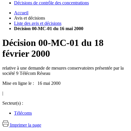
Décisions de contrôle des concentrations
Accueil
Avis et décisions
Liste des avis et décisions
Décision 00-MC-01 du 16 mai 2000
Décision
00-MC-01
du
18
février 2000
relative à une demande de mesures conservatoires présentée par la
société 9 Télécom Réseau
Mise en ligne le : 16 mai 2000
|
Secteur(s) :
Télécoms
Imprimer la page