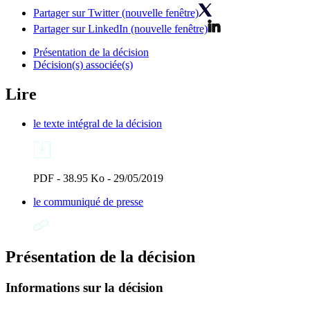
Partager sur Twitter (nouvelle fenêtre)
Partager sur LinkedIn (nouvelle fenêtre)
Présentation de la décision
Décision(s) associée(s)
Lire
le texte intégral de la décision
PDF - 38.95 Ko - 29/05/2019
le communiqué de presse
Présentation de la décision
Informations sur la décision