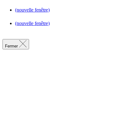
(nouvelle fenêtre)
(nouvelle fenêtre)
Fermer