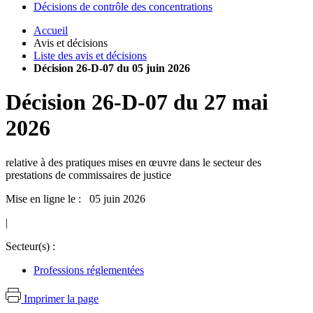
Décisions de contrôle des concentrations
Accueil
Avis et décisions
Liste des avis et décisions
Décision 26-D-07 du 05 juin 2026
Décision
26-D-07
du
27 mai
2026
relative à des pratiques mises en œuvre dans le secteur des
prestations de commissaires de justice
Mise en ligne le : 05 juin 2026
|
Secteur(s) :
Professions réglementées
Imprimer la page