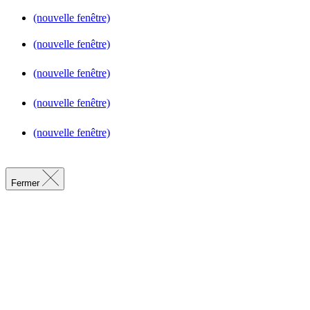
(nouvelle fenêtre)
(nouvelle fenêtre)
(nouvelle fenêtre)
(nouvelle fenêtre)
(nouvelle fenêtre)
Fermer