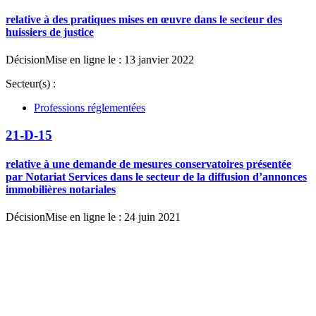
relative à des pratiques mises en œuvre dans le secteur des
huissiers de justice
Décision
Mise en ligne le : 13 janvier 2022
Secteur(s) :
Professions réglementées
21-D-15
relative à une demande de mesures conservatoires présentée
par Notariat Services dans le secteur de la diffusion d’annonces
immobilières notariales
Décision
Mise en ligne le : 24 juin 2021