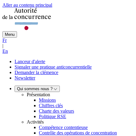
Aller au contenu principal
Menu
Fr
|
En
Lanceur d'alerte
Signaler une pratique anticoncurrentielle
Demander la clémence
Newsletter
Qui sommes nous ?
Présentation
Missions
Chiffres clés
Charte des valeurs
Politique RSE
Activités
Compétence contentieuse
Contrôle des opérations de concentration