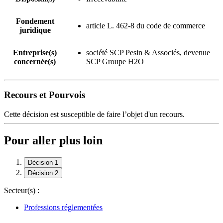
Fondement
article L. 462-8 du code de commerce
juridique
Entreprise(s)
société SCP Pesin & Associés, devenue
concernée(s)
SCP Groupe H2O
Recours et Pourvois
Cette décision est susceptible de faire l’objet d'un recours.
Pour aller plus loin
Décision 1
Décision 2
Secteur(s) :
Professions réglementées