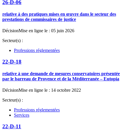
26-D-06
relative à des pratiques mises en œuvre dans le secteur des
prestations de commissaires de justice
Décision
Mise en ligne le : 05 juin 2026
Secteur(s) :
Professions réglementées
22-D-18
relative à une demande de mesures conservatoires présentée
par le barreau de Provence et de la Méditerranée – Eutopia
Décision
Mise en ligne le : 14 octobre 2022
Secteur(s) :
Professions réglementées
Services
22-D-11