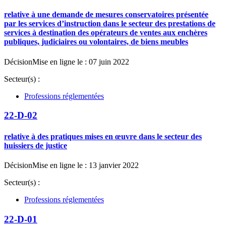
relative à une demande de mesures conservatoires présentée
par les services d’instruction dans le secteur des prestations de
services à destination des opérateurs de ventes aux enchères
publiques, judiciaires ou volontaires, de biens meubles
Décision
Mise en ligne le : 07 juin 2022
Secteur(s) :
Professions réglementées
22-D-02
relative à des pratiques mises en œuvre dans le secteur des
huissiers de justice
Décision
Mise en ligne le : 13 janvier 2022
Secteur(s) :
Professions réglementées
22-D-01