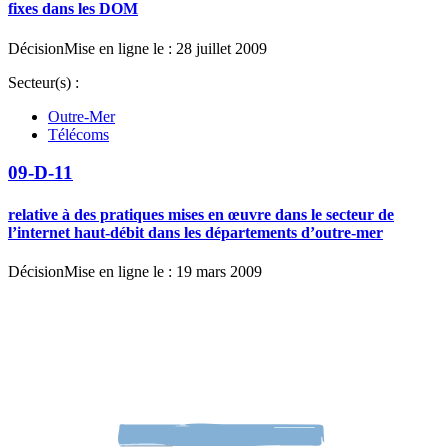
fixes dans les DOM
Décision
Mise en ligne le : 28 juillet 2009
Secteur(s) :
Outre-Mer
Télécoms
09-D-11
relative à des pratiques mises en œuvre dans le secteur de
l’internet haut-débit dans les départements d’outre-mer
Décision
Mise en ligne le : 19 mars 2009