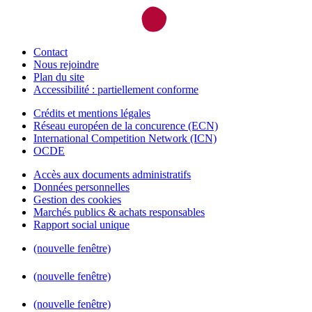
Contact
Nous rejoindre
Plan du site
Accessibilité : partiellement conforme
Crédits et mentions légales
Réseau européen de la concurence (ECN)
International Competition Network (ICN)
OCDE
Accès aux documents administratifs
Données personnelles
Gestion des cookies
Marchés publics & achats responsables
Rapport social unique
(nouvelle fenêtre)
(nouvelle fenêtre)
(nouvelle fenêtre)