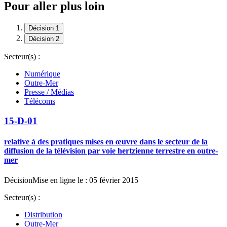
Pour aller plus loin
Décision 1
Décision 2
Secteur(s) :
Numérique
Outre-Mer
Presse / Médias
Télécoms
15-D-01
relative à des pratiques mises en œuvre dans le secteur de la
diffusion de la télévision par voie hertzienne terrestre en outre-
mer
Décision
Mise en ligne le : 05 février 2015
Secteur(s) :
Distribution
Outre-Mer