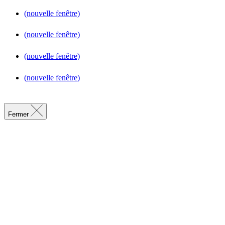
(nouvelle fenêtre)
(nouvelle fenêtre)
(nouvelle fenêtre)
(nouvelle fenêtre)
Fermer