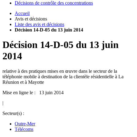
Décisions de contrôle des concentrations
Accueil
Avis et décisions
Liste des avis et décisions
Décision 14-D-05 du 13 juin 2014
Décision
14-D-05
du
13 juin
2014
relative à des pratiques mises en œuvre dans le secteur de la
téléphonie mobile à destination de la clientèle résidentielle à La
Réunion et à Mayotte
Mise en ligne le : 13 juin 2014
|
Secteur(s) :
Outre-Mer
Télécoms