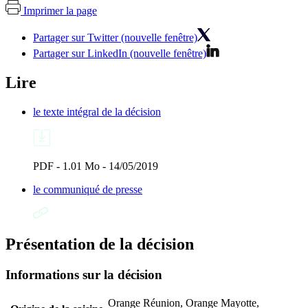
Imprimer la page
Partager sur Twitter (nouvelle fenêtre)
Partager sur LinkedIn (nouvelle fenêtre)
Lire
le texte intégral de la décision
PDF - 1.01 Mo - 14/05/2019
le communiqué de presse
Présentation de la décision
Informations sur la décision
Orange Réunion, Orange Mayotte,