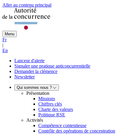
Aller au contenu principal
Menu
Fr
|
En
Lanceur d'alerte
Signaler une pratique anticoncurrentielle
Demander la clémence
Newsletter
Qui sommes nous ?
Présentation
Missions
Chiffres clés
Charte des valeurs
Politique RSE
Activités
Compétence contentieuse
Contrôle des opérations de concentration