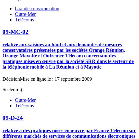
Grande consommation
Outre-Mer
Télécoms
09-MC-02
relative aux saisines au fond et aux demandes de mesures
conservatoires présentées par les sociétés Orange Réunion,
Orange Mayotte et Outremer Télécom concernant des
pratiques mises en œuvre par la société SRR dans le secteur de
la téléphonie mobile à La Réunion et à Mayotte
Décision
Mise en ligne le : 17 septembre 2009
Secteur(s) :
Outre-Mer
Télécoms
09-D-24
relative à des pratiques mises en œuvre par France Télécom sur
différents marchés de services de communications électroniques