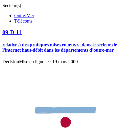
Secteur(s) :
Outre-Mer
Télécoms
09-D-11
relative à des pratiques mises en œuvre dans le secteur de
l’internet haut-débit dans les départements d’outre-mer
Décision
Mise en ligne le : 19 mars 2009