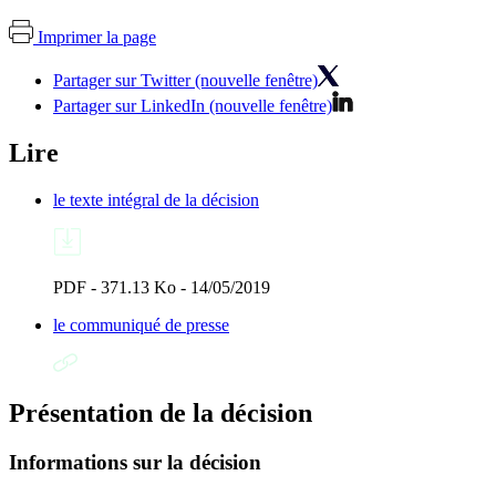
Imprimer la page
Partager sur Twitter (nouvelle fenêtre)
Partager sur LinkedIn (nouvelle fenêtre)
Lire
le texte intégral de la décision
PDF - 371.13 Ko - 14/05/2019
le communiqué de presse
Présentation de la décision
Informations sur la décision