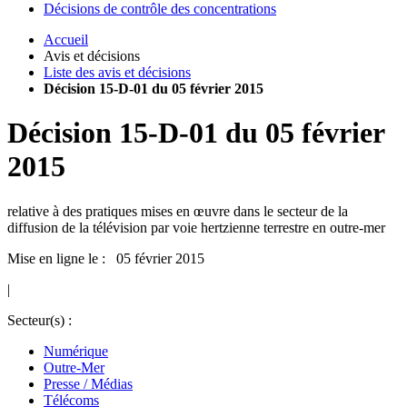
Décisions de contrôle des concentrations
Accueil
Avis et décisions
Liste des avis et décisions
Décision 15-D-01 du 05 février 2015
Décision
15-D-01
du
05 février
2015
relative à des pratiques mises en œuvre dans le secteur de la
diffusion de la télévision par voie hertzienne terrestre en outre-mer
Mise en ligne le : 05 février 2015
|
Secteur(s) :
Numérique
Outre-Mer
Presse / Médias
Télécoms