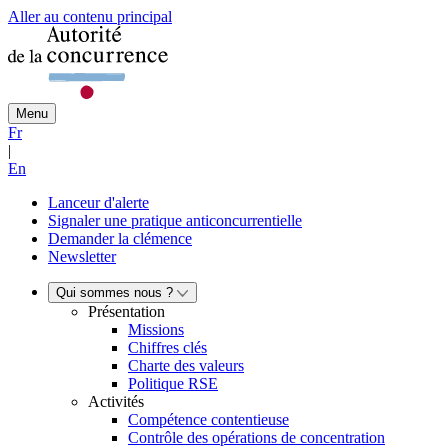
Aller au contenu principal
Menu
Fr
|
En
Lanceur d'alerte
Signaler une pratique anticoncurrentielle
Demander la clémence
Newsletter
Qui sommes nous ?
Présentation
Missions
Chiffres clés
Charte des valeurs
Politique RSE
Activités
Compétence contentieuse
Contrôle des opérations de concentration