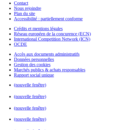
Contact
Nous rejoindre
Plan du site
Accessibilité : partiellement conforme
Crédits et mentions légales
Réseau européen de la concurence (ECN)
International Competition Network (ICN)
OCDE
Accès aux documents administratifs
Données personnelles
Gestion des cookies
Marchés publics & achats responsables
Rapport social unique
(nouvelle fenêtre)
(nouvelle fenêtre)
(nouvelle fenêtre)
(nouvelle fenêtre)