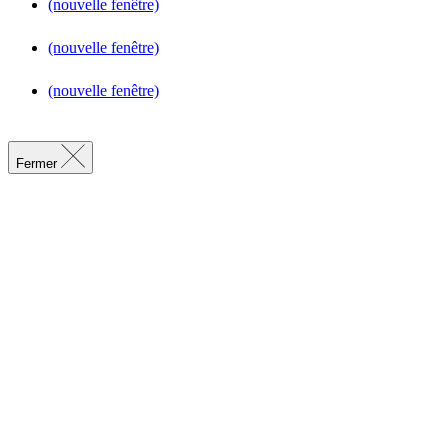
(nouvelle fenêtre)
(nouvelle fenêtre)
(nouvelle fenêtre)
Fermer