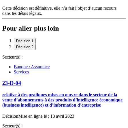
Cette décision est définitive, elle n’a fait l’objet d’aucun recours
dans les délais légaux.
Pour aller plus loin
Décision 1
Décision 2
Secteur(s) :
Banque / Assurance
Services
23-D-04
relative à des pratiques mises en œuvre dans le secteur de la
vente d’abonnements à des produits d’intelligence économique
(business intelligence) et d’information d’entreprise
Décision
Mise en ligne le : 13 avril 2023
Secteur(s) :