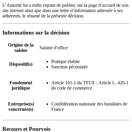
L’Autorité lui a enfin enjoint de publier, sur la page d’accueil de son
site internet ainsi que dans une lettre d’information adressée à ses
adhérents, le résumé de la présente décision.
Informations sur la décision
Origine de la
Saisine d'office
saisine
Pratique établie
Dispositif(s)
Sanction pécuniaire
Fondement
Article 101-1 du TFUE ; Article L. 420-1
juridique
du code de commerce
Entreprise(s)
Confédération nationale des buralistes de
concernée(s)
France
Recours et Pourvois