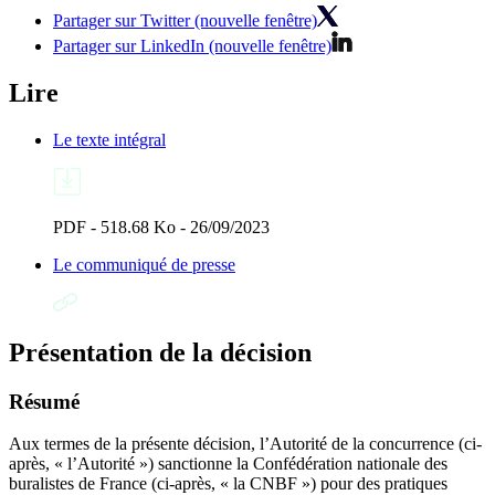
Partager sur Twitter (nouvelle fenêtre)
Partager sur LinkedIn (nouvelle fenêtre)
Lire
Le texte intégral
PDF - 518.68 Ko - 26/09/2023
Le communiqué de presse
Présentation de la décision
Résumé
Aux termes de la présente décision, l’Autorité de la concurrence (ci-
après, « l’Autorité ») sanctionne la Confédération nationale des
buralistes de France (ci-après, « la CNBF ») pour des pratiques