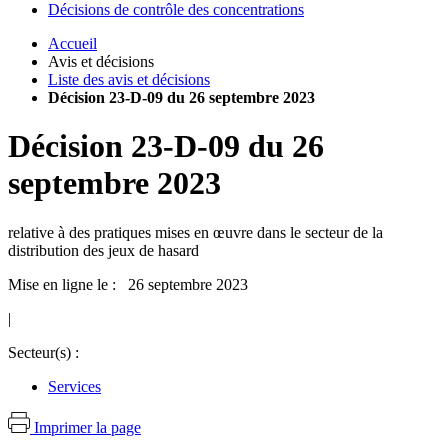
Décisions de contrôle des concentrations
Accueil
Avis et décisions
Liste des avis et décisions
Décision 23-D-09 du 26 septembre 2023
Décision
23-D-09
du
26
septembre 2023
relative à des pratiques mises en œuvre dans le secteur de la
distribution des jeux de hasard
Mise en ligne le : 26 septembre 2023
|
Secteur(s) :
Services
Imprimer la page