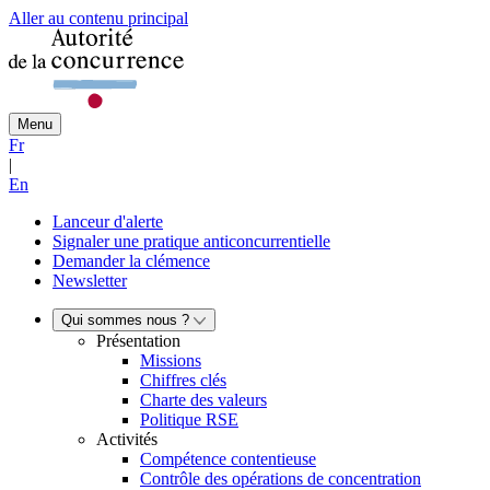
Aller au contenu principal
Menu
Fr
|
En
Lanceur d'alerte
Signaler une pratique anticoncurrentielle
Demander la clémence
Newsletter
Qui sommes nous ?
Présentation
Missions
Chiffres clés
Charte des valeurs
Politique RSE
Activités
Compétence contentieuse
Contrôle des opérations de concentration