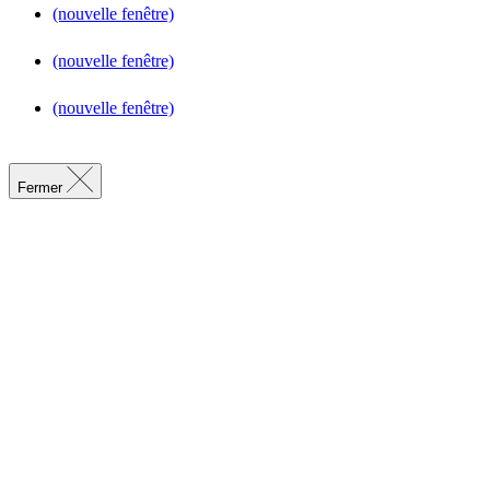
(nouvelle fenêtre)
(nouvelle fenêtre)
(nouvelle fenêtre)
Fermer