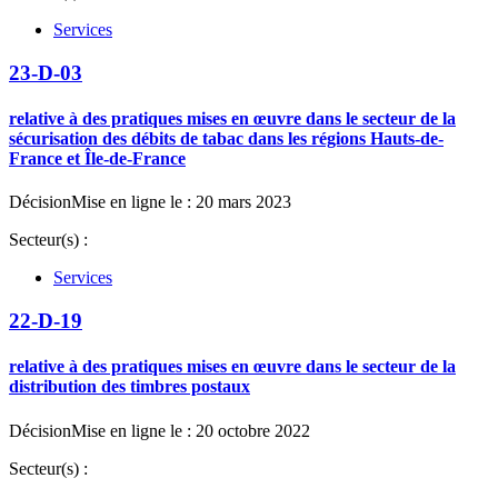
Services
23-D-03
relative à des pratiques mises en œuvre dans le secteur de la
sécurisation des débits de tabac dans les régions Hauts-de-
France et Île-de-France
Décision
Mise en ligne le : 20 mars 2023
Secteur(s) :
Services
22-D-19
relative à des pratiques mises en œuvre dans le secteur de la
distribution des timbres postaux
Décision
Mise en ligne le : 20 octobre 2022
Secteur(s) :