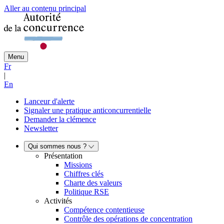
Aller au contenu principal
Menu
Fr
|
En
Lanceur d'alerte
Signaler une pratique anticoncurrentielle
Demander la clémence
Newsletter
Qui sommes nous ?
Présentation
Missions
Chiffres clés
Charte des valeurs
Politique RSE
Activités
Compétence contentieuse
Contrôle des opérations de concentration