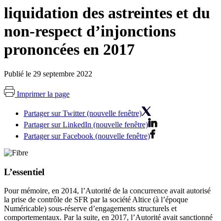
liquidation des astreintes et du
non-respect d’injonctions
prononcées en 2017
Publié le 29 septembre 2022
Imprimer la page
Partager sur Twitter (nouvelle fenêtre)
Partager sur LinkedIn (nouvelle fenêtre)
Partager sur Facebook (nouvelle fenêtre)
L’essentiel
Pour mémoire, en 2014, l’Autorité de la concurrence avait autorisé
la prise de contrôle de SFR par la société Altice (à l’époque
Numéricable) sous-réserve d’engagements structurels et
comportementaux. Par la suite, en 2017, l’Autorité avait sanctionné