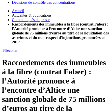
Décisions de contrôle des concentrations
Accueil
Actualités & publications
Communiqués de presse
Raccordements des immeubles à la fibre (contrat Faber) :
l’Autorité prononce à l’encontre d’Altice une sanction
globale de 75 millions d’euros au titre de la liquidation des
astreintes et du non-respect d’injonctions prononcées en
2017
Télécoms
Raccordements des immeubles
à la fibre (contrat Faber) :
l’Autorité prononce à
l’encontre d’Altice une
sanction globale de 75 millions
d’euros au titre de la