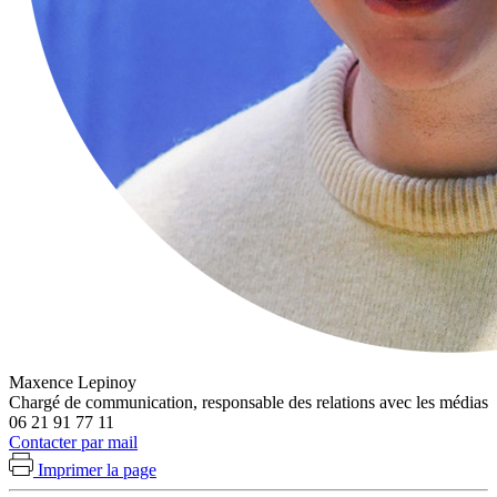
Maxence Lepinoy
Chargé de communication, responsable des relations avec les médias
06 21 91 77 11
Contacter par mail
Imprimer la page