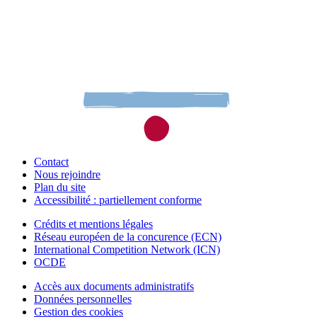
Contact
Nous rejoindre
Plan du site
Accessibilité : partiellement conforme
Crédits et mentions légales
Réseau européen de la concurence (ECN)
International Competition Network (ICN)
OCDE
Accès aux documents administratifs
Données personnelles
Gestion des cookies