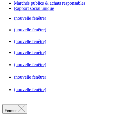
Marchés publics & achats responsables
Rapport social unique
(nouvelle fenêtre)
(nouvelle fenêtre)
(nouvelle fenêtre)
(nouvelle fenêtre)
(nouvelle fenêtre)
(nouvelle fenêtre)
(nouvelle fenêtre)
Fermer