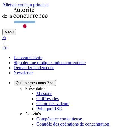
Aller au contenu principal
Menu
Fr
|
En
Lanceur d'alerte
Signaler une pratique anticoncurrentielle
Demander la clémence
Newsletter
Qui sommes nous ?
Présentation
Missions
Chiffres clés
Charte des valeurs
Politique RSE
Activités
Compétence contentieuse
Contrôle des opérations de concentration