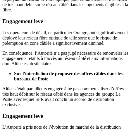
de très haut débit sur le réseau câblé dans les logements éligibles à la
fibre.
Engagement levé
Les opérateurs de détail, en particulier Orange, ont significativement
déployé leur réseau fibre optique de telle sorte que le risque de
préemption en zone câblée a significativement diminué.
En conséquence, l’Autorité n’a pas jugé nécessaire de renouveler les
engagements relatifs à l’accès au réseau câblé et aux informations
dont Altice est destinataire.
Sur l’interdiction de proposer des offres câbles dans les
bureaux de Poste
Altice s’était par ailleurs engagée à ne pas commercialiser d’offres
très haut débit sur le réseau câblé dans les agences du groupe La
Poste avec lequel SFR avait conclu un accord de distribution
exclusive.
Engagement levé
L’Autorité a pris note de l’évolution du marché de la distribution