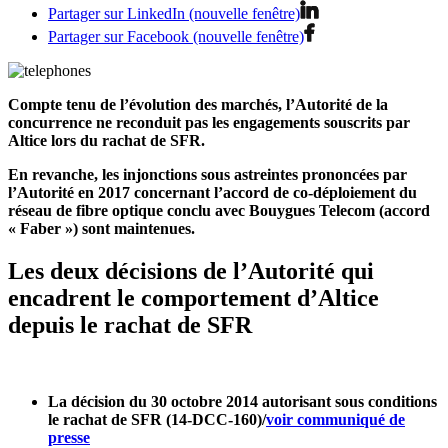
Partager sur LinkedIn (nouvelle fenêtre)
Partager sur Facebook (nouvelle fenêtre)
Compte tenu de l’évolution des marchés, l’Autorité de la
concurrence ne reconduit pas les engagements souscrits par
Altice lors du rachat de SFR.
En revanche, les injonctions sous astreintes prononcées par
l’Autorité en 2017 concernant l’accord de co-déploiement du
réseau de fibre optique conclu avec Bouygues Telecom (accord
« Faber ») sont maintenues.
Les deux décisions de l’Autorité qui
encadrent le comportement d’Altice
depuis le rachat de SFR
La décision du 30 octobre 2014 autorisant sous conditions
le rachat de SFR (14‑DCC‑160)/
voir communiqué de
presse