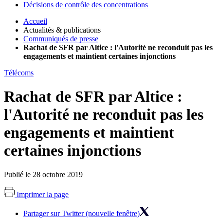
Décisions de contrôle des concentrations
Accueil
Actualités & publications
Communiqués de presse
Rachat de SFR par Altice : l'Autorité ne reconduit pas les
engagements et maintient certaines injonctions
Télécoms
Rachat de SFR par Altice :
l'Autorité ne reconduit pas les
engagements et maintient
certaines injonctions
Publié le 28 octobre 2019
Imprimer la page
Partager sur Twitter (nouvelle fenêtre)