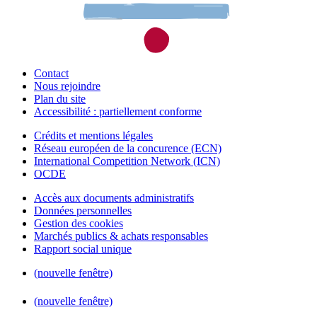
Contact
Nous rejoindre
Plan du site
Accessibilité : partiellement conforme
Crédits et mentions légales
Réseau européen de la concurence (ECN)
International Competition Network (ICN)
OCDE
Accès aux documents administratifs
Données personnelles
Gestion des cookies
Marchés publics & achats responsables
Rapport social unique
(nouvelle fenêtre)
(nouvelle fenêtre)