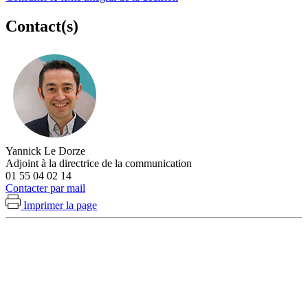
Contact(s)
Yannick Le Dorze
Adjoint à la directrice de la communication
01 55 04 02 14
Contacter par mail
Imprimer la page