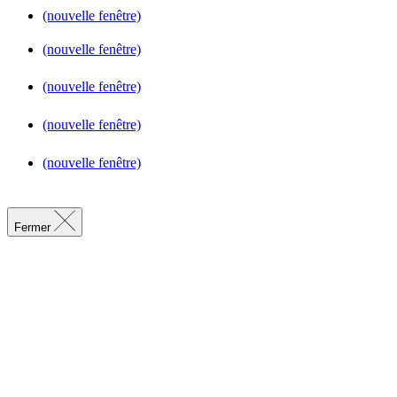
(nouvelle fenêtre)
(nouvelle fenêtre)
(nouvelle fenêtre)
(nouvelle fenêtre)
(nouvelle fenêtre)
Fermer