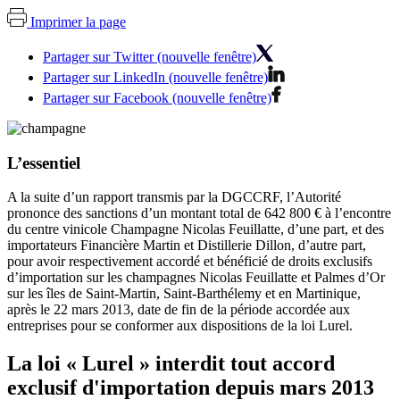
Imprimer la page
Partager sur Twitter (nouvelle fenêtre)
Partager sur LinkedIn (nouvelle fenêtre)
Partager sur Facebook (nouvelle fenêtre)
L’essentiel
A la suite d’un rapport transmis par la DGCCRF, l’Autorité
prononce des sanctions d’un montant total de 642 800 € à l’encontre
du centre vinicole Champagne Nicolas Feuillatte, d’une part, et des
importateurs Financière Martin et Distillerie Dillon, d’autre part,
pour avoir respectivement accordé et bénéficié de droits exclusifs
d’importation sur les champagnes
Nicolas Feuillatte
et
Palmes d’Or
sur les îles de Saint-Martin, Saint-Barthélemy et en Martinique,
après le 22 mars 2013, date de fin de la période accordée aux
entreprises pour se conformer aux dispositions de la loi Lurel.
La loi « Lurel » interdit tout accord
exclusif d'importation depuis mars 2013