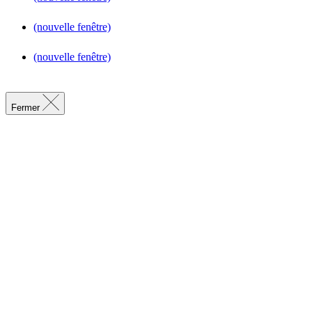
(nouvelle fenêtre)
(nouvelle fenêtre)
Fermer