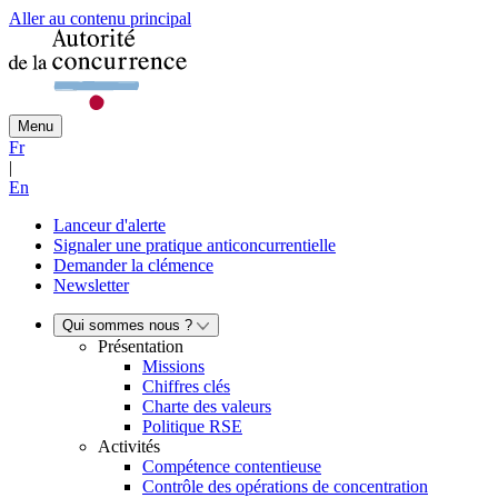
Aller au contenu principal
Menu
Fr
|
En
Lanceur d'alerte
Signaler une pratique anticoncurrentielle
Demander la clémence
Newsletter
Qui sommes nous ?
Présentation
Missions
Chiffres clés
Charte des valeurs
Politique RSE
Activités
Compétence contentieuse
Contrôle des opérations de concentration