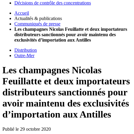
Décisions de contrôle des concentrations
Accueil
Actualités & publications
Communiqués de presse
Les champagnes Nicolas Feuillatte et deux importateurs
distributeurs sanctionnés pour avoir maintenu des
exclusivités d’importation aux Antilles
Distribution
Outre-Mer
Les champagnes Nicolas
Feuillatte et deux importateurs
distributeurs sanctionnés pour
avoir maintenu des exclusivités
d’importation aux Antilles
Publié le 29 octobre 2020