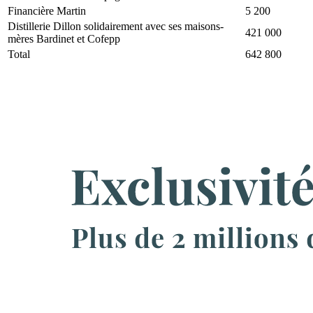
Financière Martin
5 200
Distillerie Dillon solidairement avec ses maisons-
421 000
mères Bardinet et Cofepp
Total
642 800