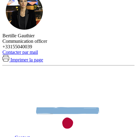
Bertille Gauthier
Communication officer
+33155040039
Contacter par mail
Imprimer la page