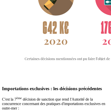
Importations exclusives : les décisions précédentes
ème
C'est la 7
décision de sanction que rend l'Autorité de la
concurrence concernant des pratiques d'importations exclusives en
outre-mer :