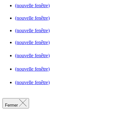
(nouvelle fenêtre)
(nouvelle fenêtre)
(nouvelle fenêtre)
(nouvelle fenêtre)
(nouvelle fenêtre)
(nouvelle fenêtre)
(nouvelle fenêtre)
Fermer