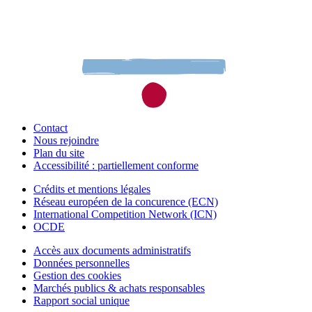
Contact
Nous rejoindre
Plan du site
Accessibilité : partiellement conforme
Crédits et mentions légales
Réseau européen de la concurence (ECN)
International Competition Network (ICN)
OCDE
Accès aux documents administratifs
Données personnelles
Gestion des cookies
Marchés publics & achats responsables
Rapport social unique