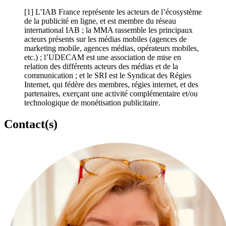
[1]
L’IAB France représente les acteurs de l’écosystème
de la publicité en ligne, et est membre du réseau
international IAB ; la MMA rassemble les principaux
acteurs présents sur les médias mobiles (agences de
marketing mobile, agences médias, opérateurs mobiles,
etc.) ; l’UDECAM est une association de mise en
relation des différents acteurs des médias et de la
communication ; et le SRI est le Syndicat des Régies
Internet, qui fédère des membres, régies internet, et des
partenaires, exerçant une activité complémentaire et/ou
technologique de monétisation publicitaire.
Contact(s)