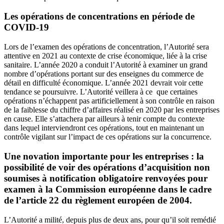
Les opérations de concentrations en période de
COVID-19
Lors de l’examen des opérations de concentration, l’Autorité sera
attentive en 2021 au contexte de crise économique, liée à la crise
sanitaire. L’année 2020 a conduit l’Autorité à examiner un grand
nombre d’opérations portant sur des enseignes du commerce de
détail en difficulté économique. L’année 2021 devrait voir cette
tendance se poursuivre. L’Autorité veillera à ce que certaines
opérations n’échappent pas artificiellement à son contrôle en raison
de la faiblesse du chiffre d’affaires réalisé en 2020 par les entreprises
en cause. Elle s’attachera par ailleurs à tenir compte du contexte
dans lequel interviendront ces opérations, tout en maintenant un
contrôle vigilant sur l’impact de ces opérations sur la concurrence.
Une novation importante pour les entreprises :
la
possibilité de voir des opérations d’acquisition non
soumises à notification obligatoire renvoyées pour
examen à la Commission européenne dans le cadre
de l’article 22 du règlement européen de 2004.
L’Autorité a milité, depuis plus de deux ans, pour qu’il soit remédié