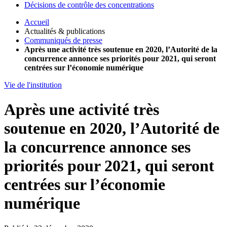
Décisions de contrôle des concentrations
Accueil
Actualités & publications
Communiqués de presse
Après une activité très soutenue en 2020, l’Autorité de la
concurrence annonce ses priorités pour 2021, qui seront
centrées sur l’économie numérique
Vie de l'institution
Après une activité très
soutenue en 2020, l’Autorité de
la concurrence annonce ses
priorités pour 2021, qui seront
centrées sur l’économie
numérique