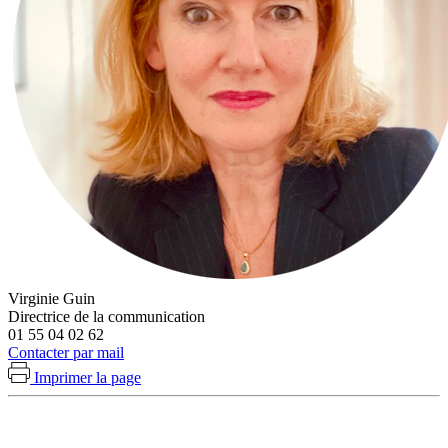
Virginie Guin
Directrice de la communication
01 55 04 02 62
Contacter par mail
Imprimer la page