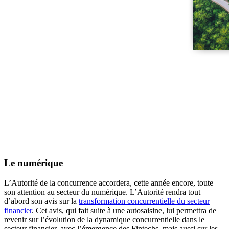
Le numérique
L’Autorité de la concurrence accordera, cette année encore, toute
son attention au secteur du numérique. L’Autorité rendra tout
d’abord son avis sur la
transformation concurrentielle du secteur
financier
. Cet avis, qui fait suite à une autosaisine, lui permettra de
revenir sur l’évolution de la dynamique concurrentielle dans le
secteur financier, avec l’émergence des Fintechs, mais aussi sur les