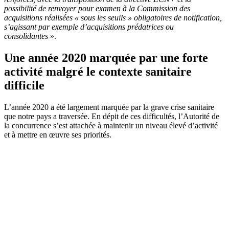
possibilité de renvoyer pour examen à la Commission des
acquisitions réalisées « sous les seuils » obligatoires de notification,
s’agissant par exemple d’acquisitions prédatrices ou
consolidantes
».
Une année 2020 marquée par une forte
activité malgré le contexte sanitaire
difficile
L’année 2020 a été largement marquée par la grave crise sanitaire
que notre pays a traversée. En dépit de ces difficultés, l’Autorité de
la concurrence s’est attachée à maintenir un niveau élevé d’activité
et à mettre en œuvre ses priorités.