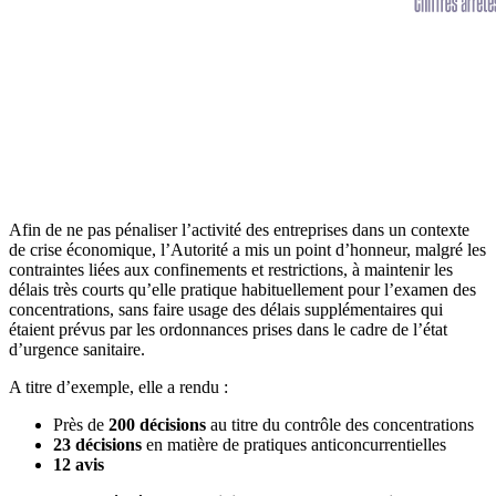
Afin de ne pas pénaliser l’activité des entreprises dans un contexte
de crise économique, l’Autorité a mis un point d’honneur, malgré les
contraintes liées aux confinements et restrictions, à maintenir les
délais très courts qu’elle pratique habituellement pour l’examen des
concentrations, sans faire usage des délais supplémentaires qui
étaient prévus par les ordonnances prises dans le cadre de l’état
d’urgence sanitaire.
A titre d’exemple, elle a rendu :
Près de
200 décisions
au titre du contrôle des concentrations
23 décisions
en matière de pratiques anticoncurrentielles
12 avis