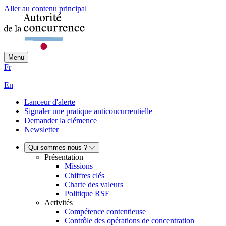
Aller au contenu principal
Menu
Fr
|
En
Lanceur d'alerte
Signaler une pratique anticoncurrentielle
Demander la clémence
Newsletter
Qui sommes nous ?
Présentation
Missions
Chiffres clés
Charte des valeurs
Politique RSE
Activités
Compétence contentieuse
Contrôle des opérations de concentration