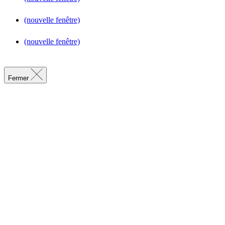
(nouvelle fenêtre)
(nouvelle fenêtre)
Fermer