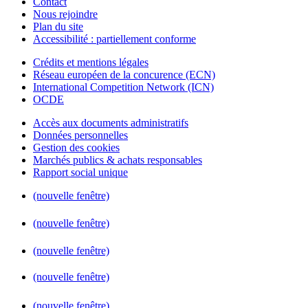
Contact
Nous rejoindre
Plan du site
Accessibilité : partiellement conforme
Crédits et mentions légales
Réseau européen de la concurence (ECN)
International Competition Network (ICN)
OCDE
Accès aux documents administratifs
Données personnelles
Gestion des cookies
Marchés publics & achats responsables
Rapport social unique
(nouvelle fenêtre)
(nouvelle fenêtre)
(nouvelle fenêtre)
(nouvelle fenêtre)
(nouvelle fenêtre)