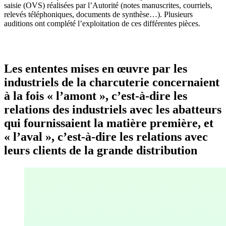
saisie (OVS) réalisées par l’Autorité (notes manuscrites, courriels,
relevés téléphoniques, documents de synthèse…). Plusieurs
auditions ont complété l’exploitation de ces différentes pièces.
Les ententes mises en œuvre par les
industriels de la charcuterie concernaient
à la fois « l’amont », c’est-à-dire les
relations des industriels avec les abatteurs
qui fournissaient la matière première, et
« l’aval », c’est-à-dire les relations avec
leurs clients de la grande distribution