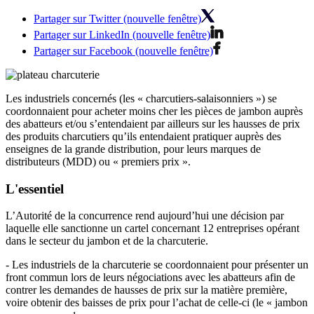
Partager sur Twitter (nouvelle fenêtre)
Partager sur LinkedIn (nouvelle fenêtre)
Partager sur Facebook (nouvelle fenêtre)
Les industriels concernés (les « charcutiers-salaisonniers ») se
coordonnaient pour acheter moins cher les pièces de jambon auprès
des abatteurs et/ou s’entendaient par ailleurs sur les hausses de prix
des produits charcutiers qu’ils entendaient pratiquer auprès des
enseignes de la grande distribution, pour leurs marques de
distributeurs (MDD) ou « premiers prix ».
L'essentiel
L’Autorité de la concurrence rend aujourd’hui une décision par
laquelle elle sanctionne un cartel concernant 12 entreprises opérant
dans le secteur du jambon et de la charcuterie.
- Les industriels de la charcuterie se coordonnaient pour présenter un
front commun lors de leurs négociations avec les abatteurs afin de
contrer les demandes de hausses de prix sur la matière première,
voire obtenir des baisses de prix pour l’achat de celle-ci (le « jambon