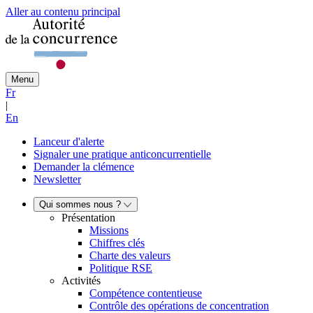
Aller au contenu principal
Menu
Fr
|
En
Lanceur d'alerte
Signaler une pratique anticoncurrentielle
Demander la clémence
Newsletter
Qui sommes nous ?
Présentation
Missions
Chiffres clés
Charte des valeurs
Politique RSE
Activités
Compétence contentieuse
Contrôle des opérations de concentration