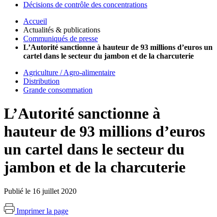
Décisions de contrôle des concentrations
Accueil
Actualités & publications
Communiqués de presse
L’Autorité sanctionne à hauteur de 93 millions d’euros un
cartel dans le secteur du jambon et de la charcuterie
Agriculture / Agro-alimentaire
Distribution
Grande consommation
L’Autorité sanctionne à
hauteur de 93 millions d’euros
un cartel dans le secteur du
jambon et de la charcuterie
Publié le 16 juillet 2020
Imprimer la page