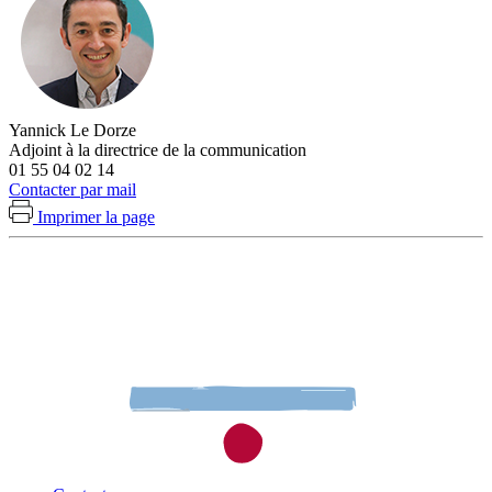
Yannick Le Dorze
Adjoint à la directrice de la communication
01 55 04 02 14
Contacter par mail
Imprimer la page