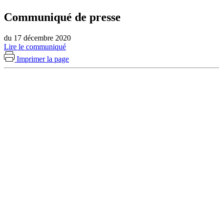
Communiqué de presse
du 17 décembre 2020
Lire le communiqué
Imprimer la page