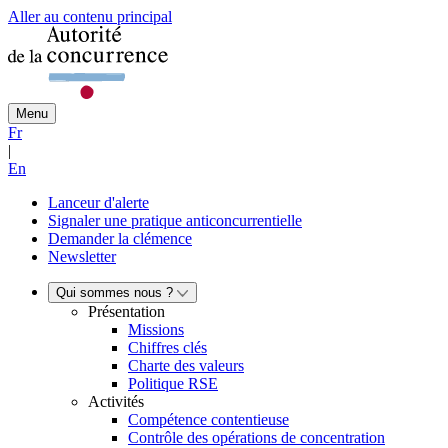
Aller au contenu principal
Menu
Fr
|
En
Lanceur d'alerte
Signaler une pratique anticoncurrentielle
Demander la clémence
Newsletter
Qui sommes nous ?
Présentation
Missions
Chiffres clés
Charte des valeurs
Politique RSE
Activités
Compétence contentieuse
Contrôle des opérations de concentration