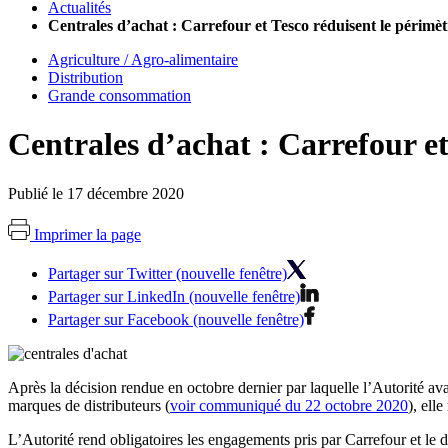
Actualités
Centrales d’achat : Carrefour et Tesco réduisent le périmèt
Agriculture / Agro-alimentaire
Distribution
Grande consommation
Centrales d’achat : Carrefour et
Publié le 17 décembre 2020
Imprimer la page
Partager sur Twitter (nouvelle fenêtre)
Partager sur LinkedIn (nouvelle fenêtre)
Partager sur Facebook (nouvelle fenêtre)
Après la décision rendue en octobre dernier par laquelle l’Autorité a
marques de distributeurs (
voir communiqué du 22 octobre 2020
), ell
L’Autorité rend obligatoires les engagements pris par Carrefour et le d