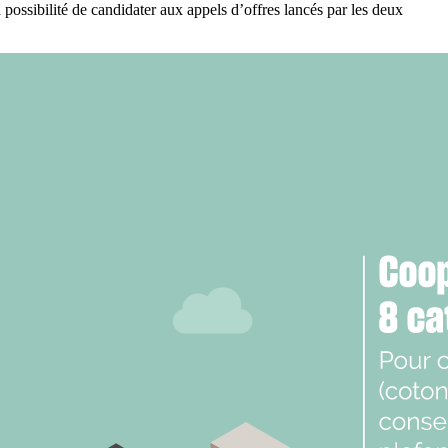
 possibilité de candidater aux appels d’offres lancés par les deux