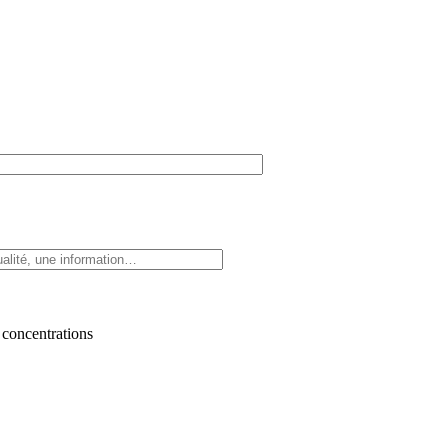
 concentrations