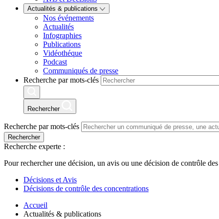
Actualités & publications
Nos événements
Actualités
Infographies
Publications
Vidéothéque
Podcast
Communiqués de presse
Recherche par mots-clés
Rechercher
Recherche par mots-clés
Rechercher
Recherche experte :
Pour rechercher une décision, un avis ou une décision de contrôle des
Décisions et Avis
Décisions de contrôle des concentrations
Accueil
Actualités & publications