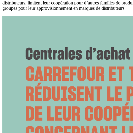
distributeurs, limitent leur coopération pour d’autres familles de prod
groupes pour leur approvisionnement en marques de distributeurs.